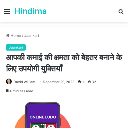
Hindima
Menu
S
fo
Home
/
Jaankari
Jaankari
आपकी कमाई की क्षमता को बेहतर बनाने के
लिए उपयोगी युक्तियाँ
David William
December 29, 2023
1
32
4 minutes read