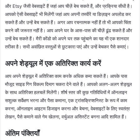
और Etsy जैसी वेबसाइटें हैं जहां आप चीज़ें बेच सकते हैं, और प्रक्रिया सीधी है।
आपको ऐसी वेबसाइटें भी मिलेंगी जहां आप अपनी तस्वीरें या डिज़ाइन अपलोड कर
सकते हैं और उन्हें बेच सकते हैं। अगर आप रचनात्मक नहीं हैं तो भी आपको चिंता
करने की जरूरत नहीं है। आप अपने घर के आस-पास की चीज़ें ढूंढ सकते हैं और
उन्हें बेच सकते हैं। मैरी कोंडो को अपने घर तक पहुंचाने का यह भी एक शानदार
तरीका है। सभी अवांछित वस्तुओं से छुटकारा पाएं और उन्हें बेचकर पैसे कमाएं।
अपने शेड्यूल में एक अतिरिक्त कार्य करें
आप अपने शेड्यूल में अतिरिक्त काम करके अधिक कमा सकते हैं। आपके पास
मौजूद साइड गिग विकल्प दिमाग चकरा देने वाले हैं। आपको अलग-अलग शेड्यूल
के साथ अतिरिक्त हलचलें मिलेंगी। शीर्ष स्तर की कुछ गतिविधियों में ऑनलाइन
सशुल्क सर्वेक्षण भरना और पैसा कमाना, एक ट्रांसक्रिप्शनिस्ट के रूप में काम
करना, ऑनलाइन आइटम डिजाइन करना और बेचना, वेबसाइटों के लिए स्वतंत्र
लेखन, पैसे कमाने वाले गेम खेलना, वर्चुअल असिस्टेंट बनना आदि शामिल हैं।
अंतिम पंक्तियाँ