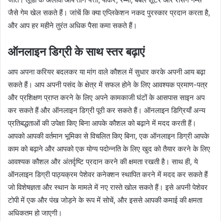
जैसे गेम खेल सकते हैं। जांचें कि क्या एप्लिकेशन नकद पुरस्कार प्रदान करता है,
और आप हर महीने तुरंत अधिक पैसा कमा सकते हैं।
ऑनलाइन डिग्री के साथ स्तर बढ़ाएं
आप अपना करियर बदलकर या मांग वाले कौशल में सुधार करके अपनी आय बढ़ा
सकते हैं। आप अपनी पसंद के क्षेत्र में सफल होने के लिए आवश्यक प्रमाण-पत्र
और प्रशिक्षण प्राप्त करने के लिए अपने कामकाजी घंटों के आसपास साइन अप
कर सकते हैं और ऑनलाइन डिग्री पूरी कर सकते हैं। ऑनलाइन डिग्रियाँ अन्य
प्रतिबद्धताओं की उपेक्षा किए बिना आपके कौशल को बढ़ाने में मदद करती हैं।
आपको आपकी वर्तमान भूमिका से विचलित किए बिना, एक ऑनलाइन डिग्री आपके
काम को बढ़ाने और आपको एक योग्य पदोन्नति के लिए खुद को तैयार करने के लिए
आवश्यक कौशल और अंतर्दृष्टि प्रदान करने की क्षमता रखती है। साथ ही, ये
ऑनलाइन डिग्री पाठ्यक्रम पेशेवर कनेक्शन स्थापित करने में मदद कर सकते हैं
जो विशेषज्ञता और स्थान के मामले में नए रास्ते खोल सकते हैं। इसे अपनी पेशेवर
टोपी में एक और पंख जोड़ने के रूप में सोचें, और इससे आपकी कमाई की क्षमता
अधिकतम हो जाएगी।