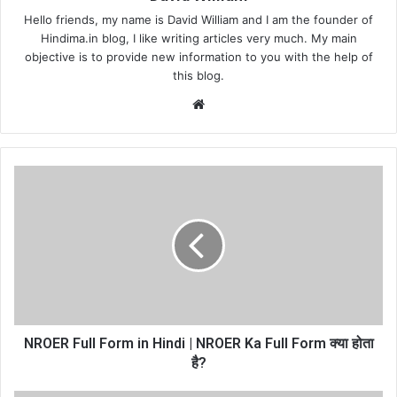
Hello friends, my name is David William and I am the founder of
Hindima.in blog, I like writing articles very much. My main
objective is to provide new information to you with the help of
this blog.
Website
NROER Full Form in Hindi | NROER Ka Full Form क्या होता
है?