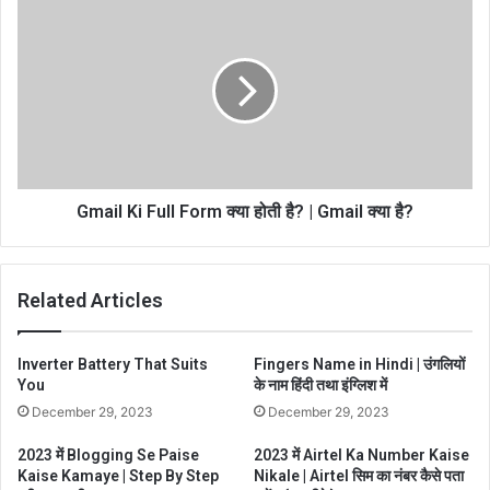
Gmail Ki Full Form क्या होती है? | Gmail क्या है?
Related Articles
Inverter Battery That Suits
Fingers Name in Hindi | उंगलियों
You
के नाम हिंदी तथा इंग्लिश में
December 29, 2023
December 29, 2023
2023 में Blogging Se Paise
2023 में Airtel Ka Number Kaise
Kaise Kamaye | Step By Step
Nikale | Airtel सिम का नंबर कैसे पता