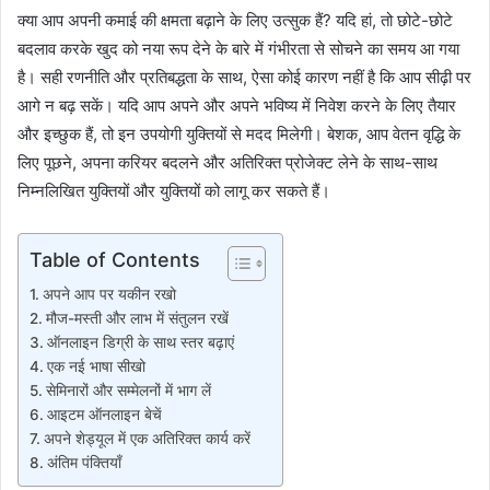
क्या आप अपनी कमाई की क्षमता बढ़ाने के लिए उत्सुक हैं? यदि हां, तो छोटे-छोटे
बदलाव करके खुद को नया रूप देने के बारे में गंभीरता से सोचने का समय आ गया
है। सही रणनीति और प्रतिबद्धता के साथ, ऐसा कोई कारण नहीं है कि आप सीढ़ी पर
आगे न बढ़ सकें। यदि आप अपने और अपने भविष्य में निवेश करने के लिए तैयार
और इच्छुक हैं, तो इन उपयोगी युक्तियों से मदद मिलेगी। बेशक, आप वेतन वृद्धि के
लिए पूछने, अपना करियर बदलने और अतिरिक्त प्रोजेक्ट लेने के साथ-साथ
निम्नलिखित युक्तियों और युक्तियों को लागू कर सकते हैं।
Table of Contents
अपने आप पर यकीन रखो
मौज-मस्ती और लाभ में संतुलन रखें
ऑनलाइन डिग्री के साथ स्तर बढ़ाएं
एक नई भाषा सीखो
सेमिनारों और सम्मेलनों में भाग लें
आइटम ऑनलाइन बेचें
अपने शेड्यूल में एक अतिरिक्त कार्य करें
अंतिम पंक्तियाँ