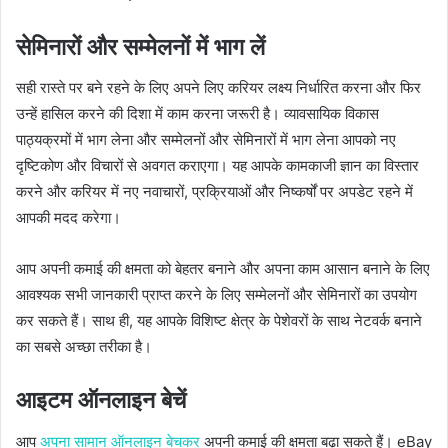
सेमिनारों और सम्मेलनों में भाग लें
सही रास्ते पर बने रहने के लिए अपने लिए करियर लक्ष्य निर्धारित करना और फिर
उन्हें हासिल करने की दिशा में काम करना जरूरी है। व्यावसायिक विकास
पाठ्यक्रमों में भाग लेना और सम्मेलनों और सेमिनारों में भाग लेना आपको नए
दृष्टिकोण और विचारों से अवगत कराएगा। यह आपके कामकाजी ज्ञान का विस्तार
करने और करियर में नए नवाचारों, प्रक्रियाओं और निष्कर्षों पर अपडेट रहने में
आपकी मदद करेगा।
आप अपनी कमाई की क्षमता को बेहतर बनाने और अपना काम आसान बनाने के लिए
आवश्यक सभी जानकारी प्राप्त करने के लिए सम्मेलनों और सेमिनारों का उपयोग
कर सकते हैं। साथ ही, यह आपके विशिष्ट क्षेत्र के पेशेवरों के साथ नेटवर्क बनाने
का सबसे अच्छा तरीका है।
आइटम ऑनलाइन बेचें
आप
अपना सामान ऑनलाइन बेचकर
अपनी कमाई की क्षमता बढ़ा सकते हैं। eBay