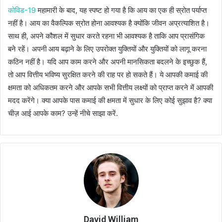
कोविड-19
महामारी के बाद, यह स्पष्ट हो गया है कि आय का एक ही स्रोत पर्याप्त
नहीं है। आय का वैकल्पिक स्रोत होना आवश्यक है क्योंकि जीवन अप्रत्याशित है।
साथ ही, अपने कौशल में सुधार करते रहना भी आवश्यक है ताकि आप प्रासंगिक
बने रहें। अपनी आय बढ़ाने के लिए उपरोक्त युक्तियों और युक्तियों को लागू करना
कठिन नहीं है। यदि आप काम करने और अपनी मानसिकता बदलने के इच्छुक हैं,
तो आप वित्तीय भविष्य सुरक्षित करने की राह पर हो सकते हैं। ये आपकी कमाई की
क्षमता को अधिकतम करने और आपके सभी वित्तीय लक्ष्यों को प्राप्त करने में आपकी
मदद करेंगे। क्या आपके पास कमाई की क्षमता में सुधार के लिए कोई सुझाव है? क्या
चीज़ आई आपके काम? उन्हें नीचे साझा करें.
David William