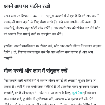
अपने आप पर यकीन रखो
अपने आप पर विश्वास न करना उन प्रमुख कारणों में से एक है जिनसे आप अपनी
कमाई की क्षमता बढ़ाने के लिए संघर्ष करते हैं। यदि आप अपनी मानसिकता नहीं
बदलते हैं, तो आप बहुत छोटी सोच रखेंगे। आप अपने आप को सीमित कर लेंगे और
जो आपको दिया गया है उसी पर समझौता कर लेंगे।
इसलिए, अपनी मानसिकता पर रीसेट करें, और आप अपने जीवन में तत्काल बदलाव
देखेंगे। तो, विश्वास करना शुरू करें कि आप अधिक कमा सकते हैं, और आप
कमाएँगे
मौज-मस्ती और लाभ में संतुलन रखें
पैसा कमाने वाली गतिविधियों में संलग्न होकर कमाई की क्षमता में सुधार किया जा
सकता है। ऐसी ही एक मनोरंजक गतिविधि है जो आकर्षक नकद पुरस्कार प्रदान
करती है, वह है ऑनलाइन गेम खेलना। उदाहरण के लिए,
लूडो पैसा
एप्लिकेशन
डाउनलोड करें, टूर्नामेंट में प्रतिस्पर्धा करें, उच्चतम अंक प्राप्त करें और पैसे
जीतें। लूडो के अलावा आप तीन पत्ती, पोकर, रम्मी, बबल शूटर और रेसिंग गेम्स