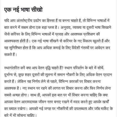
एक नई भाषा सीखो
यदि आप अंतर्राष्ट्रीय उद्योग का हिस्सा हैं या बनना चाहते हैं, तो विभिन्न भाषाओं में
बात करने में सक्षम होना एक बड़ा प्लस है। अनुवाद, व्याख्या या दूसरी भाषा सिखाने
जैसे करियर के लिए विभिन्न भाषाओं में प्रवाह और आवश्यक प्रशिक्षण की
आवश्यकता होती है। एक नई भाषा सीखने से करियर के नए विकल्प खुलते हैं और
यह सुनिश्चित होता है कि आप अधिक कमाई के लिए विदेशी गंतव्यों पर आवेदन कर
सकते हैं।
स्थानांतरित करें क्या आप वेतन वृद्धि चाहते हैं? स्थान परिवर्तन के बारे में सोचें.
दुर्भाग्य से, कुछ शहर दूसरों की तुलना में समान नौकरी के लिए अधिक वेतन प्रदान
करते हैं। लेकिन यह निर्णय लेने से पहले, विभिन्न कारकों पर विचार करना
आवश्यक है। नए स्थान पर रहने की लागत पर विचार करना और फिर निर्णय लेना
सबसे अच्छा होगा। साथ ही, आपको इस बात पर भी विचार करना चाहिए कि क्या
आपका वेतन आरामदायक जीवन स्तर बनाए रखने में मदद करते हुए आपके खर्चों
का ख्याल रखेगा। आपको नई जगह पर नौकरियों की उपलब्धता और जॉब मार्केट के
बारे में भी सोचना चाहिए।