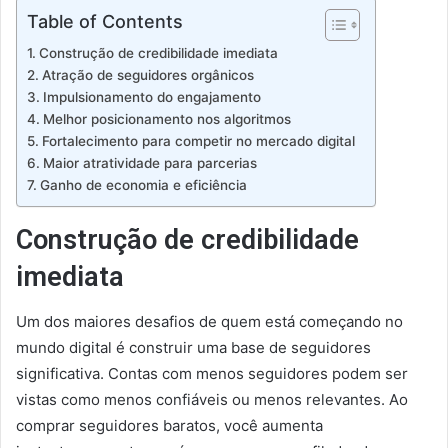
Table of Contents
Construção de credibilidade imediata
Atração de seguidores orgânicos
Impulsionamento do engajamento
Melhor posicionamento nos algoritmos
Fortalecimento para competir no mercado digital
Maior atratividade para parcerias
Ganho de economia e eficiência
Construção de credibilidade
imediata
Um dos maiores desafios de quem está começando no
mundo digital é construir uma base de seguidores
significativa. Contas com menos seguidores podem ser
vistas como menos confiáveis ou menos relevantes. Ao
comprar seguidores baratos, você aumenta