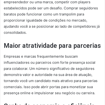
empreendedor ou uma marca, competir com players
estabelecidos pode ser um desafio. Comprar seguidores
baratos pode funcionar como um trampolim para
proporcionar igualdade de condições no mercado,
ajudando você a se posicionar ao lado de competidores já
consolidados.
Maior atratividade para parcerias
Empresas e marcas frequentemente buscam
influenciadores ou parceiros com forte presença social
para colaborar. Um número significativo de seguidores
demonstra valor e autoridade na sua área de atuação,
tornando você um candidato mais atrativo para parcerias
comerciais. Isso pode abrir portas para monetizar sua
presença online e impulsionar seu negócio ou carreira.