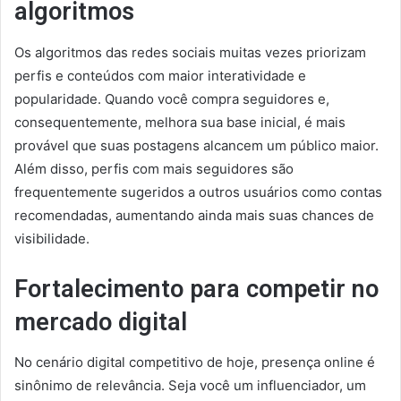
algoritmos
Os algoritmos das redes sociais muitas vezes priorizam
perfis e conteúdos com maior interatividade e
popularidade. Quando você compra seguidores e,
consequentemente, melhora sua base inicial, é mais
provável que suas postagens alcancem um público maior.
Além disso, perfis com mais seguidores são
frequentemente sugeridos a outros usuários como contas
recomendadas, aumentando ainda mais suas chances de
visibilidade.
Fortalecimento para competir no
mercado digital
No cenário digital competitivo de hoje, presença online é
sinônimo de relevância. Seja você um influenciador, um