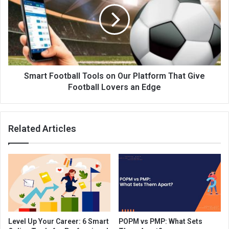
Smart Football Tools on Our Platform That Give
Football Lovers an Edge
Related Articles
Level Up Your Career: 6 Smart
POPM vs PMP: What Sets