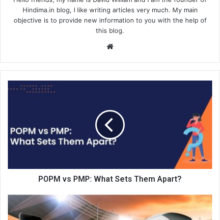
Hindima.in blog, I like writing articles very much. My main
objective is to provide new information to you with the help of
this blog.
We
bsi
te
POPM vs PMP: What Sets Them Apart?