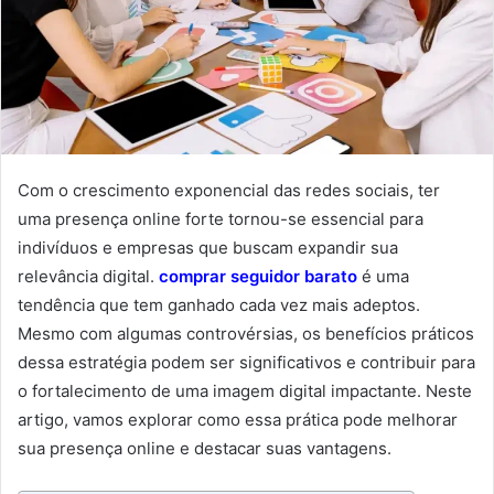
Com o crescimento exponencial das redes sociais, ter
uma presença online forte tornou-se essencial para
indivíduos e empresas que buscam expandir sua
relevância digital.
comprar seguidor barato
é uma
tendência que tem ganhado cada vez mais adeptos.
Mesmo com algumas controvérsias, os benefícios práticos
dessa estratégia podem ser significativos e contribuir para
o fortalecimento de uma imagem digital impactante. Neste
artigo, vamos explorar como essa prática pode melhorar
sua presença online e destacar suas vantagens.