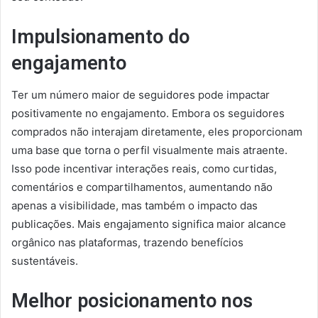
Impulsionamento do
engajamento
Ter um número maior de seguidores pode impactar
positivamente no engajamento. Embora os seguidores
comprados não interajam diretamente, eles proporcionam
uma base que torna o perfil visualmente mais atraente.
Isso pode incentivar interações reais, como curtidas,
comentários e compartilhamentos, aumentando não
apenas a visibilidade, mas também o impacto das
publicações. Mais engajamento significa maior alcance
orgânico nas plataformas, trazendo benefícios
sustentáveis.
Melhor posicionamento nos