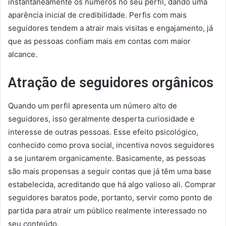
instantaneamente os números no seu perfil, dando uma
aparência inicial de credibilidade. Perfis com mais
seguidores tendem a atrair mais visitas e engajamento, já
que as pessoas confiam mais em contas com maior
alcance.
Atração de seguidores orgânicos
Quando um perfil apresenta um número alto de
seguidores, isso geralmente desperta curiosidade e
interesse de outras pessoas. Esse efeito psicológico,
conhecido como prova social, incentiva novos seguidores
a se juntarem organicamente. Basicamente, as pessoas
são mais propensas a seguir contas que já têm uma base
estabelecida, acreditando que há algo valioso ali. Comprar
seguidores baratos pode, portanto, servir como ponto de
partida para atrair um público realmente interessado no
seu conteúdo.