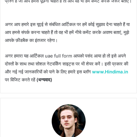
प्रश्न है जो आप हमसे पूछना चाहते हैं तो आप वह भी हमें कमेंट करके जरूर बताएं।
अगर आप हमारे इस यूएई से संबंधित आर्टिकल पर हमें कोई सुझाव देना चाहते हैं या
आप हमसे संपर्क करना चाहते हैं तो वह भी हमें नीचे कमेंट करके अवश्य बताएं, मुझे
आपके फ़ीडबैक का इंतजार रहेगा।
अगर हमारा यह आर्टिकल uae full form आपको पसंद आया हो तो इसे अपने
दोस्तों के साथ तथा सोशल नेटवर्किंग साइट्स पर भी शेयर करें। इसी प्रकार की
और नई नई जानकारियों को पाने के लिए हमारे इस ब्लॉग
www.Hindima.in
पर विजिट करते रहें
(धन्यवाद)