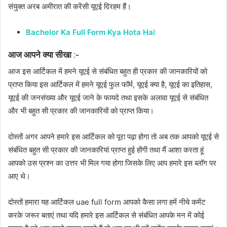
संयुक्त अरब अमीरात की करेंसी यूएई दिरहम हैं।
Bachelor Ka Full Form Kya Hota Hai
आज आपने क्या सीखा :-
आज इस आर्टिकल में हमने यूएई से संबंधित बहुत ही प्रकार की जानकारियों को
प्राप्त किया इस आर्टिकल में हमने यूएई फुल फॉर्म, यूएई क्या है, यूएई का इतिहास,
यूएई की जनसंख्या और यूएई जाने के फायदे तथा इसके अलावा यूएई से संबंधित
और भी बहुत सी प्रकार की जानकारियों को प्राप्त किया।
दोस्तों अगर आपने हमारे इस आर्टिकल को पूरा पढ़ा होगा तो अब तक आपको यूएई से
संबंधित बहुत सी प्रकार की जानकारियां प्राप्त हुई होंगी तथा मैं आशा करता हूं
आपको उस प्रश्न का उत्तर भी मिल गया होगा जिसके लिए आप हमारे इस ब्लॉग पर
आए थे।
दोस्तों हमारा यह आर्टिकल uae full form आपको कैसा लगा हमें नीचे कमेंट
करके जरूर बताएं तथा यदि हमारे इस आर्टिकल से संबंधित आपके मन में कोई