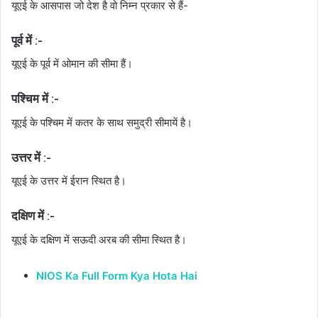
यूएई के आसपास जो देश है वो निम्न प्रकार से हैं-
पूर्व में :-
यूएई के पूर्व में ओमान की सीमा हैं।
पश्चिम में :-
यूएई के पश्चिम में कतर के साथ समुद्री सीमायें है।
उत्तर में :-
यूएई के उत्तर में ईरान स्थित है।
दक्षिण में :-
यूएई के दक्षिण में सऊदी अरब की सीमा स्थित है।
NIOS Ka Full Form Kya Hota Hai