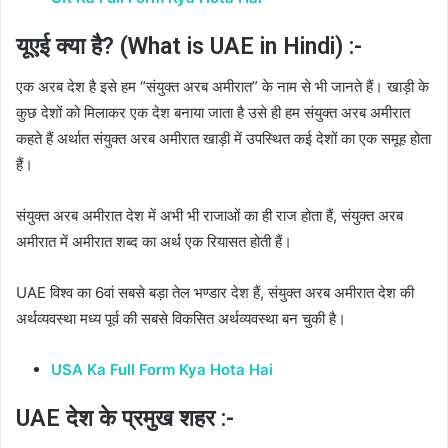
यूएई क्या है? (What is UAE in Hindi) :-
एक अरब देश है इसे हम “संयुक्त अरब अमीरात” के नाम से भी जानते हैं। खाड़ी के
कुछ देशों को मिलाकर एक देश बनाया जाता है उसे ही हम संयुक्त अरब अमीरात
कहते हैं अर्थात संयुक्त अरब अमीरात खाड़ी में उपस्थित कई देशों का एक समूह होता
हैं।
संयुक्त अरब अमीरात देश में अभी भी राजाओं का ही राज होता हैं, संयुक्त अरब
अमीरात में अमीरात शब्द का अर्थ एक रियासत होती हैं।
UAE विश्व का 6वां सबसे बड़ा तेल भण्डार देश हैं, संयुक्त अरब अमीरात देश की
अर्थव्यवस्था मध्य पूर्व की सबसे विकसित अर्थव्यवस्था बन चुकी है।
USA Ka Full Form Kya Hota Hai
UAE देश के प्रमुख शहर :-