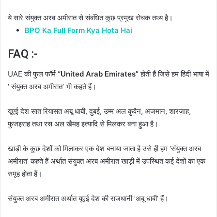
ये सारे संयुक्त अरब अमीरात से संबंधित कुछ प्रमुख रोचक तथ्य है।
BPO Ka Full Form Kya Hota Hai
FAQ :-
UAE की फुल फॉर्म
“United Arab Emirates”
होती हैं जिसे हम हिंदी भाषा में
‘ संयुक्त अरब अमीरात’ भी कहते हैं।
यूएई देश सात रियासत अबू धाबी, दुबई, उम्म अल कुवैन, अजमान, शारजाह,
फुजइराह तथा रस अल खैमह इत्यादि से मिलकर बना हुआ है।
खाड़ी के कुछ देशों को मिलाकर एक देश बनाया जाता है उसे ही हम ‘संयुक्त अरब
अमीरात’ कहते हैं अर्थात संयुक्त अरब अमीरात खाड़ी में उपस्थित कई देशों का एक
समूह होता हैं।
संयुक्त अरब अमीरात अर्थात यूएई देश की राजधानी ‘अबू धाबी’ हैं।