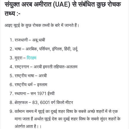
संयुक्त अरब अमीरात (UAE) से संबंधित कुछ रोचक
तथ्य :-
आइए यूएई के कुछ रोचक तथ्यों के बारे में जानते हैं।
राजधानी – अबू धाबी
भाषा – अरबिक, पर्सियन, इंग्लिश, हिंदी, उर्दू
मुद्रा –
दिरहम
राष्ट्रगान – अरबी इमरती तहियात-अललम
राष्ट्रीय भाषा – अरबी
राष्ट्रीय धर्म – इस्लाम
स्थापना – सन 1971 ईस्वी
क्षेत्रफल – 83, 6001 वर्ग किलो मीटर
वर्तमान समय में यूएई का दुबई शहर विश्व के सबसे अच्छे शहरों में से एक
माना जाता हैं अर्थात यूएई देश का दुबई शहर विश्व के सबसे सुंदर शहरों के
अंतर्गत आता है।।