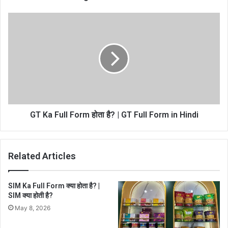
GT Ka Full Form होता है? | GT Full Form in Hindi
Related Articles
SIM Ka Full Form क्या होता है? |
SIM क्या होती है?
May 8, 2026