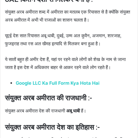
संयुक्त अरब अमीरात शब्द में अमीरात का मतलब एक रियासत से है क्योंकि संयुक्त
अरब अमीरात में अभी भी राजाओं का शासन चलता है।
यूएई देश सात रियासत अबू धाबी, दुबई, उम्म अल कुवैन, अजमान, शारजाह,
फुजइराह तथा रस अल खैमह इत्यादि से मिलकर बना हुआ है।
ये सातों बहुत ही अमीर देश हैं, यहां पर रहने वाले लोगों को शेख के नाम से जाना
जाता है इस देश में अधिकतर बाहर से आकर रहने वाले लोग रहते हैं।
Google LLC Ka Full Form Kya Hota Hai
संयुक्त अरब अमीरात की राजधानी :-
संयुक्त अरब अमीरात देश की राजधानी
अबू धाबी
हैं।
संयुक्त अरब अमीरात देश का इतिहास :-