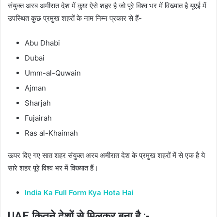
संयुक्त अरब अमीरात देश में कुछ ऐसे शहर है जो पूरे विश्व भर में विख्यात है यूएई में
उपस्थित कुछ प्रमुख शहरों के नाम निम्न प्रकार से हैं-
Abu Dhabi
Dubai
Umm-al-Quwain
Ajman
Sharjah
Fujairah
Ras al-Khaimah
ऊपर दिए गए सात शहर संयुक्त अरब अमीरात देश के प्रमुख शहरों में से एक है ये
सारे शहर पूरे विश्व भर में विख्यात हैं।
India Ka Full Form Kya Hota Hai
UAE कितने देशों से मिलकर बना है :-