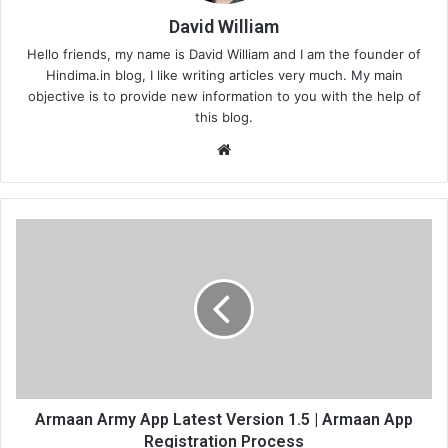
David William
Hello friends, my name is David William and I am the founder of
Hindima.in blog, I like writing articles very much. My main
objective is to provide new information to you with the help of
this blog.
Website
Armaan Army App Latest Version 1.5 | Armaan App
Registration Process