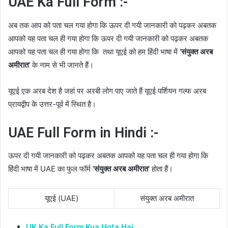
UAE Ka Full Form :-
अब तक आप को पता चल गया होगा कि ऊपर दी गयी जानकारी को पढ़कर अबतक
आपको यह पता चल ही गया होगा कि ऊपर दी गयी जानकारी को पढ़कर अबतक
आपको यह पता चल ही गया होगा कि तथा यूएई को हम हिंदी भाषा में
‘संयुक्त अरब
अमीरात’
के नाम से भी जानते हैं।
यूएई एक अरब देश है जहां पर अरबी लोग पाए जाते हैं यूएई पर्शियन गल्फ अरब
प्रायद्वीप के उत्तर-पूर्व में स्थित है।
UAE Full Form in Hindi :-
ऊपर दी गयी जानकारी को पढ़कर अबतक आपको यह पता चल ही गया होगा कि
हिंदी भाषा में UAE का फुल फॉर्म
‘संयुक्त अरब अमीरात’
होता हैं।
यूएई (UAE)
संयुक्त अरब अमीरात
UK Ka Full Form Kya Hota Hai