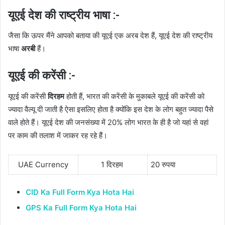
यूएई देश की राष्ट्रीय भाषा :-
जैसा कि ऊपर मैंने आपको बताया की यूएई एक अरब देश हैं, यूएई देश की राष्ट्रीय
भाषा
अरबी
हैं।
यूएई की करेंसी :-
यूएई की करेंसी
दिरहम
होती हैं, भारत की करेंसी के मुकाबले यूएई की करेंसी को
ज्यादा वैल्यू दी जाती है ऐसा इसलिए होता है क्योंकि इस देश के लोग बहुत ज्यादा पैसे
वाले होते हैं। यूएई देश की जनसंख्या में 20% लोग भारत के ही है जो यहां से वहां
पर काम की तलाश में जाकर रह रहे हैं।
UAE Currency
1 दिरहम
20 रुपया
CID Ka Full Form Kya Hota Hai
GPS Ka Full Form Kya Hota Hai