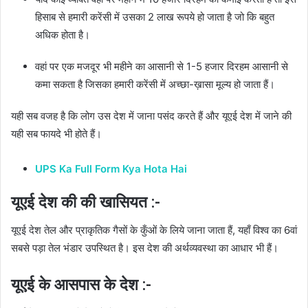
हिसाब से हमारी करेंसी में उसका 2 लाख रूपये हो जाता है जो कि बहुत
अधिक होता है।
वहां पर एक मजदूर भी महीने का आसानी से 1-5 हजार दिरहम आसानी से
कमा सकता है जिसका हमारी करेंसी में अच्छा-ख़ासा मूल्य हो जाता हैं।
यही सब वजह है कि लोग उस देश में जाना पसंद करते हैं और यूएई देश में जाने की
यही सब फायदे भी होते हैं।
UPS Ka Full Form Kya Hota Hai
यूएई देश की की खासियत :-
यूएई देश तेल और प्राकृतिक गैसों के कुँओं के लिये जाना जाता हैं, यहाँ विश्व का 6वां
सबसे पड़ा तेल भंडार उपस्थित है। इस देश की अर्थव्यवस्था का आधार भी हैं।
यूएई के आसपास के देश :-