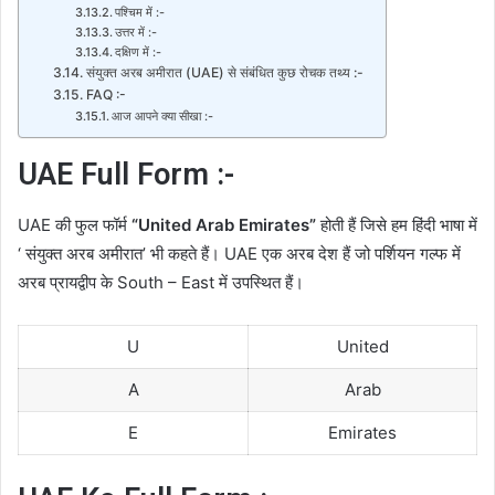
पश्चिम में :-
उत्तर में :-
दक्षिण में :-
संयुक्त अरब अमीरात (UAE) से संबंधित कुछ रोचक तथ्य :-
FAQ :-
आज आपने क्या सीखा :-
UAE Full Form :-
UAE की फुल फॉर्म
“United Arab Emirates”
होती हैं जिसे हम हिंदी भाषा में
‘ संयुक्त अरब अमीरात’ भी कहते हैं। UAE एक अरब देश हैं जो पर्शियन गल्फ में
अरब प्रायद्वीप के South – East में उपस्थित हैं।
U
United
A
Arab
E
Emirates