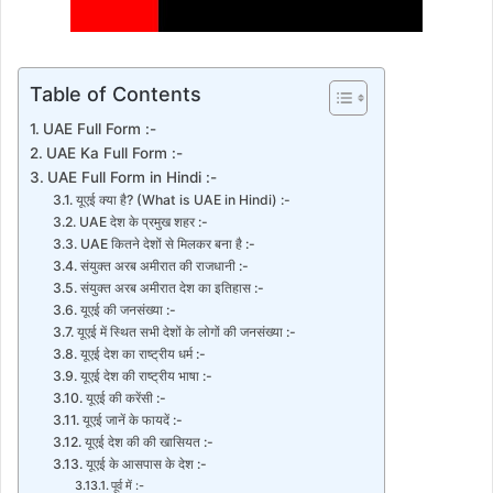
Table of Contents
UAE Full Form :-
UAE Ka Full Form :-
UAE Full Form in Hindi :-
यूएई क्या है? (What is UAE in Hindi) :-
UAE देश के प्रमुख शहर :-
UAE कितने देशों से मिलकर बना है :-
संयुक्त अरब अमीरात की राजधानी :-
संयुक्त अरब अमीरात देश का इतिहास :-
यूएई की जनसंख्या :-
यूएई में स्थित सभी देशों के लोगों की जनसंख्या :-
यूएई देश का राष्ट्रीय धर्म :-
यूएई देश की राष्ट्रीय भाषा :-
यूएई की करेंसी :-
यूएई जानें के फायदें :-
यूएई देश की की खासियत :-
यूएई के आसपास के देश :-
पूर्व में :-