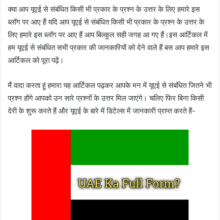
क्या आप यूएई से संबंधित किसी भी प्रकार के प्रश्न के उत्तर के लिए हमारे इस
ब्लॉग पर आए हैं यदि आप यूएई से संबंधित किसी भी प्रकार के प्रश्न के उत्तर के
लिए हमारे इस ब्लॉग पर आए हैं आप बिल्कुल सही जगह आ गए हैं।इस आर्टिकल में
हम यूएई से संबंधित सभी प्रकार की जानकारियों को देने वाले हैं बस आप हमारे इस
आर्टिकल को पूरा पढ़ें।
मैं वादा करता हूं हमारा यह आर्टिकल पढ़कर आपके मन में यूएई से संबंधित जितने भी
प्रश्न होंगे आपको उन सारे प्रश्नों के उत्तर मिल जाएंगे। चलिए फिर बिना किसी
देरी के शुरू करते हैं और यूएई के बारे में डिटेल्स में जानकारी प्राप्त करते हैं-