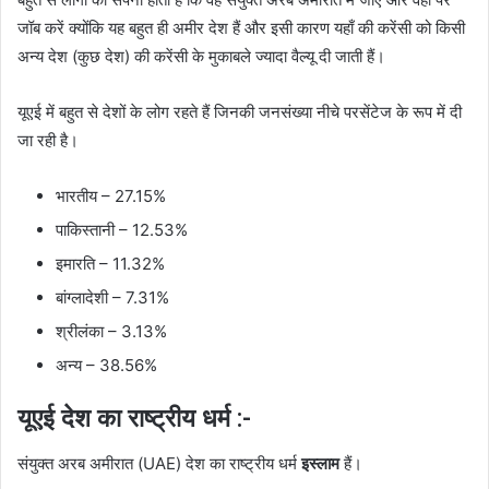
जॉब करें क्योंकि यह बहुत ही अमीर देश हैं और इसी कारण यहाँ की करेंसी को किसी
अन्य देश (कुछ देश) की करेंसी के मुकाबले ज्यादा वैल्यू दी जाती हैं।
यूएई में बहुत से देशों के लोग रहते हैं जिनकी जनसंख्या नीचे परसेंटेज के रूप में दी
जा रही है।
भारतीय – 27.15%
पाकिस्तानी – 12.53%
इमारति – 11.32%
बांग्लादेशी – 7.31%
श्रीलंका – 3.13%
अन्य – 38.56%
यूएई देश का राष्ट्रीय धर्म :-
संयुक्त अरब अमीरात (UAE) देश का राष्ट्रीय धर्म
इस्लाम
हैं।