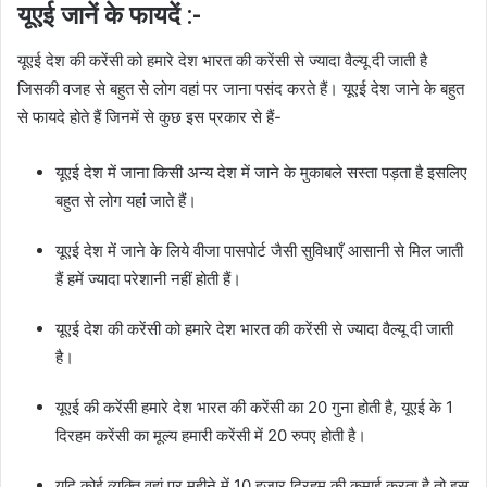
यूएई जानें के फायदें :-
यूएई देश की करेंसी को हमारे देश भारत की करेंसी से ज्यादा वैल्यू दी जाती है
जिसकी वजह से बहुत से लोग वहां पर जाना पसंद करते हैं। यूएई देश जाने के बहुत
से फायदे होते हैं जिनमें से कुछ इस प्रकार से हैं-
यूएई देश में जाना किसी अन्य देश में जाने के मुकाबले सस्ता पड़ता है इसलिए
बहुत से लोग यहां जाते हैं।
यूएई देश में जाने के लिये वीजा पासपोर्ट जैसी सुविधाएँ आसानी से मिल जाती
हैं हमें ज्यादा परेशानी नहीं होती हैं।
यूएई देश की करेंसी को हमारे देश भारत की करेंसी से ज्यादा वैल्यू दी जाती
है।
यूएई की करेंसी हमारे देश भारत की करेंसी का 20 गुना होती है, यूएई के 1
दिरहम करेंसी का मूल्य हमारी करेंसी में 20 रुपए होती है।
यदि कोई व्यक्ति वहां पर महीने में 10 हजार दिरहम की कमाई करता है तो इस