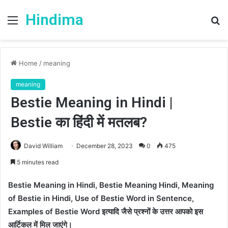
Hindima
Menu
S
fo
Home
/
meaning
meaning
Bestie Meaning in Hindi |
Bestie का हिंदी में मतलब?
David William
December 28, 2023
0
475
5 minutes read
Bestie Meaning in Hindi, Bestie Meaning Hindi, Meaning
of Bestie in Hindi, Use of Bestie Word in Sentence,
Examples of Bestie Word इत्यादि जैसे प्रश्नों के उत्तर आपको इस
आर्टिकल में मिल जाएंगे।