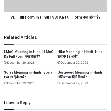
VDI Full Form in Hindi | VDI Ka Full Form क्या होता है?
Related Articles
LMAO Meaning in Hindi | LMAO
Hike Meaning in Hindi | Hike
Ka Full Form क्या होता है?
शब्द के 12 अर्थ?
December 29, 2023
December 29, 2023
Sorry Meaning in Hindi | Sorry
Gorgeous Meaning in Hindi |
शब्द का हिंदी अर्थ?
गॉर्जियस का हिंदी में अर्थ?
December 29, 2023
December 29, 2023
Leave a Reply