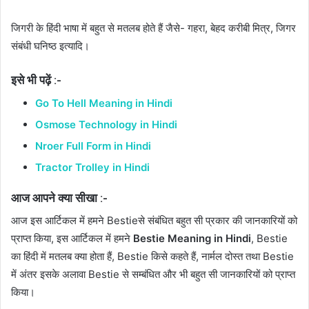
जिगरी के हिंदी भाषा में बहुत से मतलब होते हैं जैसे- गहरा, बेहद करीबी मित्र, जिगर
संबंधी घनिष्ठ इत्यादि।
इसे भी पढ़ें :-
Go To Hell Meaning in Hindi
Osmose Technology in Hindi
Nroer Full Form in Hindi
Tractor Trolley in Hindi
आज आपने क्या सीखा :-
आज इस आर्टिकल में हमने Bestieसे संबंधित बहुत सी प्रकार की जानकारियों को
प्राप्त किया, इस आर्टिकल में हमने
Bestie Meaning in Hindi
, Bestie
का हिंदी में मतलब क्या होता हैं, Bestie किसे कहते हैं, नार्मल दोस्त तथा Bestie
में अंतर इसके अलावा Bestie से सम्बंधित और भी बहुत सी जानकारियों को प्राप्त
किया।