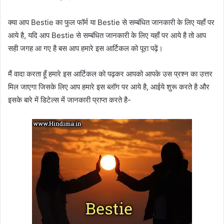
क्या आप Bestie का फुल फॉर्म या Bestie से सम्बंधित जानकारी के लिए यहाँ पर
आये है, यदि आप Bestie से सम्बंधित जानकारी के लिए यहाँ पर आये है तो आप
सही जगह आ गए है बस आप हमारे इस आर्टिकल को पूरा पढ़ें।
मैं वादा करता हूँ हमारे इस आर्टिकल को पढ़कर आपको आपके उस प्रश्न का उत्तर
मिल जाएगा जिसके लिए आप हमारे इस ब्लॉग पर आये है, आईये शुरू करते है और
इसके बारे में डिटेल्स में जानकारी प्राप्त करते है-