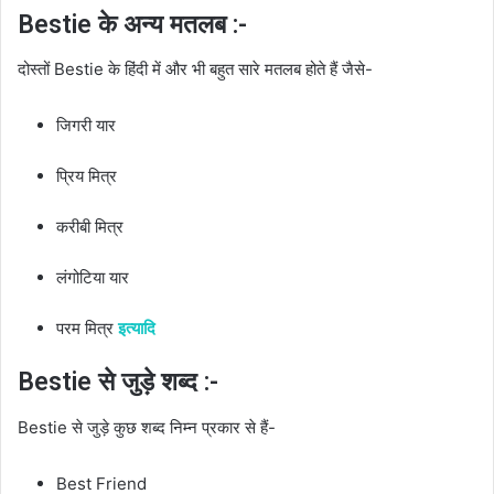
Bestie के अन्य मतलब :-
दोस्तों Bestie के हिंदी में और भी बहुत सारे मतलब होते हैं जैसे-
जिगरी यार
प्रिय मित्र
करीबी मित्र
लंगोटिया यार
परम मित्र
इत्यादि
Bestie से जुड़े शब्द :-
Bestie से जुड़े कुछ शब्द निम्न प्रकार से हैं-
Best Friend