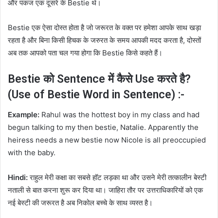
और पंकज एक दूसरे के Bestie थे।
Bestie एक ऐसा दोस्त होता है जो जरूरत के वक्त पर हमेशा आपके साथ खड़ा
रहता है और बिना किसी हिचक के जरुरत के समय आपकी मदद करता है, दोस्तों
अब तक आपको पता चल गया होगा कि Bestie किसे कहते हैं।
Bestie को Sentence में कैसे Use करते है?
(Use of Bestie Word in Sentence) :-
Example:
Rahul was the hottest boy in my class and had
begun talking to my then bestie, Natalie. Apparently the
heiress needs a new bestie now Nicole is all preoccupied
with the baby.
Hindi:
राहुल मेरी कक्षा का सबसे हॉट लड़का था और उसने मेरी तत्कालीन बेस्टी
नताली से बात करना शुरू कर दिया था। जाहिरा तौर पर उत्तराधिकारियों को एक
नई बेस्टी की जरूरत है अब निकोल बच्चे के साथ व्यस्त है।