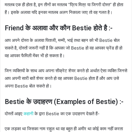
मतलब एक ही होता है, इन तीनों का मतलब “प्रिय मित्र या जिगरी दोस्त” ही होता
हैं। इसके अलावा यदि इनका मतलब अलग निकाला जाए तो वह गलत है।
Friend के अलावा और कौन Bestie होते है :-
आप अपने दोस्त के अलावा पिताजी, मम्मी, भाई तथा बहन को भी Bestie बोल
सकते है, दोस्तों जरूरी नहीं है कि आपका जो Bestie हो वह आपका फ्रेंड ही हो
वह आपका फैमिली मेंबर भी हो सकता है।
जिन व्यक्तियों के साथ आप अपना सीक्रेट शेयर करते हो अर्थात ऐसा व्यक्ति जिनसे
आप अपनी सारी बातें शेयर करते हो वह आपका Bestie होता हैं और आप उसे
अपना Bestie बोल सकते हो।
Bestie के उदाहरण (Examples of Bestie) :-
दोस्तों आइए
कहानी
के द्वारा Bestie का एक उदाहरण देखते हैं-
एक लड़का था जिसका नाम राहुल था वह बहुत ही अमीर था कोई काम नहीं करता