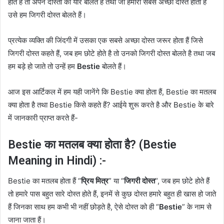
होते है तो अपने दोस्तों को यार बोलते हैं तथा जो हमारा सबसे अच्छा दोस्त होता है
उसे हम जिगरी दोस्त बोलते हैं।
प्रत्येक व्यक्ति की जिंदगी में उसका एक सबसे अच्छा दोस्त जरूर होता हैं जिसे
जिगरी दोस्त कहते हैं, जब हम छोटे होते है तो उनको जिगरी दोस्त बोलते है तथा जब
हम बड़े हो जाते तो उन्हें हम
Bestie
बोलते हैं।
आज इस आर्टिकल में हम यही जानेंगे कि Bestie क्या होता हैं, Bestie का मतलब
क्या होता है तथा Bestie किसे कहते हैं? आईये शुरू करते है और Bestie के बारे
में जानकारी प्राप्त करते हैं-
Bestie का मतलब क्या होता है? (Bestie
Meaning in Hindi) :-
Bestie का मतलब होता हैं “
प्रिय मित्र
” या “
जिगरी दोस्त
“, जब हम छोटे होते हैं
तो हमारे पास बहुत सारे दोस्त होते हैं, इनमें से कुछ दोस्त हमारे बहुत ही खास हो जाते
हैं जिनका साथ हम कभी भी नहीं छोड़ते है, ऐसे दोस्त को ही “
Bestie
” के नाम से
जाना जाता हैं।