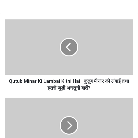
Qutub Minar Ki Lambai Kitni Hai | कुतुब मीनार की लंबाई तथा
इससे जुड़ी अनसुनी बातें?