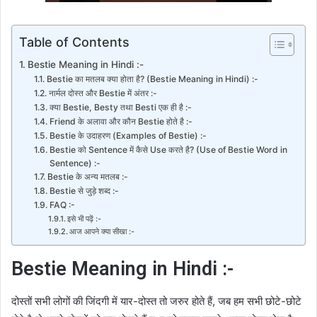
Table of Contents
Bestie Meaning in Hindi :-
Bestie का मतलब क्या होता है? (Bestie Meaning in Hindi) :-
नार्मल दोस्त और Bestie में अंतर :-
क्या Bestie, Besty तथा Besti एक ही है :-
Friend के अलावा और कौन Bestie होते है :-
Bestie के उदाहरण (Examples of Bestie) :-
Bestie को Sentence में कैसे Use करते है? (Use of Bestie Word in
Sentence) :-
Bestie के अन्य मतलब :-
Bestie से जुड़े शब्द :-
FAQ :-
इसे भी पढ़ें :-
आज आपने क्या सीखा :-
Bestie Meaning in Hindi :-
दोस्तों सभी लोगों की जिंदगी में यार-दोस्त तो जरुर होते हैं, जब हम सभी छोटे-छोटे