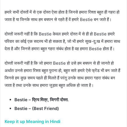
हमारे सभी दोस्तों में से एक दोस्त ऐसा होता है जिनसे हमारा रिश्ता बहुत ही गहरा हो
जाता है या जिनके साथ हम बचपन से रहते हैं वें हमारे Bestie बन जाते हैं।
दोस्तों जरूरी नहीं है कि Bestie केवल हमारे दोस्त में से ही हो Bestie हमारे
परिवार का कोई एक सदस्य भी हो सकता है, जो भी हमारे सुख-दु:ख में हमारा साथ
देता है और जिनसे हमारा बहुत गहरा संबंध होता है वह हमारा Bestie होता हैं।
दोस्तों जरूरी नहीं है कि जो हमारा Bestie हो उसे हम बचपन से ही जानते हो
अर्थात उनसे हमारा रिश्ता बहुत पुराना हो, बहुत सारे हमारे ऐसे फ्रेंड भी बन जाते हैं
जिनसे हम कुछ समय पहले ही मिलते हैं परंतु उनके साथ हमारा गहरा संबंध बन
जाता है तथा उनके साथ हमारा जुड़ाव बहुत अधिक हो जाता है।
Bestie – प्रिय मित्र, जिगरी दोस्त.
Bestie – (Best Friend)
Keep it up Meaning in Hindi