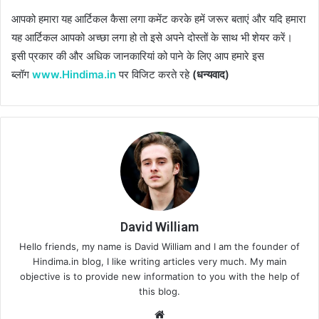
आपको हमारा यह आर्टिकल कैसा लगा कमेंट करके हमें जरूर बताएं और यदि हमारा
यह आर्टिकल आपको अच्छा लगा हो तो इसे अपने दोस्तों के साथ भी शेयर करें।
इसी प्रकार की और अधिक जानकारियां को पाने के लिए आप हमारे इस
ब्लॉग
www.Hindima.in
पर विजिट करते रहे
(धन्यवाद)
David William
Hello friends, my name is David William and I am the founder of
Hindima.in blog, I like writing articles very much. My main
objective is to provide new information to you with the help of
this blog.
Website