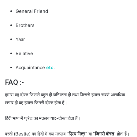
General Friend
Brothers
Yaar
Relative
Acquaintance
etc
.
FAQ :-
हमारा वह दोस्त जिससे बहुत ही घनिष्ठता हो तथा जिससे हमारा सबसे अत्यधिक
लगाव हो वह हमारा जिगरी दोस्त होता हैं।
हिंदी भाषा में फ्रेंड का मतलब याद-दोस्त होता हैं।
बस्ती (Bestie) का हिंदी में क्या मतलब “
प्रिय मित्र
” या “
जिगरी दोस्त
” होता हैं।