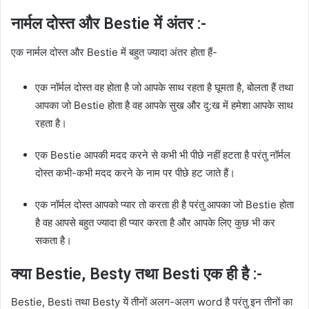
नार्मल दोस्त और Bestie में अंतर :-
एक नार्मल दोस्त और Bestie में बहुत ज्यादा अंतर होता हैं-
एक नॉर्मल दोस्त वह होता है जो आपके साथ रहता है घूमता है, बोलता हैं तथा
आपका जो Bestie होता है वह आपके सुख और दु:ख में हमेशा आपके साथ
रहता है।
एक Bestie आपकी मदद करने से कभी भी पीछे नहीं हटता है परंतु नॉर्मल
दोस्त कभी-कभी मदद करने के नाम पर पीछे हट जाते हैं।
एक नॉर्मल दोस्त आपको प्यार तो करता ही है परंतु आपका जो Bestie होता
है वह आपसे बहुत ज्यादा ही प्यार करता है और आपके लिए कुछ भी कर
सकता है।
क्या Bestie, Besty तथा Besti एक ही है :-
Bestie, Besti तथा Besty यें तीनों अलग-अलग word है परंतु इन तीनों का