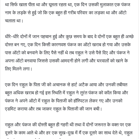
था सिर्फ खाता पीता था और घूमता रहता था, एक दिन उसकी मुलाकात एक पंकज
नाम के लड़के से हुई जो कि एक बहुत ही गरीब परिवार का लड़का था और ऑटो
चलाता था।
धीरे-धीरे दोनों में जान पहचान हुई और कुछ समय के बाद वे दोनों एक बहुत ही अच्छे
दोस्त बन गए, एक दिन किसी कारणवश पंकज का ऑटो खराब हो गया और उसके
पास ऑटो को बनवाने के लिए पैसे नहीं थे तब राहुल ने उसे पैसे दिए और पंकज ने
अपना ऑटो बनवाया जिससे उसकी आमदनी होने लगी और घरवालों को खाने के
लिए मिलने लगा।
एक दिन राहुल के पिता जी को अचानक से हार्ट अटैक आया और उनकी तबीयत
बहुत अधिक खराब हो गई इस स्थिति में राहुल ने तुरंत पंकज को कॉल किया और
पंकज ने अपने ऑटो में राहुल के पिताजी को हॉस्पिटल लेकर गए और उनको
एडमिट कराया और तब जाकर राहुल के पिताजी की जान बची।
राहुल और पंकज की दोस्ती बहुत ही गहरी थी तथा वें दोनों जरूरत के वक्त पर एक
दूसरे के काम आते थे और हर एक सुख-दुख में मैं एक दूसरे का साथ देते थे, राहुल