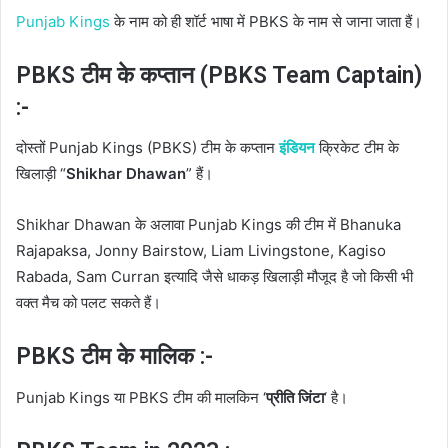
Punjab Kings
के नाम को ही शॉर्ट भाषा में PBKS के नाम से जाना जाता हैं।
PBKS टीम के कप्तान (PBKS Team Captain)
:-
दोस्तों Punjab Kings (PBKS) टीम के कप्तान
इंडियन
क्रिकेट टीम के
खिलाड़ी “
Shikhar Dhawan
” हैं।
Shikhar Dhawan के अलावा Punjab Kings की टीम में Bhanuka
Rajapaksa, Jonny Bairstow, Liam Livingstone, Kagiso
Rabada, Sam Curran इत्यादि जैसे धाकड़ खिलाड़ी मौजूद है जो किसी भी
वक्त मैच को पलट सकते हैं।
PBKS टीम के मालिक :-
Punjab Kings या PBKS टीम की मालकिन ‘
प्रीति जिंटा
‘ है।