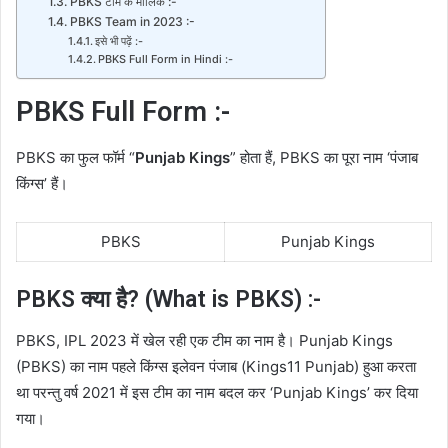
PBKS टीम के मालिक :-
PBKS Team in 2023 :-
इसे भी पढ़ें :-
PBKS Full Form in Hindi :-
PBKS Full Form :-
PBKS का फुल फॉर्म “
Punjab Kings
” होता हैं, PBKS का पूरा नाम ‘पंजाब
किंग्स’ हैं।
PBKS
Punjab Kings
PBKS क्या है? (What is PBKS) :-
PBKS, IPL 2023 में खेल रही एक टीम का नाम है। Punjab Kings
(PBKS) का नाम पहले किंग्स इलेवन पंजाब (Kings11 Punjab) हुआ करता
था परन्तु वर्ष 2021 में इस टीम का नाम बदल कर ‘Punjab Kings’ कर दिया
गया।