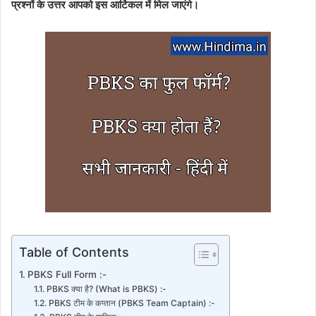
प्रश्नों के उत्तर आपको इस आर्टिकल में मिल जाएंगे।
Table of Contents
PBKS Full Form :-
PBKS क्या है? (What is PBKS) :-
PBKS टीम के कप्तान (PBKS Team Captain) :-