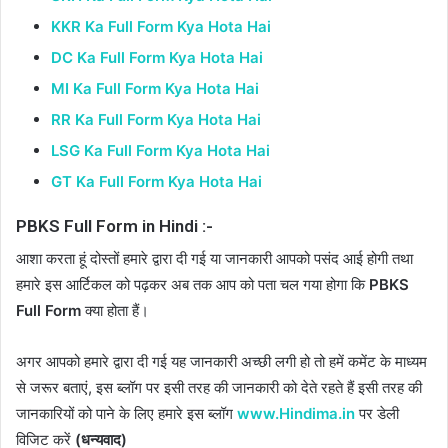
KKR Ka Full Form Kya Hota Hai
DC Ka Full Form Kya Hota Hai
MI Ka Full Form Kya Hota Hai
RR Ka Full Form Kya Hota Hai
LSG Ka Full Form Kya Hota Hai
GT Ka Full Form Kya Hota Hai
PBKS Full Form in Hindi :-
आशा करता हूं दोस्तों हमारे द्वारा दी गई या जानकारी आपको पसंद आई होगी तथा
हमारे इस आर्टिकल को पढ़कर अब तक आप को पता चल गया होगा कि
PBKS
Full Form
क्या होता हैं।
अगर आपको हमारे द्वारा दी गई यह जानकारी अच्छी लगी हो तो हमें कमेंट के माध्यम
से जरूर बताएं, इस ब्लॉग पर इसी तरह की जानकारी को देते रहते हैं इसी तरह की
जानकारियों को पाने के लिए हमारे इस ब्लॉग
www.Hindima.in
पर डेली
विजिट करें
(धन्यवाद)