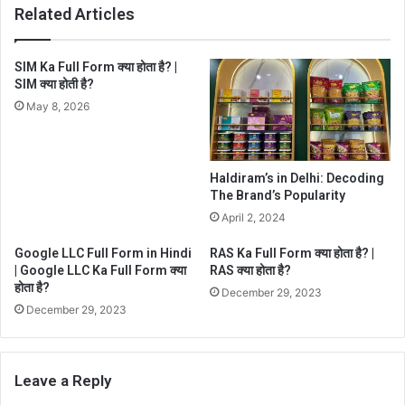
Related Articles
SIM Ka Full Form क्या होता है? |
SIM क्या होती है?
May 8, 2026
Haldiram’s in Delhi: Decoding
The Brand’s Popularity
April 2, 2024
Google LLC Full Form in Hindi
RAS Ka Full Form क्या होता है? |
| Google LLC Ka Full Form क्या
RAS क्या होता है?
होता है?
December 29, 2023
December 29, 2023
Leave a Reply