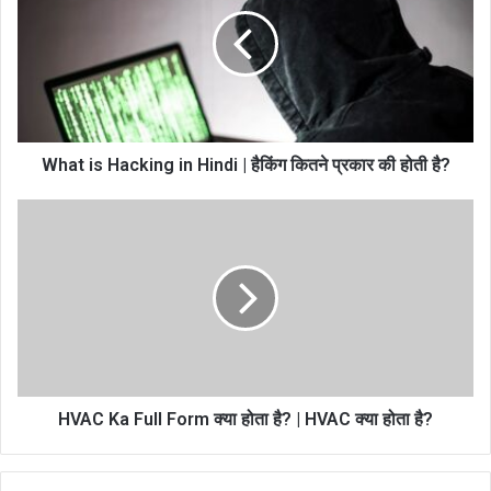
What is Hacking in Hindi | हैकिंग कितने प्रकार की होती है?
HVAC Ka Full Form क्या होता है? | HVAC क्या होता है?