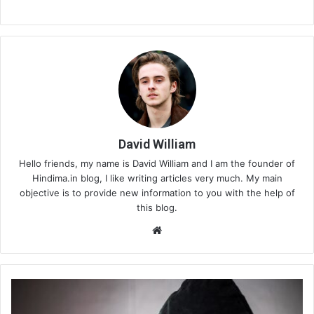
David William
Hello friends, my name is David William and I am the founder of
Hindima.in blog, I like writing articles very much. My main
objective is to provide new information to you with the help of
this blog.
Website