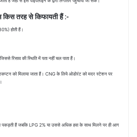
ा है जहाँ से इसे पाइपलाइन के द्वारा लगातार पहुंचाया जा सकें।
स किस तरह से किफायती हैं :-
30%) होती हैं।
 जिससे रिसाव की स्थिति में पता नहीं चल पाता हैं।
मेरकप्टन को मिलाया जाता हैं। CNG के लिये ओडोरंट को मदर स्टेशन पर
ं।
 आग पकड़ती हैं जबकि LPG 2% या उससे अधिक हवा के साथ मिलने पर ही आग