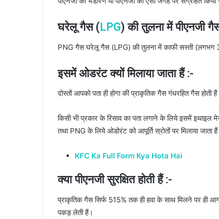
पीएनजी का भंडारण या पीएनजी को ऐसी जगह पर संग्रहित किया जात
घरेलू गैस (
LPG
) की तुलना में पीएनजी गै
PNG गैस घरेलू गैस (LPG) की तुलना में काफी सस्ती (लगभग 
इसमें ओडरंट क्यों मिलाया जाता हैं :-
दोस्तों आपको पता ही होगा की प्राकृतिक गैस गंधरहित गैस होती हैं
किसी भी प्रकार के रिसाव का पता लगाने के लिये इसमें इथाइल 
तथा PNG के लिये ओडोरंट को आपूर्ति स्रोतों पर मिलाया जाता है
KFC Ka Full Form Kya Hota Hai
क्या पीएनजी सुरक्षित होती हैं :-
प्राकृतिक गैस सिर्फ 515% तक ही हवा के साथ मिलने पर ही
पकड़ लेती हैं।