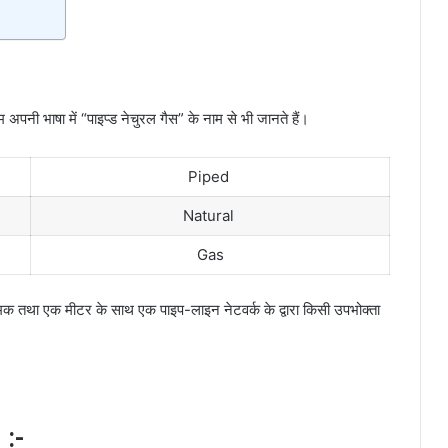
 हम अपनी भाषा में “पाइप्ड नेचुरल गैस” के नाम से भी जानते हैं।
Piped
Natural
Gas
था एक मीटर के साथ एक पाइप-लाइन नेटवर्क के द्वारा किसी उपभोक्ता
:-