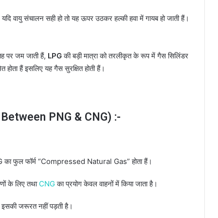
में यदि वायु संचालन सही हो तो यह ऊपर उठकर हल्की हवा में गायब हो जाती हैं।
तह पर जम जाती हैं,
LPG
की बड़ी मात्रा को तरलीकृत के रूप में गैस सिलिंडर
त होता हैं इसलिए यह गैस सुरक्षित होती हैं।
ce Between PNG & CNG) :-
 का फुल फॉर्म “Compressed Natural Gas” होता हैं।
णों के लिए तथा
CNG
का प्रयोग केवल वाहनों में किया जाता है।
 इसकी जरूरत नहीं पड़ती है।