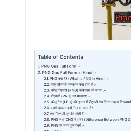
Table of Contents
PNG Gas Full Form :-
PNG Gas Full Form in Hindi :-
PNG क्या है? (What is PNG in Hindi) :-
घरेलू पीएनजी कनेक्शन क्या होता हैं :-
घरेलू पीएनजी (PNG) कनेक्शन की लागत :-
पीएनजी (PNG) का भण्डारण :-
घरेलू गैस (LPG) की तुलना में पीएनजी गैस किस तरह से किफायती 
इसमें ओडरंट क्यों मिलाया जाता हैं :-
क्या पीएनजी सुरक्षित होती हैं :-
PNG तथा CNG में अंतर (Difference Between PNG &
PNG के अन्य फुल फॉर्म :-