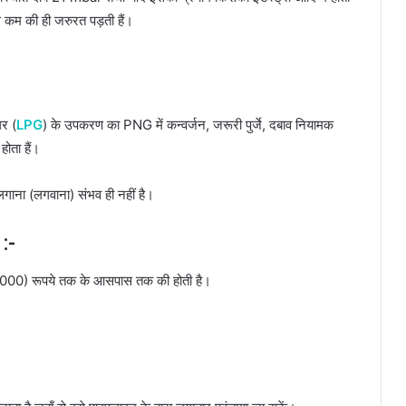
से कम की ही जरुरत पड़ती हैं।
घर (
LPG
) के उपकरण का PNG में कन्वर्जन, जरूरी पुर्जे, दबाव नियामक
होता हैं।
 लगाना (लगवाना) संभव ही नहीं है।
:-
000) रूपये तक के आसपास तक की होती है।