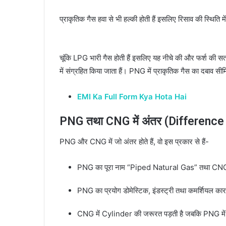
प्राकृतिक गैस हवा से भी हल्की होती हैं इसलिए रिसाव की स्थिति 
चूंकि LPG भारी गैस होती हैं इसलिए यह नीचे की और फर्श की स
में संग्रहित किया जाता हैं। PNG में प्राकृतिक गैस का दबाव सीमि
EMI Ka Full Form Kya Hota Hai
PNG तथा CNG में अंतर (Differen
PNG और CNG में जो अंतर होते हैं, वो इस प्रकार से हैं-
PNG का पूरा नाम “Piped Natural Gas” तथा CNG
PNG का प्रयोग डोमेस्टिक, इंडस्ट्री तथा कमर्शियल कार
CNG में Cylinder की जरूरत पड़ती है जबकि PNG में