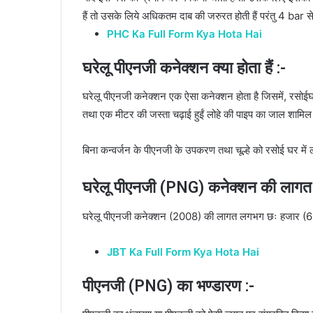
हैं तो उसके लिये अधिकतम दाब की जरुरत होती हैं परंतु 4 bar 
PHC Ka Full Form Kya Hota Hai
घरेलू पीएनजी कनेक्शन क्या होता हैं :-
घरेलू पीएनजी कनेक्शन एक ऐसा कनेक्शन होता है जिसमें, रसोई
तथा एक मीटर की जस्ता चढ़ाई हुईं लोहे की पाइप का जाल शामिल 
बिना कन्वर्जन के पीएनजी के उपकरण तथा चूल्हे को रसोई घर में
घरेलू पीएनजी (PNG) कनेक्शन की लागत 
घरेलू पीएनजी कनेक्शन (2008) की लागत लगभग छः हजार (6
JBT Ka Full Form Kya Hota Hai
पीएनजी (PNG) का भण्डारण :-