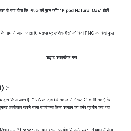
ल ही गया होगा कि PNG की फुल फॉर्म “
Piped Natural Gas
” होती
 के नाम से जाना जाता है, ‘पाइप्ड प्राकृतिक गैस’ को हिंदी PNG का हिंदी फुल
पाइप्ड प्राकृतिक गैस
) :-
े द्वारा किया जाता है, PNG का दाब (4 baar से लेकर 21 mili bar) के
ि इसका इस्तेमाल करने वाला उपभोक्ता किस प्रकार का बर्नर प्रयोग कर रहा
 स्थिति दाब 21 mbar तथा यदि इसका प्रयोग किसकी इंडस्ट्री आदि में होता