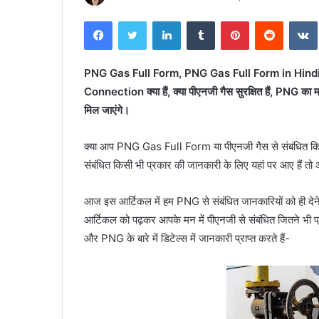
Facebook
Twitter
LinkedIn
Tumblr
Pinterest
Reddit
PNG Gas Full Form, PNG Gas Full Form in Hind
Connection क्या हैं, क्या पीएनजी गैस सुरक्षित हैं, PNG का
मिल जाएंगे।
क्या आप PNG Gas Full Form या पीएनजी गैस से संबंधित किस
संबंधित किसी भी प्रकार की जानकारी के लिए यहां पर आए हैं 
आज इस आर्टिकल में हम PNG से संबंधित जानकारियों को ही देने 
आर्टिकल को पढ़कर आपके मन में पीएनजी से संबंधित जितने भी प्रश
और PNG के बारे में डिटेल्स में जानकारी प्राप्त करते हैं-