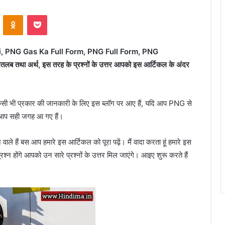
VKontakte
Odnoklassniki
Pocket
i, PNG Gas Ka Full Form, PNG Full Form, PNG
 मतलब तथा अर्थ, इस तरह के प्रश्नों के उत्तर आपको इस आर्टिकल के अंदर
ी भी प्रकार की जानकारी के लिए इस ब्लॉग पर आए हैं, यदि आप PNG से
तो आप सही जगह आ गए हैं।
वाले हैं बस आप हमारे इस आर्टिकल को पूरा पढ़ें।
मैं वादा करता हूं हमारे इस
्न होंगे आपको उन सारे प्रश्नों के उत्तर मिल जाएंगे। आइए शुरू करते हैं