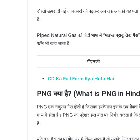
दोस्तों ऊपर दी गई जानकारी को पढ़कर अब तक आपको यह पता च
हैं।
Piped Natural Gas को हिंदी भाषा में “
पाइप्ड प्राकृतिक गैस
”
फॉर्म भी कहा जाता हैं।
पीएनजी
CD Ka Full Form Kya Hota Hai
PNG क्या है? (What is PNG in Hindi
PNG एक नेचुरल गैस होती है जिसका इस्तेमाल इसके उपभोक्ता क
मध्य में होता है। PNG का प्रेशर इस बात पर निर्भर करता है क
हैं।
यदि इस गैस का प्रयोग घर में किया जाता है तो उसके लिए इसका