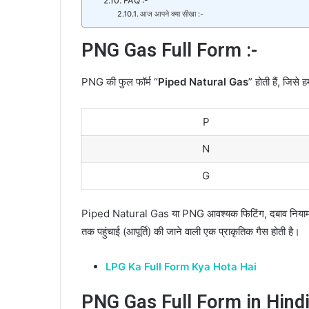
FAQ :-
आज आपने क्या सीखा :-
PNG Gas Full Form :-
PNG की फुल फॉर्म “
Piped Natural Gas
” होती हैं, जिसे
P
N
G
Piped Natural Gas या PNG आवश्यक फिटिंग, दबाव नियामक त
तक पहुंचाई (आपूर्ति) की जाने वाली एक प्राकृतिक गैस होती है।
LPG Ka Full Form Kya Hota Hai
PNG Gas Full Form in Hindi 