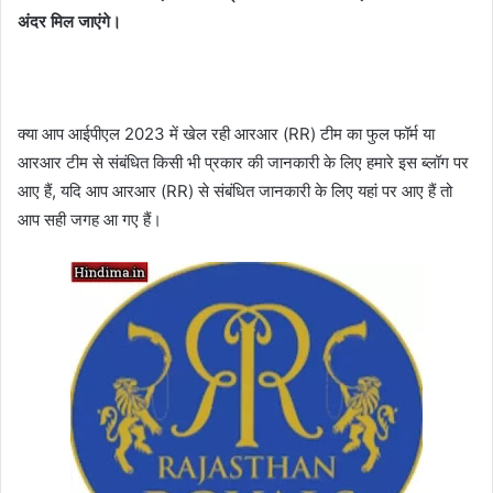
अंदर मिल जाएंगे।
क्या आप आईपीएल 2023 में खेल रही आरआर (RR) टीम का फुल फॉर्म या
आरआर टीम से संबंधित किसी भी प्रकार की जानकारी के लिए हमारे इस ब्लॉग पर
आए हैं, यदि आप आरआर (RR) से संबंधित जानकारी के लिए यहां पर आए हैं तो
आप सही जगह आ गए हैं।