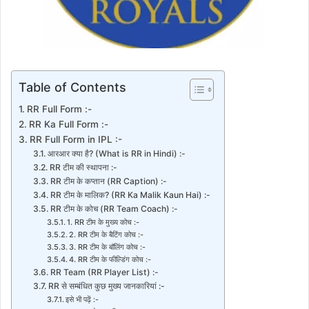
Table of Contents
RR Full Form :-
RR Ka Full Form :-
RR Full Form in IPL :-
आरआर क्या है? (What is RR in Hindi) :-
RR टीम की स्थापना :-
RR टीम के कप्तान (RR Caption) :-
RR टीम के मालिक? (RR Ka Malik Kaun Hai) :-
RR टीम के कोच (RR Team Coach) :-
1. RR टीम के मुख्य कोच :-
2. RR टीम के बैटिंग कोच :-
3. RR टीम के बॉलिंग कोच :-
4. RR टीम के फील्डिंग कोच :-
RR Team (RR Player List) :-
RR से सम्बंधित कुछ मुख्य जानकारियां :-
इसे भी पढ़ें :-