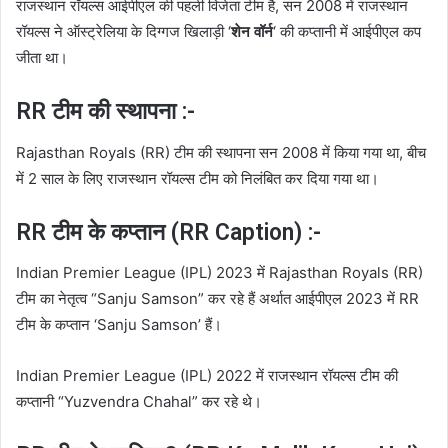
राजस्थान रॉयल्स आईपीएल की पहली विजेता टीम है, सन 2008 में राजस्थान
रॉयल्स ने ऑस्ट्रेलिया के दिग्गज खिलाड़ी ‘
शेन वॉर्न
‘ की कप्तानी में आईपीएल कप
जीता था।
RR टीम की स्थापना :-
Rajasthan Royals (RR) टीम की स्थापना सन 2008 में किया गया था, बीच
में 2 साल के लिए राजस्थान रॉयल्स टीम को निलंबित कर दिया गया था।
RR टीम के कप्तान (RR Caption) :-
Indian Premier League (IPL) 2023 में Rajasthan Royals (RR)
टीम का नेतृत्व “Sanju Samson” कर रहे हैं अर्थात आईपीएल 2023 में RR
टीम के कप्तान ‘Sanju Samson’ हैं।
Indian Premier League (IPL) 2022 में राजस्थान रॉयल्स टीम की
कप्तानी “Yuzvendra Chahal” कर रहे थे।