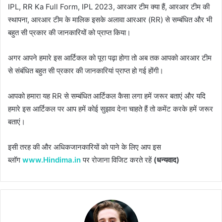
IPL, RR Ka Full Form, IPL 2023, आरआर टीम क्या हैं, आरआर टीम की
स्थापना, आरआर टीम के मालिक इसके अलावा आरआर (RR) से सम्बंधित और भी
बहुत सी प्रकार की जानकारियों को प्राप्त किया।
अगर आपने हमारे इस आर्टिकल को पूरा पढ़ा होगा तो अब तक आपको आरआर टीम
से संबंधित बहुत सी प्रकार की जानकारियां प्राप्त हो गई होंगी।
आपको हमारा यह RR से सम्बंधित आर्टिकल कैसा लगा हमें जरूर बताएं और यदि
हमारे इस आर्टिकल पर आप हमें कोई सुझाव देना चाहते हैं तो कमेंट करके हमें जरूर
बताएं।
इसी तरह की और अधिकजानकारियों को पाने के लिए आप इस
ब्लॉग
www.Hindima.in
पर रोजाना विजिट करते रहें
(धन्यवाद)