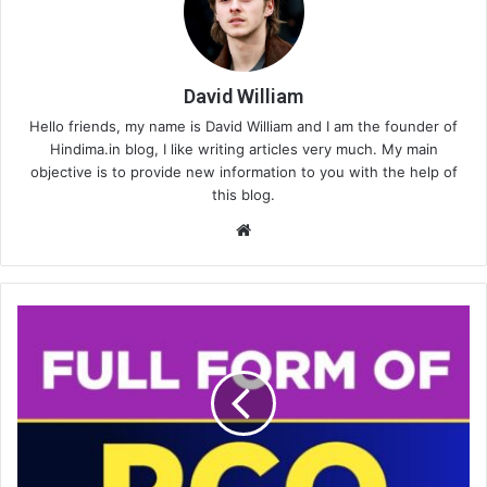
David William
Hello friends, my name is David William and I am the founder of
Hindima.in blog, I like writing articles very much. My main
objective is to provide new information to you with the help of
this blog.
Website