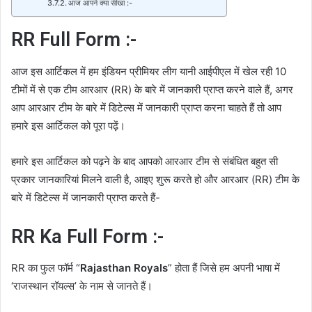
आज आपने क्या सीखा :-
RR Full Form :-
आज इस आर्टिकल में हम इंडियन प्रीमियर लीग यानी आईपीएल में खेल रही 10
टीमों में से एक टीम आरआर (RR) के बारे में जानकारी प्राप्त करने वाले हैं, अगर
आप आरआर टीम के बारे में डिटेल्स में जानकारी प्राप्त करना चाहते हैं तो आप
हमारे इस आर्टिकल को पूरा पढ़ें।
हमारे इस आर्टिकल को पढ़ने के बाद आपको आरआर टीम से संबंधित बहुत सी
प्रकार जानकारियां मिलने वाली है, आइए शुरू करते हो और आरआर (RR) टीम के
बारे में डिटेल्स में जानकारी प्राप्त करते हैं-
RR Ka Full Form :-
RR का फुल फॉर्म “
Rajasthan Royals
” होता हैं जिसे हम अपनी भाषा में
‘राजस्थान रॉयल्स’ के नाम से जानते हैं।