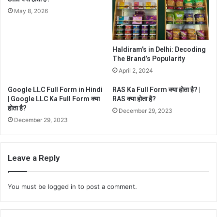
May 8, 2026
Haldiram’s in Delhi: Decoding
The Brand’s Popularity
April 2, 2024
Google LLC Full Form in Hindi
RAS Ka Full Form क्या होता है? |
| Google LLC Ka Full Form क्या
RAS क्या होता है?
होता है?
December 29, 2023
December 29, 2023
Leave a Reply
You must be
logged in
to post a comment.