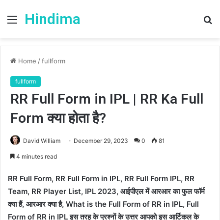
Hindima
Menu
S
fo
Home
/
fullform
fullform
RR Full Form in IPL | RR Ka Full
Form क्या होता है?
David William
December 29, 2023
0
81
4 minutes read
RR Full Form, RR Full Form in IPL, RR Full Form IPL, RR
Team, RR Player List, IPL 2023, आईपीएल में आरआर का फुल फॉर्म
क्या हैं, आरआर क्या है, What is the Full Form of RR in IPL, Full
Form of RR in IPL इस तरह के प्रश्नों के उत्तर आपको इस आर्टिकल के