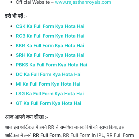
Official Website –
www.rajasthanroyals.com
इसे भी पढ़ें :-
CSK Ka Full Form Kya Hota Hai
RCB Ka Full Form Kya Hota Hai
KKR Ka Full Form Kya Hota Hai
SRH Ka Full Form Kya Hota Hai
PBKS Ka Full Form Kya Hota Hai
DC Ka Full Form Kya Hota Hai
MI Ka Full Form Kya Hota Hai
LSG Ka Full Form Kya Hota Hai
GT Ka Full Form Kya Hota Hai
आज आपने क्या सीखा :-
आज इस आर्टिकल में हमने RR से सम्बंधित जानकारियों को प्राप्त किया, इस
आर्टिकल में हमने
RR Full Form
, RR Full Form in IPL, RR Full Form