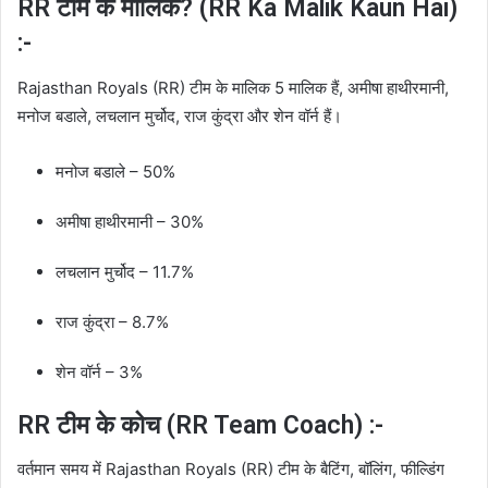
RR टीम के मालिक? (RR Ka Malik Kaun Hai)
:-
Rajasthan Royals (RR) टीम के मालिक 5 मालिक हैं, अमीषा हाथीरमानी,
मनोज बडाले, लचलान मुर्चोद, राज कुंद्रा और शेन वॉर्न हैं।
मनोज बडाले – 50%
अमीषा हाथीरमानी – 30%
लचलान मुर्चोद – 11.7%
राज कुंद्रा – 8.7%
शेन वॉर्न – 3%
RR टीम के कोच (RR Team Coach) :-
वर्तमान समय में Rajasthan Royals (RR) टीम के बैटिंग, बॉलिंग, फील्डिंग