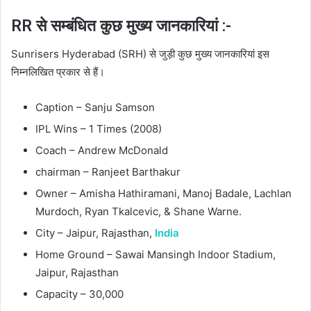
RR से सम्बंधित कुछ मुख्य जानकारियां :-
Sunrisers Hyderabad (SRH) से जुड़ी कुछ मुख्य जानकारियां इस
निम्नलिखित प्रकार से हैं।
Caption – Sanju Samson
IPL Wins – 1 Times (2008)
Coach – Andrew McDonald
chairman – Ranjeet Barthakur
Owner – Amisha Hathiramani, Manoj Badale, Lachlan
Murdoch, Ryan Tkalcevic, & Shane Warne.
City – Jaipur, Rajasthan,
India
Home Ground – Sawai Mansingh Indoor Stadium,
Jaipur, Rajasthan
Capacity – 30,000