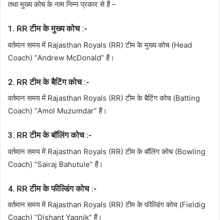
तथा मुख्य कोच के नाम निम्न प्रकार से हैं –
1. RR टीम के मुख्य कोच :-
वर्तमान समय में Rajasthan Royals (RR) टीम के मुख्य कोच (Head
Coach) “Andrew McDonald” हैं।
2. RR टीम के बैटिंग कोच :-
वर्तमान समय में Rajasthan Royals (RR) टीम के बैटिंग कोच (Batting
Coach) “Amol Muzumdar” हैं।
3. RR टीम के बॉलिंग कोच :-
वर्तमान समय में Rajasthan Royals (RR) टीम के बॉलिंग कोच (Bowling
Coach) “Sairaj Bahutule” हैं।
4. RR टीम के फील्डिंग कोच :-
वर्तमान समय में Rajasthan Royals (RR) टीम के फील्डिंग कोच (Fieldig
Coach) “Dishant Yagnik” हैं।