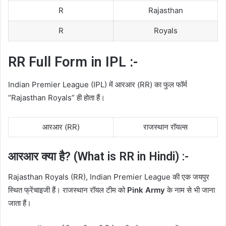
R
Rajasthan
R
Royals
RR Full Form in IPL :-
Indian Premier League (IPL) में आरआर (RR) का फुल फॉर्म
“Rajasthan Royals” ही होता हैं।
आरआर (RR)
राजस्थान रॉयल्स
आरआर क्या है? (What is RR in Hindi) :-
Rajasthan Royals (RR), Indian Premier League की एक जयपुर
स्थित फ्रेंचाइजी हैं। राजस्थान रॉयल टीम को
Pink Army
के नाम से भी जाना
जाता हैं।