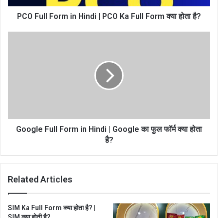
PCO Full Form in Hindi | PCO Ka Full Form क्या होता है?
Google Full Form in Hindi | Google का फुल फॉर्म क्या होता
है?
Related Articles
SIM Ka Full Form क्या होता है? |
SIM क्या होती है?