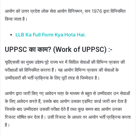
आयोग को उत्तर प्रदेश लोक सेवा आयोग विनियमन, सन 1976 द्वारा विनियमित
किया जाता है।
LLB Ka Full Form Kya Hota Hai.
UPPSC का काम? (Work of UPPSC) :-
यूपीएससी का मुख्य उद्देश्य पूरे राज्य भर में सिविल सेवाओं की विभिन्न प्रकार की
परीक्षाओं को विनियमित कराना हैं। यह आयोग विभिन्न प्रकार की सेवाओं के
उम्मीदवारों की भर्ती प्रक्रिया के लिए पूरी तरह से जिम्मेदार है।
आयोग द्वारा जारी किए गए आवेदन पत्र के माध्यम से बहुत से उम्मीदवार उन सेवाओं
के लिए आवेदन करते हैं, उसके बाद आयोग उसका एडमिट कार्ड जारी कर देता है
जिसके बाद उम्मीदवार उसकी परीक्षा देते हैं तथा कुछ समय बाद आयोग उनका
रिजल्ट घोषित कर देता है। उसी रिजल्ट के आधार पर आयोग भर्ती प्रक्रिया करता
है।