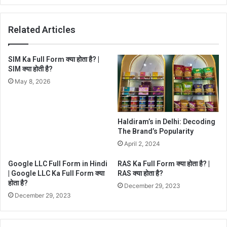
Related Articles
SIM Ka Full Form क्या होता है? |
SIM क्या होती है?
May 8, 2026
Haldiram’s in Delhi: Decoding
The Brand’s Popularity
April 2, 2024
Google LLC Full Form in Hindi
RAS Ka Full Form क्या होता है? |
| Google LLC Ka Full Form क्या
RAS क्या होता है?
होता है?
December 29, 2023
December 29, 2023