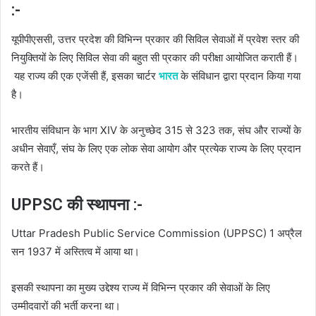
:-
यूपीपीएससी, उत्तर प्रदेश की विभिन्न प्रकार की सिविल सेवाओं में प्रवेश स्तर की
नियुक्तियों के लिए सिविल सेवा की बहुत सी प्रकार की परीक्षा आयोजित कराती हैं।
यह राज्य की एक एजेंसी हैं, इसका चार्टर
भारत
के संविधान द्वारा प्रदान किया गया
है।
भारतीय संविधान के भाग XIV के अनुच्छेद 315 से 323 तक, संघ और राज्यों के
अधीन सेवाएँ, संघ के लिए एक लोक सेवा आयोग और प्रत्येक राज्य के लिए प्रदान
करते हैं।
UPPSC की स्थापना :-
Uttar Pradesh Public Service Commission (UPPSC) 1 अप्रैल
सन 1937 में अस्तित्व में आया था।
इसकी स्थापना का मुख्य उद्देश्य राज्य में विभिन्न प्रकार की सेवाओं के लिए
उम्मीदवारों की भर्ती करना था।