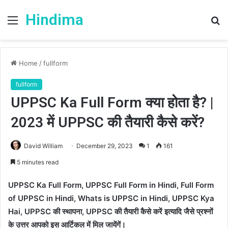
Hindima
Menu
S
fo
Home
/
fullform
fullform
UPPSC Ka Full Form क्या होता है? |
2023 में UPPSC की तैयारी कैसे करें?
David William
December 29, 2023
1
161
5 minutes read
UPPSC Ka Full Form, UPPSC Full Form in Hindi, Full Form
of UPPSC in Hindi, Whats is UPPSC in Hindi, UPPSC Kya
Hai, UPPSC की स्थापना, UPPSC की तैयारी कैसे करें इत्यादि जैसे प्रश्नों
के उत्तर आपको इस आर्टिकल में मिल जायेंगें।