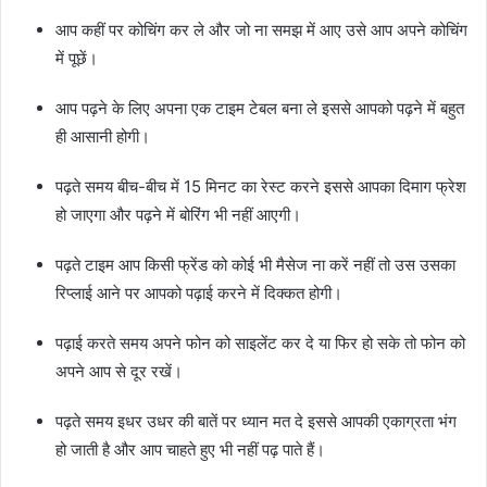
आप कहीं पर कोचिंग कर ले और जो ना समझ में आए उसे आप अपने कोचिंग
में पूछें।
आप पढ़ने के लिए अपना एक टाइम टेबल बना ले इससे आपको पढ़ने में बहुत
ही आसानी होगी।
पढ़ते समय बीच-बीच में 15 मिनट का रेस्ट करने इससे आपका दिमाग फ्रेश
हो जाएगा और पढ़ने में बोरिंग भी नहीं आएगी।
पढ़ते टाइम आप किसी फ्रेंड को कोई भी मैसेज ना करें नहीं तो उस उसका
रिप्लाई आने पर आपको पढ़ाई करने में दिक्कत होगी।
पढ़ाई करते समय अपने फोन को साइलेंट कर दे या फिर हो सके तो फोन को
अपने आप से दूर रखें।
पढ़ते समय इधर उधर की बातें पर ध्यान मत दे इससे आपकी एकाग्रता भंग
हो जाती है और आप चाहते हुए भी नहीं पढ़ पाते हैं।