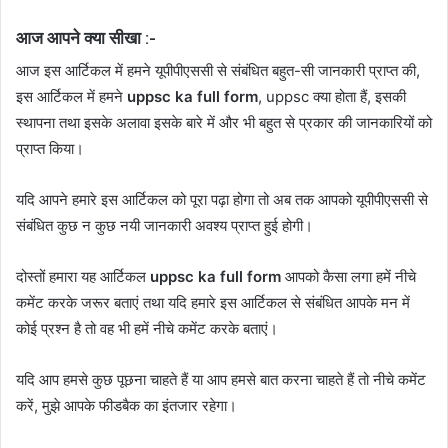
आज आपने क्या सीखा :-
आज इस आर्टिकल में हमने यूपीपीएससी से संबंधित बहुत-सी जानकारी प्राप्त की,
इस आर्टिकल में हमने
uppsc ka full form
, uppsc क्या होता हैं, इसकी
स्थापना तथा इसके अलावा इसके बारे में और भी बहुत से प्रकार की जानकारियों को
प्राप्त किया।
यदि आपने हमारे इस आर्टिकल को पूरा पढ़ा होगा तो अब तक आपको यूपीपीएससी से
संबंधित कुछ न कुछ नयी जानकारी अवश्य प्राप्त हुई होगी।
दोस्तों हमारा यह आर्टिकल
uppsc ka full form
आपको कैसा लगा हमें नीचे
कमेंट करके जरूर बताएं तथा यदि हमारे इस आर्टिकल से संबंधित आपके मन में
कोई प्रश्न है तो वह भी हमें नीचे कमेंट करके बताएं।
यदि आप हमसे कुछ पूछना चाहते हैं या आप हमसे बात करना चाहते हैं तो नीचे कमेंट
करें, मुझे आपके फीडबैक का इंतजार रहेगा।