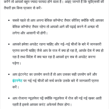
करेंगे तो आपको बहुत ज्यादा फायदा होने वाला है। आइए जानते हैं कि यूपीएससी की
तैयारी हम किस प्रकार से करें-
सबसे पहले तो आप अपना बेसिक कॉन्सेप्ट तैयार कीजिए क्योंकि यदि आपका
बेसिक कॉन्सेप्ट तैयार रहेगा तो आपको आगे की पढ़ाई करने में अच्छा भी
लगेगा और आसानी भी होगी।
आपको हमेशा अपडेट रहना चाहिए और नई-नई चीजों के बारे में जानकारी
प्राप्त करनी चाहिए जैसे आप के राज में क्या हो रहा है, आपके देश में क्या हो
रहा है तथा विदेश में क्या चल रहा है आपको इन सब से अपडेट करना
पड़ेगा।
आप इंटरनेट का उपयोग करते हैं तो आप उसका सही उपयोग करें और
इंटरनेट
पर नई नई चीजों को सर्च करके उसके बारे में जानकारी प्राप्त
करें।
आप रोजाना न्यूज़पेपर पढ़ें क्योंकि न्यूज़पेपर में रोज की नई नई खबर आती
रहती है इससे आपका करंट अफेयर्स तैयार होगा।