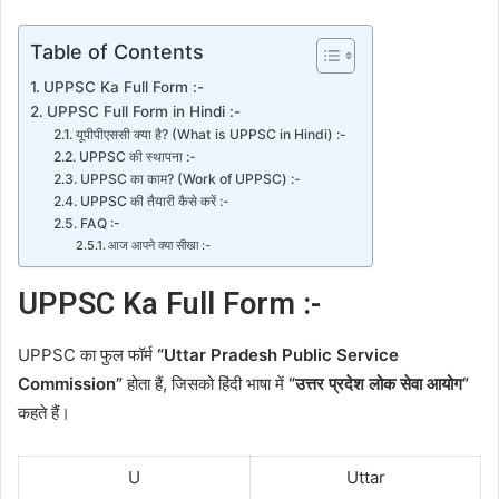
Table of Contents
UPPSC Ka Full Form :-
UPPSC Full Form in Hindi :-
यूपीपीएससी क्या है? (What is UPPSC in Hindi) :-
UPPSC की स्थापना :-
UPPSC का काम? (Work of UPPSC) :-
UPPSC की तैयारी कैसे करें :-
FAQ :-
आज आपने क्या सीखा :-
UPPSC Ka Full Form :-
UPPSC का फुल फॉर्म
“Uttar Pradesh Public Service
Commission”
होता हैं, जिसको हिंदी भाषा में
“उत्तर प्रदेश लोक सेवा आयोग”
कहते हैं।
U
Uttar