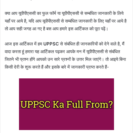
क्या आप यूपीपीएससी का फुल फॉर्म या यूपीपीएससी से सम्बंधित जानकारी के लिये
यहाँ पर आये है, यदि आप यूपीपीएससी से सम्बंधित जानकारी के लिए यहाँ पर आये है
तो आप सही जगह आ गए है बस आप हमारे इस आर्टिकल को पूरा पढ़ें।
आज इस आर्टिकल में हम
UPPSC
से संबंधित ही जानकारियों को देने वाले है,
मैं
वादा करता हूं हमारा यह आर्टिकल पढ़कर आपके मन में यूपीपीएससी से संबंधित
जितने भी प्रश्न होंगे आपको उन सारे प्रश्नों के उत्तर मिल जाएंगे। तो आइये बिना
किसी देरी के शुरू करते हैं और इसके बारे में जानकारी प्राप्त करते हैं-