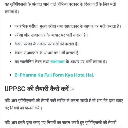
यह यूपीपीएससी के अंतर्गत आने वाले विभिन्न प्रकार के रिक्त पदों के लिए भर्ती
कराता है।
प्रारंभिक परीक्षा, मुख्य परीक्षा तथा साक्षात्कार के आधार पर भर्ती कराता है।
परीक्षा और साक्षात्कार के आधार पर भर्ती कराता है।
केवल परीक्षा के आधार पर भर्ती की कराता है।
केवल साक्षात्कार के आधार पर भर्ती कराता है।
यह स्क्रीनिंग टेस्ट तथा
साक्षात्कार
के आधार पर भर्ती कराता है।
B-Pharma Ka Full Form Kya Hota Hai.
UPPSC की तैयारी कैसे करें :-
यदि आप यूपीपीएससी की तैयारी सही तरीके से करना चाहते हैं तो आप मेरे द्वारा बताए
गए नियमों का पालन करें।
यदि आप हमारे द्वारा बताए गए नियमों का पालन करते हुए यूपीपीएससी की तैयारी