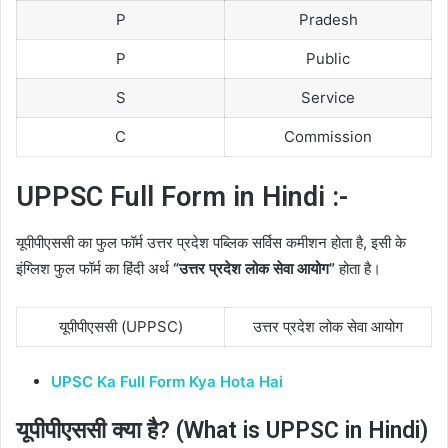
P
Pradesh
P
Public
S
Service
C
Commission
UPPSC Full Form in Hindi :-
यूपीपीएससी का फुल फॉर्म उत्तर प्रदेश पब्लिक सर्विस कमीशन होता है, इसी के
इंग्लिश फुल फॉर्म का हिंदी अर्थ
“उत्तर प्रदेश लोक सेवा आयोग”
होता है।
यूपीपीएससी (UPPSC)
उत्तर प्रदेश लोक सेवा आयोग
UPSC Ka Full Form Kya Hota Hai
यूपीपीएससी क्या है? (What is UPPSC in Hindi)