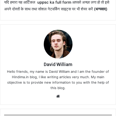
यदि हमारा यह आर्टिकल
uppsc ka full form
आपको अच्छा लगा हो तो इसे
अपने दोस्तों के साथ तथा सोशल नेटवर्किंग साइट्स पर भी शेयर करें
(धन्यवाद)
David William
Hello friends, my name is David William and I am the founder of
Hindima.in blog, I like writing articles very much. My main
objective is to provide new information to you with the help of
this blog.
Website