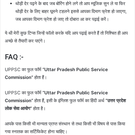
थोड़ी देर पढ़ने के बाद जब बोरिंग होने लगे तो आप म्यूजिक सुन ले या फिर
थोड़ी देर के लिए बाहर घूमने टहलने इससे आपका दिमाग फ्रेश हो जाएगा,
जब आपका दिमाग फ्रेश हो जाए तो दोबारा आ कर पढ़ाई करें।
ये थी मेरी कुछ टिप्स जिन्हें फॉलो करके यदि आप पढ़ाई करते हैं तो निश्चित ही आप
अच्छे से तैयारी कर पाएंगे।
FAQ :-
UPPSC का फुल फॉर्म
“Uttar Pradesh Public Service
Commission”
होता हैं।
UPPSC का फुल फॉर्म
“Uttar Pradesh Public Service
Commission”
होता हैं, इसी के इंग्लिश फुल फॉर्म का हिंदी अर्थ
“उत्तर प्रदेश
लोक सेवा आयोग”
होता है।
आपके पास किसी भी मान्यता प्राप्त संस्थान से तथा किसी भी विषय से पास किया
गया स्नातक का सर्टिफिकेट होना चाहिए।