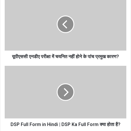
यूपीएससी एनडीए परीक्षा में चयनित नहीं होने के पांच प्रमुख कारण?
DSP Full Form in Hindi | DSP Ka Full Form क्या होता है?