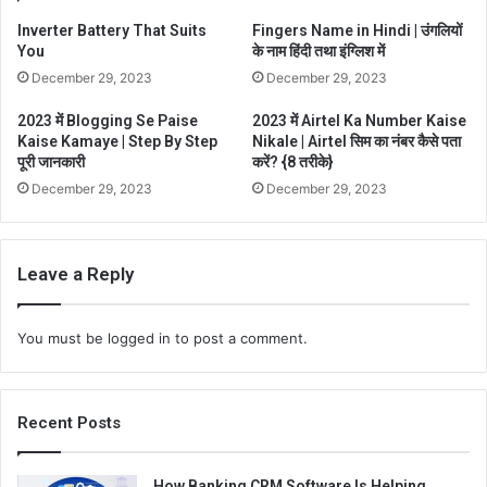
Inverter Battery That Suits
Fingers Name in Hindi | उंगलियों
You
के नाम हिंदी तथा इंग्लिश में
December 29, 2023
December 29, 2023
2023 में Blogging Se Paise
2023 में Airtel Ka Number Kaise
Kaise Kamaye | Step By Step
Nikale | Airtel सिम का नंबर कैसे पता
पूरी जानकारी
करें? {8 तरीके}
December 29, 2023
December 29, 2023
Leave a Reply
You must be
logged in
to post a comment.
Recent Posts
How Banking CRM Software Is Helping