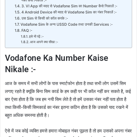
नंबर कैसे निकालें :-
3. VI App की मदद से Vodafone Sim का Number कैसे निकालें :-
4 Android Device की मदद से Vodafone Sim का नंबर निकालें :-
उस Sim से किसी को कॉल करके :-
Vodafone Sim के अन्य USSD Code तथा उनकी Services :-
FAQ :-
इसे भी पढ़ें :-
आज आपने क्या सीखा :-
Vodafone Ka Number Kaise
Nikale :-
आज के समय में सभी लोगों के पास स्मार्टफोन होता है तथा सभी लोग उसमें सिम
लगाए रहते है क्यूंकि बिना सिम कार्ड के हम कही पर भी कॉल नहीं कर सकते है, कई
बार ऐसा होता है कि जब हम नयी सिम लेते है तो हमें उसका नंबर नहीं पता होता है
तथा किसी-किसी सिमकार्ड का नंबर इतना कठिन होता है कि उसको याद रखने में
बहुत अधिक समस्या होती है।
ऐसे में जब कोई व्यक्ति हमसे हमारा मोबाइल नंबर पूछता है तो हम उसको अपना नंबर