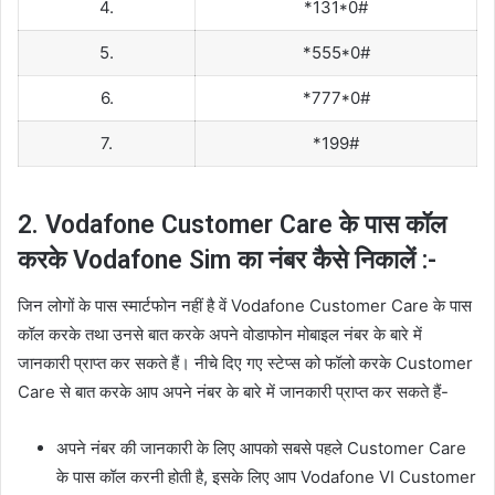
4.
*131*0#
5.
*555*0#
6.
*777*0#
7.
*199#
2. Vodafone Customer Care के पास कॉल
करके Vodafone Sim का नंबर कैसे निकालें :-
जिन लोगों के पास स्मार्टफोन नहीं है वें Vodafone Customer Care के पास
कॉल करके तथा उनसे बात करके अपने वोडाफोन मोबाइल नंबर के बारे में
जानकारी प्राप्त कर सकते हैं। नीचे दिए गए स्टेप्स को फॉलो करके Customer
Care से बात करके आप अपने नंबर के बारे में जानकारी प्राप्त कर सकते हैं-
अपने नंबर की जानकारी के लिए आपको सबसे पहले Customer Care
के पास कॉल करनी होती है, इसके लिए आप Vodafone VI Customer