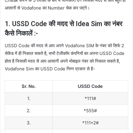
Cheak करने के 5 तरीकों के बारे में जानकारी देंगे जिसकी मदद से आप बहुत ही
आसानी से Vodafone का Number चेक कर पाएंगे।
1. USSD Code की मदद से Idea Sim का नंबर
कैसे निकालें :-
USSD Code की मदद से आप अपने Vodafone SIM के नंबर को सिर्फ 2
सेकेंड में ही निकाल सकते है, सभी टेलीकॉम कंपनियों का अपना USSD Code
होता है जिसकी मदद से आप आसानी अपने मोबाइल नंबर को निकाल सकते है,
Vodafone Sim का USSD Code निम्न प्रकार से है-
Sr. No.
USSD Code
1.
*111#
2.
*555#
3.
*111*2#