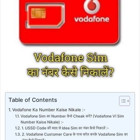
Table of Contents
Vodafone Ka Number Kaise Nikale :-
Vodafone Sim का Number कैसे Cheak करें? (Vodafone VI Sim
Number Kaise Nikale) :-
1. USSD Code की मदद से Idea Sim का नंबर कैसे निकालें :-
2. Vodafone Customer Care के पास कॉल करके Vodafone Sim का