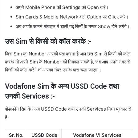
अपने Mobile Phone की Settings को Open करें।
Sim Cards & Mobile Network वाले Option पर Click करें।
अब आपके सामने मोबाइल में डाली गई सिमों के नम्बर Show होने लगेंगे।
उस Sim से किसी को कॉल करके :-
जिस Sim का Number आपको पता करना है आप उस Sim से किसी को कॉल
करके भी अपने Sim के Number को निकाल सकते है, जब आप अपने नंबर से
किसी को कॉल करेंगे तो आपका नंबर उसके पास चला जाएगा।
Vodafone Sim के अन्य USSD Code तथा
उनकी Services :-
वोडाफोन सिम के अन्य USSD Code तथा उनकी Services निम्न प्रकार से
है-
Sr. No.
USSD Code
Vodafone VI Services