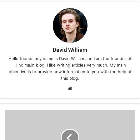
David William
Hello friends, my name is David William and I am the founder of
Hindima.in blog, I like writing articles very much. My main
objective is to provide new information to you with the help of
this blog.
Website