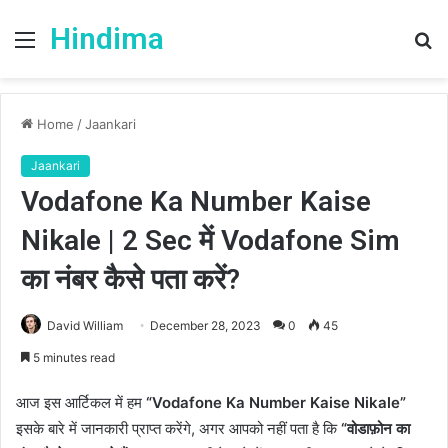
Hindima
Menu
S
fo
Home
/
Jaankari
Jaankari
Vodafone Ka Number Kaise
Nikale | 2 Sec में Vodafone Sim
का नंबर कैसे पता करें?
David William
December 28, 2023
0
45
5 minutes read
आज इस आर्टिकल में हम
“Vodafone Ka Number Kaise Nikale”
इसके बारे में जानकारी प्राप्त करेंगे, अगर आपको नहीं पता है कि
“वोडाफ़ोन का