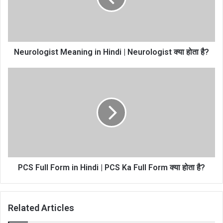
Neurologist Meaning in Hindi | Neurologist क्या होता है?
PCS Full Form in Hindi | PCS Ka Full Form क्या होता है?
Related Articles