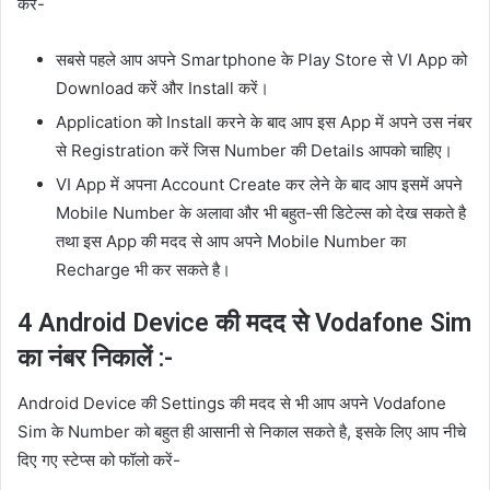
करें-
सबसे पहले आप अपने Smartphone के Play Store से VI App को
Download करें और Install करें।
Application को Install करने के बाद आप इस App में अपने उस नंबर
से Registration करें जिस Number की Details आपको चाहिए।
VI App में अपना Account Create कर लेने के बाद आप इसमें अपने
Mobile Number के अलावा और भी बहुत-सी डिटेल्स को देख सकते है
तथा इस App की मदद से आप अपने Mobile Number का
Recharge भी कर सकते है।
4 Android Device की मदद से Vodafone Sim
का नंबर निकालें :-
Android Device की Settings की मदद से भी आप अपने Vodafone
Sim के Number को बहुत ही आसानी से निकाल सकते है, इसके लिए आप नीचे
दिए गए स्टेप्स को फॉलो करें-