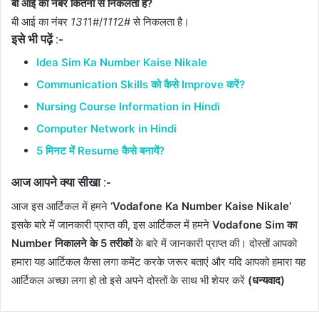
बी आई का नंबर कितना से निकलता है?
बी आई का नंबर
131
1#/
111
2# से निकलता है।
इसे भी पढ़ें :-
Idea Sim Ka Number Kaise Nikale
Communication Skills को कैसे Improve करें?
Nursing Course Information in Hindi
Computer Network in Hindi
5 मिनट में Resume कैसे बनायें?
आज आपने क्या सीखा :-
आज इस आर्टिकल में हमने
‘Vodafone Ka Number Kaise Nikale’
इसके बारे में जानकारी प्राप्त की, इस आर्टिकल में हमने
Vodafone Sim का
Number निकालने के 5 तरीकों
के बारे में जानकारी प्राप्त की। दोस्तों आपको
हमारा यह आर्टिकल कैसा लगा कमेंट करके जरूर बताएं और यदि आपको हमारा यह
आर्टिकल अच्छा लगा हो तो इसे अपने दोस्तों के साथ भी शेयर करें
(धन्यवाद)