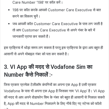
Care Number ‘198’ पर कॉल करें।
198 पर कॉल करके आपको Customer Care Executive से बात
करने का विकल्प चुनें।
जब आपकी कॉल Customer Care Executive के पास लग जाती है
तो आप Customer Care Executive से अपने नंबर के बारे में
जानकारी प्राप्त कर सकते हैं।
इस प्रक्रिया में थोड़ा समय लग सकता है परतु इस प्रक्रिया के द्वारा आप बहुत ही
आसानी से अपने मोबाइल नंबर को पता कर सकते है।
3. VI App की मदद से Vodafone Sim का
Number कैसे निकालें :-
जिस प्रकार प्रत्येक टेलीकॉम कंपनियों का अपना एक App है उसी प्रकार
Vodafone के पास भी अपना एक App है जिसका नाम ‘VI App’ है। VI App
की मदद से आप अपने वोडाफोन सिम के नंबर को बहुत ही आसानी से निकाल सकते
है, App की मदद से Number निकालने के लिए नीचे दिए गए स्टेप्स को फॉलो