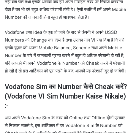
नहीं बता पाते तथा इसके अलावा जब हमें अपने मोबाइल नंबर पर रिचार्ज करवाना
होता है तब भी हमें बहुत अधिक परेशानी होती है। ऐसी स्थति में हमें अपने Mobile
Number की जानकारी होना बहुत ही आवश्यक होता हैं।
Vodafone तथा Idea के एक हो जाने के बाद से कंपनी ने अपने USSD
Numbers को Change कर दिया है तथा उसका नाम VI रख दिया है जिससे
इसके यूजर को अपना Mobile Balance, Scheme तथा अपने Mobile
Number के बारे में जानकारी प्राप्त करने में बहुत ही अधिक परेशानी हो रही है,
यदि आपको भी अपने Vodafone के Number को Cheak करने में परेशानी
हो रही है तो इस आर्टिकल को पूरा पढ़ने के बाद आपकी यह परेशानी दूर हो जायेगी।
Vodafone Sim का Number कैसे Cheak करें?
(Vodafone VI Sim Number Kaise Nikale)
:-
आप अपने Vodafone Sim के नंबर को Online तथा Offline दोनों प्रकार
से निकाल सकते है, इस आर्टिकल में हम Vodafone Sim के Number को