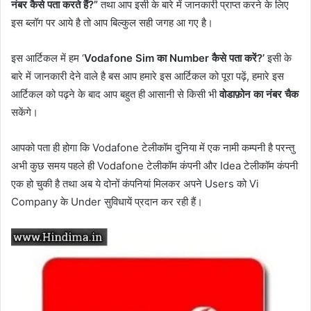
नंबर कैसे पता करते हैं?”
तथा आप इसी के बारे में जानकारी प्राप्त करने के लिए
इस ब्लॉग पर आये है तो आप बिल्कुल सही जगह आ गए है।
इस आर्टिकल में हम ‘
Vodafone Sim का Number कैसे पता करें?’
इसी के
बारे में जानकारी देने वाले है बस आप हमारे इस आर्टिकल को पूरा पढ़ें, हमारे इस
आर्टिकल को पढ़ने के बाद आप बहुत ही आसानी से किसी भी
वोडाफ़ोन का नंबर चैक
सकेंगे।
आपको पता ही होगा कि Vodafone टेलीकॉम दुनिया में एक नामी कम्पनी है परन्तु
अभी कुछ समय पहले ही Vodafone टेलीकॉम कंपनी और Idea टेलीकॉम कंपनी
एक हो चुकी है तथा अब ये दोनों कंपनियां मिलकर अपने Users को Vi
Company के Under सुविधायें प्रदान कर रही हैं।