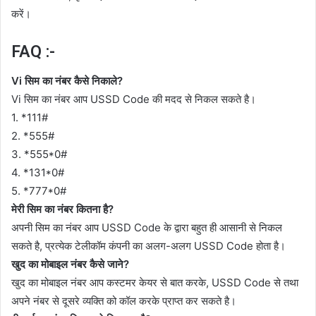
करें।
FAQ :-
Vi सिम का नंबर कैसे निकाले?
Vi सिम का नंबर आप USSD Code की मदद से निकल सकते है।
1. *111#
2. *555#
3. *555*0#
4. *131*0#
5. *777*0#
मेरी सिम का नंबर कितना है?
अपनी सिम का नंबर आप USSD Code के द्वारा बहुत ही आसानी से निकल
सकते है, प्रत्येक टेलीकॉम कंपनी का अलग-अलग USSD Code होता है।
खुद का मोबाइल नंबर कैसे जाने?
खुद का मोबाइल नंबर आप कस्टमर केयर से बात करके, USSD Code से तथा
अपने नंबर से दूसरे व्यक्ति को कॉल करके प्राप्त कर सकते है।