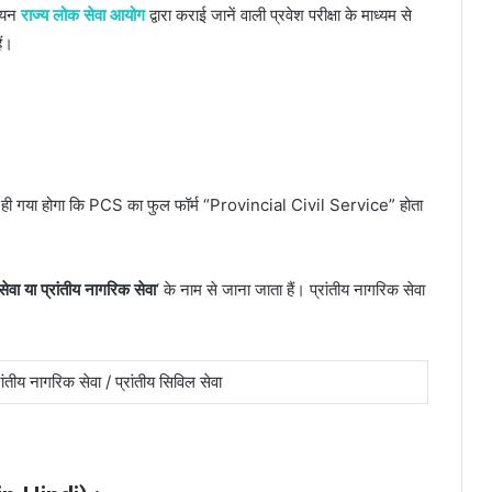
 चयन
राज्य लोक सेवा आयोग
द्वारा कराई जानें वाली प्रवेश परीक्षा के माध्यम से
ैं।
ी गया होगा कि PCS का फुल फॉर्म “Provincial Civil Service” होता
सेवा या प्रांतीय नागरिक सेवा
‘ के नाम से जाना जाता हैं। प्रांतीय नागरिक सेवा
रांतीय नागरिक सेवा / प्रांतीय सिविल सेवा