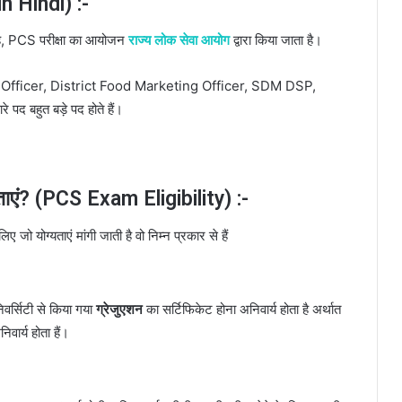
 Hindi) :-
ी है, PCS परीक्षा का आयोजन
राज्य लोक सेवा आयोग
द्वारा किया जाता है।
s Tax Officer, District Food Marketing Officer, SDM DSP,
रे पद बहुत बड़े पद होते हैं।
ग्यताएं? (PCS Exam Eligibility) :-
 जो योग्यताएं मांगी जाती है वो निम्न प्रकार से हैं
वर्सिटी से किया गया
ग्रेजुएशन
का सर्टिफिकेट होना अनिवार्य होता है अर्थात
वार्य होता हैं।