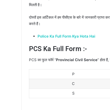
मिलती है।
दोस्तों इस आर्टिकल में हम पीसीएस के बारे में जानकारी प्राप्त करन
करते हैं।
Police Ka Full Form Kya Hota Hai
PCS Ka Full Form :-
PCS का फुल फॉर्म “
Provincial Civil Service
” होता है
P
C
S