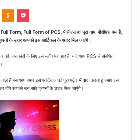
VKontakte
Odnoklassniki
Pocket
 Form, Full Form of PCS, पीसीएस का पूरा नाम, पीसीएस क्या हैं,
रश्नों के उत्तर आपको इस आर्टिकल के अंदर मिल जाएंगे।
ार की जानकारी के लिए इस ब्लॉग पर आए हैं, यदि आप PCS से संबंधित
ैं।
ले हैं बस आप हमारे इस आर्टिकल को पूरा पढ़ें। मैं वादा करता हूं हमारे इस
 होंगे आपको उन सारे प्रश्नों के उत्तर मिल जाएंगे।