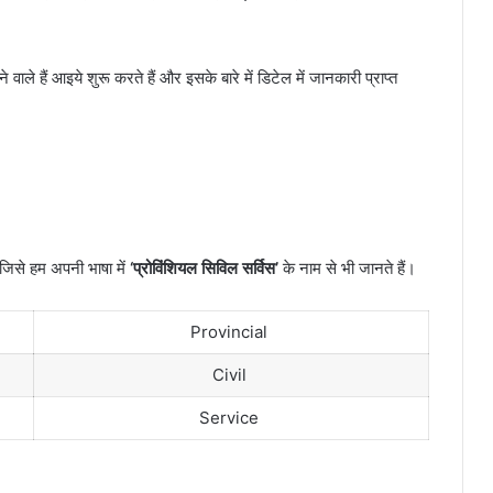
े वाले हैं आइये शुरू करते हैं और इसके बारे में डिटेल में जानकारी प्राप्त
ं, जिसे हम अपनी भाषा में
‘प्रोविंशियल सिविल सर्विस’
के नाम से भी जानते हैं।
Provincial
Civil
Service