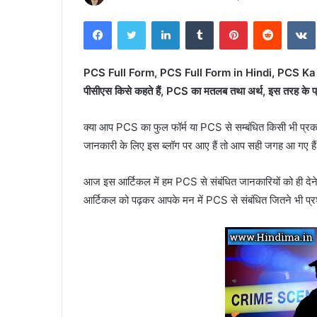
Facebook
Twitter
LinkedIn
Tumblr
Pinterest
Reddit
PCS Full Form, PCS Full Form in Hindi, PCS Ka Full
पीसीएस किसे कहते हैं, PCS का मतलब तथा अर्थ, इस तरह के प्
क्या आप PCS का फुल फॉर्म या PCS से सम्बंधित किसी भी प्रक
जानकारी के लिए इस ब्लॉग पर आए हैं तो आप सही जगह आ गए ह
आज इस आर्टिकल में हम PCS से संबंधित जानकारियों को ही देने वा
आर्टिकल को पढ़कर आपके मन में PCS से संबंधित जितने भी प्रश्न