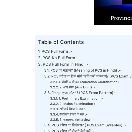
Table of Contents
PCS Full Form :-
PCS Ka Full Form :-
PCS Full Form in Hindi :-
PCS का मतलब? (Meaning of PCS in Hindi) :-
PCS परीक्षा के लिये मांगी जानें वाली योग्यताएं? (PCS Exam E
1. शैक्षणिक योग्यता (education Qualification) :-
2. आयु सीमा (Age Limit) :-
पीसीएस एग्जाम पैटर्न? (PCS Exam Pattern) :-
1. Preliminary Examination :-
2. Mains Examination :-
अनिवार्य विषयों के नाम :-
वैकल्पिक विषयों के नाम :-
3. साक्षात्कार (Interview) :-
PCS परीक्षा का सिलेबस? ( PCS Exam Syllables) :-
PCS परीक्षा की तैयारी कैसे करें :-