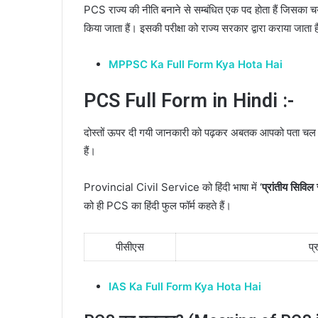
PCS राज्य की नीति बनाने से सम्बंधित एक पद होता हैं जिसका
किया जाता हैं। इसकी परीक्षा को राज्य सरकार द्वारा कराया जाता ह
MPPSC Ka Full Form Kya Hota Hai
PCS Full Form in Hindi :-
दोस्तों ऊपर दी गयी जानकारी को पढ़कर अबतक आपको पता चल ह
हैं।
Provincial Civil Service को हिंदी भाषा में ‘
प्रांतीय सिविल 
को ही PCS का हिंदी फुल फॉर्म कहते हैं।
पीसीएस
प्
IAS Ka Full Form Kya Hota Hai