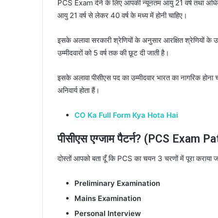
PCS Exam देने के लिए आपकी न्यूनतम आयु 21 वर्ष तथा अधिकतम
आयु 21 वर्ष से लेकर 40 वर्ष के मध्य में होनी चाहिए।
इसके अलावा सरकारी श्रेणियों के अनुसार आरक्षित श्रेणियों के 
उम्मीदवारों को 5 वर्ष तक की छूट दी जाती है।
इसके अलावा पीसीएस पद का उम्मीदवार भारत का नागरिक होना चाह
अनिवार्य होता हैं।
CO Ka Full Form Kya Hota Hai
पीसीएस एग्जाम पैटर्न? (PCS Exam Pat
दोस्तों आपको बता दूँ कि PCS का चयन 3 चरणों में पूरा कराया जा
Preliminary Examination
Mains Examination
Personal Interview