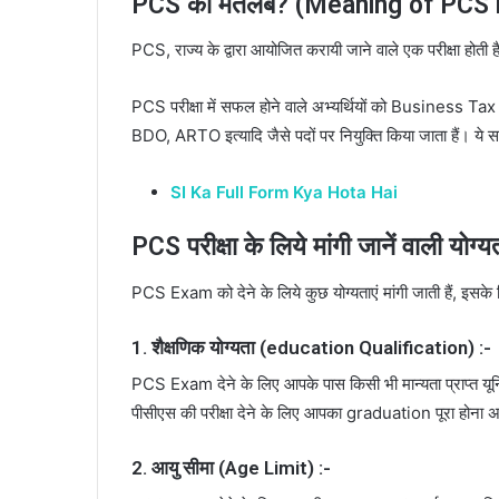
PCS का मतलब? (Meaning of PCS in
PCS, राज्य के द्वारा आयोजित करायी जाने वाले एक परीक्षा होत
PCS परीक्षा में सफल होने वाले अभ्यर्थियों को Busines
BDO, ARTO इत्यादि जैसे पदों पर नियुक्ति किया जाता हैं। ये सा
SI Ka Full Form Kya Hota Hai
PCS परीक्षा के लिये मांगी जानें वाली यो
PCS Exam को देने के लिये कुछ योग्यताएं मांगी जाती हैं, इसके लिए
1. शैक्षणिक योग्यता (education Qualification) :-
PCS Exam देने के लिए आपके पास किसी भी मान्यता प्राप्त यूनि
पीसीएस की परीक्षा देने के लिए आपका graduation पूरा होना अनि
2. आयु सीमा (Age Limit) :-