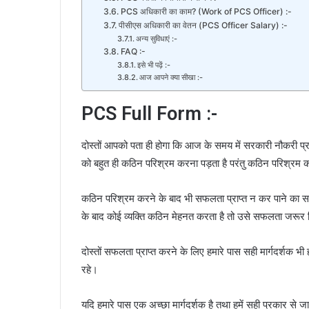
PCS अधिकारी का काम? (Work of PCS Officer) :-
पीसीएस अधिकारी का वेतन (PCS Officer Salary) :-
अन्य सुविधाएं :-
FAQ :-
इसे भी पढ़ें :-
आज आपने क्या सीखा :-
PCS Full Form :-
दोस्तों आपको पता ही होगा कि आज के समय में सरकारी नौकरी प्
को बहुत ही कठिन परिश्रम करना पड़ता है परंतु कठिन परिश्रम क
कठिन परिश्रम करने के बाद भी सफलता प्राप्त न कर पाने का सबस
के बाद कोई व्यक्ति कठिन मेहनत करता है तो उसे सफलता जरूर 
दोस्तों सफलता प्राप्त करने के लिए हमारे पास सही मार्गदर्शक 
रहे।
यदि हमारे पास एक अच्छा मार्गदर्शक है तथा हमें सही प्रकार स