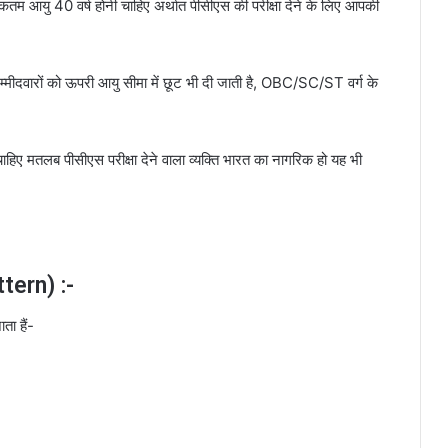
 आयु 40 वर्ष होनी चाहिए अर्थात पीसीएस की परीक्षा देने के लिए आपकी
उम्मीदवारों को ऊपरी आयु सीमा में छूट भी दी जाती है, OBC/SC/ST वर्ग के
िए मतलब पीसीएस परीक्षा देने वाला व्यक्ति भारत का नागरिक हो यह भी
tern) :-
ता हैं-