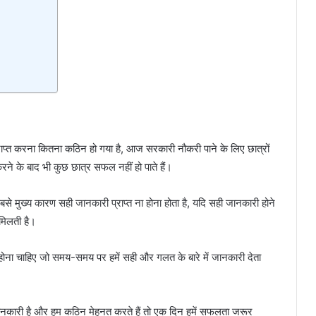
राप्त करना कितना कठिन हो गया है, आज सरकारी नौकरी पाने के लिए छात्रों
रने के बाद भी कुछ छात्र सफल नहीं हो पाते हैं।
े मुख्य कारण सही जानकारी प्राप्त ना होना होता है, यदि सही जानकारी होने
मिलती है।
भी होना चाहिए जो समय-समय पर हमें सही और गलत के बारे में जानकारी देता
े जानकारी है और हम कठिन मेहनत करते हैं तो एक दिन हमें सफलता जरूर