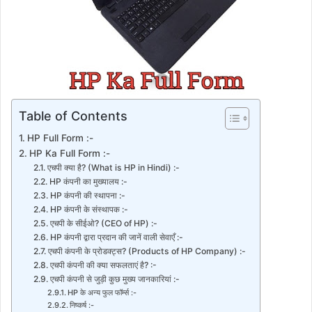
Table of Contents
HP Full Form :-
HP Ka Full Form :-
एचपी क्या है? (What is HP in Hindi) :-
HP कंपनी का मुख्यालय :-
HP कंपनी की स्थापना :-
HP कंपनी के संस्थापक :-
एचपी के सीईओ? (CEO of HP) :-
HP कंपनी द्वारा प्रदान की जानें वाली सेवाएँ :-
एचपी कंपनी के प्रोडक्ट्स? (Products of HP Company) :-
एचपी कंपनी की क्या सफलताएं है? :-
एचपी कंपनी से जुड़ी कुछ मुख्य जानकारियां :-
HP के अन्य फुल फॉर्म्स :-
निष्कर्ष :-