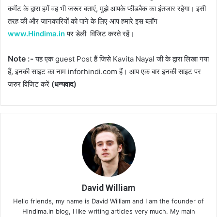
कमेंट के द्वारा हमें वह भी जरूर बताएं, मुझे आपके फीडबैक का इंतजार रहेगा। इसी
तरह की और जानकारियों को पाने के लिए आप हमारे इस ब्लॉग
www.Hindima.in
पर डेली विजिट करते रहें।
Note :-
यह एक guest Post हैं जिसे Kavita Nayal जी के द्वारा लिखा गया
हैं, इनकी साइट का नाम inforhindi.com हैं। आप एक बार इनकी साइट पर
जरुर विजिट करें
(धन्यवाद)
David William
Hello friends, my name is David William and I am the founder of
Hindima.in blog, I like writing articles very much. My main