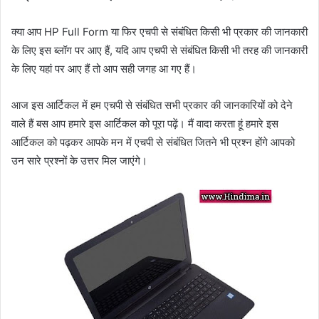
क्या आप HP Full Form या फिर एचपी से संबंधित किसी भी प्रकार की जानकारी
के लिए इस ब्लॉग पर आए हैं, यदि आप एचपी से संबंधित किसी भी तरह की जानकारी
के लिए यहां पर आए हैं तो आप सही जगह आ गए हैं।
आज इस आर्टिकल में हम एचपी से संबंधित सभी प्रकार की जानकारियों को देने
वाले हैं बस आप हमारे इस आर्टिकल को पूरा पढ़ें।
मैं वादा करता हूं हमारे इस
आर्टिकल को पढ़कर आपके मन में एचपी से संबंधित जितने भी प्रश्न होंगे आपको
उन सारे प्रश्नों के उत्तर मिल जाएंगे।