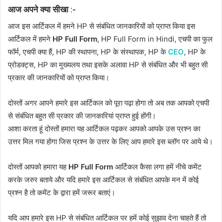
आज अपने क्या सीखा :-
आज इस आर्टिकल में हमने HP से संबंधित जानकारियों को प्राप्त किया इस
आर्टिकल में हमने
HP Full Form
, HP Full Form in Hindi, एचपी का फुल
फॉर्म, एचपी क्या हैं, HP की स्थापना, HP के संस्थापक, HP के
CEO
, HP के
प्रोडक्ट्स, HP का मुख्यलय तथा इसके अलावा HP से संबंधित और भी बहुत सी
प्रकार की जानकारियों को प्राप्त किया।
दोस्तों अगर आपने हमारे इस आर्टिकल को पूरा पढ़ा होगा तो अब तक आपको एचपी
से संबंधित बहुत सी प्रकार की जानकारियां प्राप्त हुई होंगी।
आशा करता हूं दोस्तों हमारा यह आर्टिकल पढ़कर आपको आपके उस प्रश्न का
उत्तर मिल गया होगा जिस प्रश्न के उत्तर के लिए आप हमारे इस ब्लॉग पर आये थे।
दोस्तों आपको हमारा यह
HP Full Form
आर्टिकल कैसा लगा हमें नीचे कमेंट
करके जरुर बताये और यदि हमारे इस आर्टिकल से संबंधित आपके मन में कोई
प्रश्न है तो कमेंट के द्वारा हमें जरूर बताएं।
यदि आप हमारे इस HP से संबंधित आर्टिकल पर हमें कोई सुझाव देना चाहते हैं तो