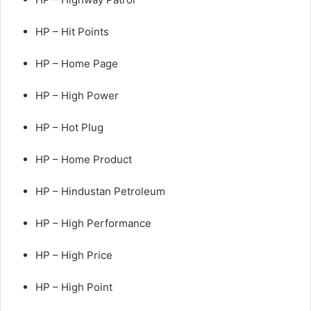
HP – Hit Points
HP – Home Page
HP – High Power
HP – Hot Plug
HP – Home Product
HP – Hindustan Petroleum
HP – High Performance
HP – High Price
HP – High Point