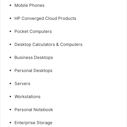
Mobile Phones
HP Converged Cloud Products
Pocket Computers
Desktop Calculators & Computers
Business Desktops
Personal Desktops
Servers
Workstations
Personal Notebook
Enterprise Storage