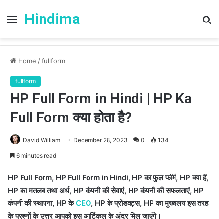
Hindima
Menu
S
fo
Home
/
fullform
fullform
HP Full Form in Hindi | HP Ka
Full Form क्या होता है?
David William
December 28, 2023
0
134
6 minutes read
HP Full Form, HP Full Form in Hindi, HP का फुल फॉर्म, HP क्या हैं,
HP का मतलब तथा अर्थ, HP कंपनी की सेवाएं, HP कंपनी की सफलताएं, HP
कंपनी की स्थापना, HP के
CEO
, HP के प्रोडक्ट्स, HP का मुख्यलय इस तरह
के प्रश्नों के उत्तर आपको इस आर्टिकल के अंदर मिल जाएंगे।