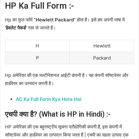
HP Ka Full Form :-
Hp का फुल फॉर्म “
Hewlett Packard
” होता हैं। इसे हम अपनी भाषा में
‘हेवलेट पैकर्ड’
नाम से जानते हैं।
H
Hewlett
P
Packard
Hp अमेरिका की एक मल्टीनेशनल आईटी कंपनी है। यह कंपनी सॉफ्टवेयर और
हार्डवेयर का उत्पादन करती है।
AC Ka Full Form Kya Hota Hai
एचपी क्या है? (What is HP in Hindi) :-
HP अमेरिका की एक बहुराष्ट्रीय सूचना प्रौद्योगिकी कंपनी हैं, इस कंपनी में
सॉफ्टवेयर और हार्डवेयर का उत्पादन किया जाता हैं | एचपी का पहला उत्पाद एक