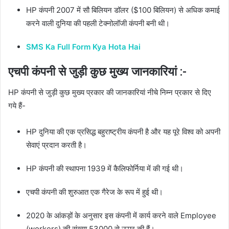
HP कंपनी 2007 में सौ बिलियन डॉलर ($100 बिलियन) से अधिक कमाई
करने वाली दुनिया की पहली टेक्नोलॉजी कंपनी बनी थी।
SMS Ka Full Form Kya Hota Hai
एचपी कंपनी से जुड़ी कुछ मुख्य जानकारियां :-
HP कंपनी से जुड़ी कुछ मुख्य प्रकार की जानकारियां नीचे निम्न प्रकार से दिए
गये हैं-
HP दुनिया की एक प्रसिद्ध बहुराष्ट्रीय कंपनी है और यह पूरे विश्व को अपनी
सेवाएं प्रदान करती है।
HP कंपनी की स्थापना 1939 में कैलिफोर्निया में की गई थी।
एचपी कंपनी की शुरुआत एक गैरेज के रूप में हुई थी।
2020 के आंकड़ों के अनुसार इस कंपनी में कार्य करने वाले Employee
(workers) की संख्या 53000 से ऊपर की हैं।