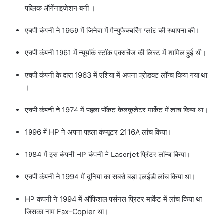
पब्लिक ऑर्गेनाइजेशन बनी ।
एचपी कंपनी ने 1959 में जिनेवा में मैन्युफैक्चरिंग प्लांट की स्थापना की।
एचपी कंपनी 1961 में न्यूयॉर्क स्टॉक एक्सचेंज की लिस्ट में शामिल हुई थी।
एचपी कंपनी के द्वारा 1963 में एशिया में अपना प्रोडक्ट लॉन्च किया गया था
।
एचपी कंपनी ने 1974 में पहला पॉकेट केलकुलेटर मार्केट में लांच किया था।
1996 में HP ने अपना पहला कंप्यूटर 2116A लांच किया।
1984 में इस कंपनी HP कंपनी ने Laserjet प्रिंटर लॉन्च किया।
एचपी कंपनी ने 1994 में दुनिया का सबसे बड़ा एलईडी लांच किया था।
HP कंपनी ने 1994 में ऑफिशल पर्सनल प्रिंटर मार्केट में लांच किया था
जिसका नाम Fax-Copier था।