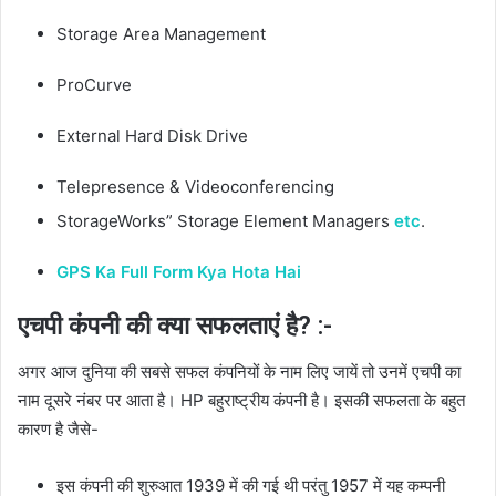
Storage Area Management
ProCurve
External Hard Disk Drive
Telepresence & Videoconferencing
StorageWorks” Storage Element Managers
etc
.
GPS Ka Full Form Kya Hota Hai
एचपी कंपनी की क्या सफलताएं है? :-
अगर आज दुनिया की सबसे सफल कंपनियों के नाम लिए जायें तो उनमें एचपी का
नाम दूसरे नंबर पर आता है। HP बहुराष्ट्रीय कंपनी है। इसकी सफलता के बहुत
कारण है जैसे-
इस कंपनी की शुरुआत 1939 में की गई थी परंतु 1957 में यह कम्पनी