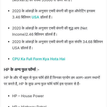
2020 के आंकड़ों के अनुसार एचपी कंपनी की कुल ऑपरेटिंग इनकम
3.46 बिलियन
USA
डॉलर्स हैं।
2020 के आंकड़ों के अनुसार एचपी कंपनी की शुद्ध आय (Net
Income)2.46 बिलियन डॉलर्स हैं।
2020 के आंकड़ों के अनुसार एचपी कंपनी की कुल संपत्ति 34.68 बिलियन
USA डॉलर्स हैं।
CPU Ka Full Form Kya Hota Hai
HP के अन्य फुल फॉर्म्स :-
HP के और भी बहुत से फुल फॉर्म होते हैं जिनका प्रयोग हम अलग-अलग स्थानों
पर करते हैं, HP के कुछ अन्य फुल फॉर्म फॉर्म इस प्रकार से हैं-
HP – House Power
HP – Highway Patrol