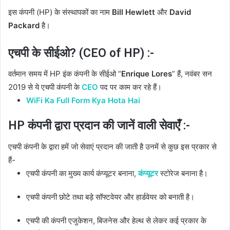
इस कंपनी (HP) के संस्थापकों का नाम
Bill Hewlett
और
David
Packard
है।
एचपी के सीईओ? (CEO of HP) :-
वर्तमान समय में HP इंक कंपनी के सीईओ “
Enrique Lores
” हैं, नवंबर सन
2019 से ये एचपी कंपनी के
CEO
पद पर काम कर रहे हैं।
WiFi Ka Full Form Kya Hota Hai
HP कंपनी द्वारा प्रदान की जानें वाली सेवाएँ :-
एचपी कंपनी के द्वारा हमें जो सेवाएं प्रदान की जाती है उनमें से कुछ इस प्रकार से
हैं-
एचपी कंपनी का मुख्य कार्य कंप्यूटर बनाना,
कंप्यूटर
स्टोरेज बनाना है।
एचपी कंपनी छोटे तथा बड़े सॉफ्टवेयर और हार्डवेयर को बनाती है।
एचपी की कंपनी एजुकेशन, बिजनेस और हेल्थ से लेकर कई प्रकार के