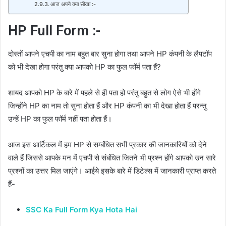
आज अपने क्या सीखा :-
HP Full Form :-
दोस्तों आपने एचपी का नाम बहुत बार सुना होगा तथा आपने HP कंपनी के लैपटॉप
को भी देखा होगा परंतु क्या आपको HP का फुल फॉर्म पता हैं?
शायद आपको HP के बारे में पहले से ही पता हो परंतु बहुत से लोग ऐसे भी होंगे
जिन्होंने HP का नाम तो सुना होता हैं और HP कंपनी का भी देखा होता हैं परन्तु
उन्हें HP का फुल फॉर्म नहीं पता होता हैं।
आज इस आर्टिकल में हम HP से सम्बंधित सभी प्रकार की जानकारियों को देने
वाले हैं जिससे आपके मन में एचपी से संबंधित जितने भी प्रश्न होंगे आपको उन सारे
प्रश्नों का उत्तर मिल जाएंगे। आईये इसके बारे में डिटेल्स में जानकारी प्राप्त करते
हैं-
SSC Ka Full Form Kya Hota Hai