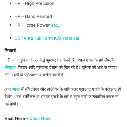
HP – High Precision
HP – Hand Painted
HP -Horse Power
etc
.
CCTV Ka Full Form Kya Hota Hai
निष्कर्ष :-
HP आज दुनिया की प्रसिद्ध बहुराष्ट्रीय कंपनी है। आज एचपी के हमें लैपटॉप,
कंप्यूटर
, प्रिंटर आदि प्रोडक्ट देखने को मिल रहे हैं। दुनिया की आधे से ज्यादा
लोग एचपी के प्रोडक्ट पर भरोसा करते हैं।
आज
भारत
में सॉफ्टवेयर और हार्डवेयर के अधिकतर प्रोडक्ट एचपी के प्रोडक्ट ही
देखेंगे। इस आर्टिकल से आपको एचपी के बारे में बहुत सारी जानकारियां प्राप्त हो
गई होंगी।
Visit Here –
Click Now