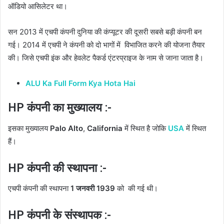
ऑडियो आसिलेटर था।
सन 2013 में एचपी कंपनी दुनिया की कंप्यूटर की दूसरी सबसे बड़ी कंपनी बन
गई। 2014 में एचपी ने कंपनी को दो भागों में विभाजित करने की योजना तैयार
की। जिसे एचपी इंक और हेवलेट पैकर्ड एंटरप्राइज के नाम से जाना जाता है।
ALU Ka Full Form Kya Hota Hai
HP कंपनी का मुख्यालय :-
इसका मुख्यालय
Palo Alto
,
California
में स्थित है जोकि
USA
में स्थित
हैं।
HP कंपनी की स्थापना :-
एचपी कंपनी की स्थापना
1 जनवरी 1939
को की गई थी।
HP कंपनी के संस्थापक :-