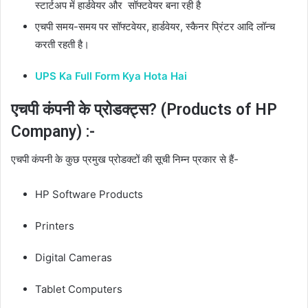
स्टार्टअप में हार्डवेयर और सॉफ्टवेयर बना रही है
एचपी समय-समय पर सॉफ्टवेयर, हार्डवेयर, स्कैनर प्रिंटर आदि लॉन्च
करती रहती है।
UPS Ka Full Form Kya Hota Hai
एचपी कंपनी के प्रोडक्ट्स? (Products of HP
Company) :-
एचपी कंपनी के कुछ प्रमुख प्रोडक्टों की सूची निम्न प्रकार से हैं-
HP Software Products
Printers
Digital Cameras
Tablet Computers