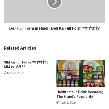
Dell Full Form in Hindi | Dell Ka Full Form क्या होता है?
Related Articles
SIM Ka Full Form क्या होता है? |
SIM क्या होती है?
May 8, 2026
Haldiram’s in Delhi: Decoding
The Brand’s Popularity
April 2, 2024