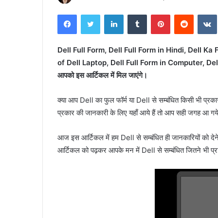
Facebook
Twitter
LinkedIn
Tumblr
Pinterest
Reddit
VK
Dell Full Form, Dell Full Form in Hindi, Dell Ka Fu
of Dell Laptop, Dell Full Form in Computer, Dell के प्
आपको इस आर्टिकल में मिल जाएंगे।
क्या आप Dell का फुल फॉर्म या Dell से सम्बंधित किसी भी प्रका
प्रकार की जानकारी के लिए यहाँ आये हैं तो आप सही जगह आ गये 
आज इस आर्टिकल में हम Dell से सम्बंधित ही जानकारियों को देने 
आर्टिकल को पढ़कर आपके मन में Dell से सम्बंधित जितने भी प्रश्न