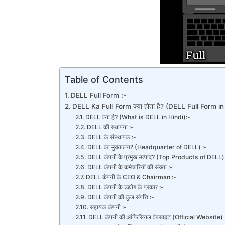
Table of Contents
DELL Full Form :-
DELL Ka Full Form क्या होता है? (DELL Full Form in 
DELL क्या है? (What is DELL in Hindi):-
DELL की स्थापना :-
DELL के संस्थापक :-
DELL का मुख्यालय? (Headquarter of DELL) :-
DELL कंपनी के प्रमुख उत्पाद? (Top Products of DELL)
DELL कंपनी के कर्मचारियों की संख्या :-
DELL कंपनी के CEO & Chairman :-
DELL कंपनी के उद्योग के प्रकार :-
DELL कंपनी की कुल संपत्ति :-
सहायक कंपनी :-
DELL कंपनी की ऑफिसियल वेबसाइट (Official Website) 