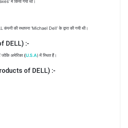
xes’ में किया गया था।
कंपनी की स्थापना ‘Michael Dell’ के द्वारा की गयी थी।
f DELL) :-
ं जोकि अमेरिका
(
U.S.A
) में स्थित हैं।
Products of DELL) :-