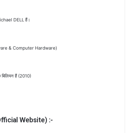
chael DELL हैं।
Software & Computer Hardware)
 बिलियन हैं (2010)
ficial Website) :-