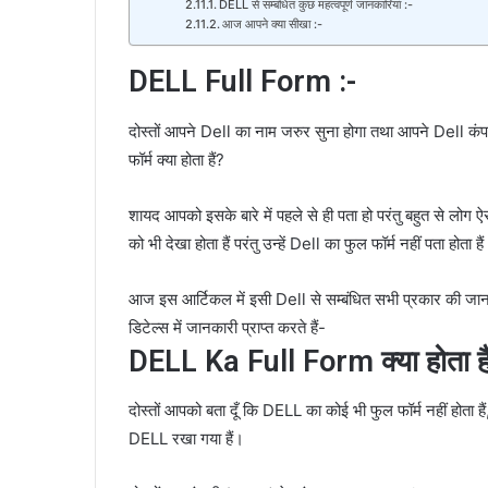
DELL से सम्बंधित कुछ महत्वपूर्ण जानकारियां :-
आज आपने क्या सीखा :-
DELL Full Form :-
दोस्तों आपने Dell का नाम जरुर सुना होगा तथा आपने Dell कंपन
फॉर्म क्या होता हैं?
शायद आपको इसके बारे में पहले से ही पता हो परंतु बहुत से लोग ऐस
को भी देखा होता हैं परंतु उन्हें Dell का फुल फॉर्म नहीं पता होता है
आज इस आर्टिकल में इसी Dell से सम्बंधित सभी प्रकार की जानकारिय
डिटेल्स में जानकारी प्राप्त करते हैं-
DELL Ka Full Form क्या होता ह
दोस्तों आपको बता दूँ कि DELL का कोई भी फुल फॉर्म नहीं होता 
DELL रखा गया हैं।