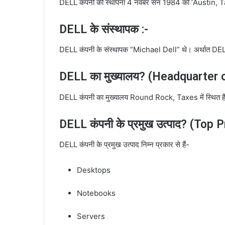
DELL कंपनी की स्थापना 4 नवंबर सन 1984 को ‘Austin, Ta
DELL के संस्थापक :-
DELL कंपनी के संस्थापक “Michael Dell” थे। अर्थात DELL 
DELL का मुख्यालय? (Headquarter o
DELL कंपनी का मुख्यालय Round Rock, Taxes में स्थित है
DELL कंपनी के प्रमुख उत्पाद? (Top 
DELL कंपनी के प्रमुख उत्पाद निम्न प्रकार से हैं-
Desktops
Notebooks
Servers