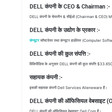
DELL कंपनी के CEO & Chairman :-
DELL कंपनी के चेयरमैन & सीईओ (Chairman & CEO) Mi
DELL कंपनी के उद्योग के प्रकार :-
कंप्यूटर
सॉफ्टवेयर तथा कंप्यूटर हार्डवेयर (Computer 
DELL कंपनी की कुल संपत्ति :-
विकिपीडिया के अनुसार DELL कंपनी की कुल संपत्ति $33.650
सहायक कंपनी :-
इसकी सहायक कंपनी Dell Services Alieneware हैं।
DELL कंपनी की ऑफिसियल वेबसाइट (Of
DELL कंपनी की ऑफिसियल वेबसाइट Dell.Com हैं।