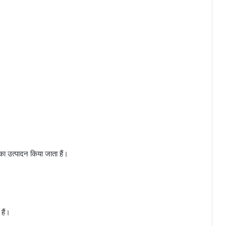
ा उत्पादन किया जाता हैं।
हैं।