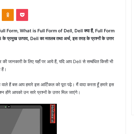
ontakte
Odnoklassniki
Pocket
ll Form, What is Full Form of Dell, Dell क्या हैं, Full Form
रमुख उत्पाद, Dell का मतलब तथा अर्थ, इस तरह के प्रश्नों के उत्तर
र की जानकारी के लिए यहाँ पर आये हैं, यदि आप Dell से सम्बंधित किसी भी
हैं।
वाले हैं बस आप हमारे इस आर्टिकल को पूरा पढ़े। मैं वादा करता हूँ हमारे इस
 होंगे आपको उन सारे प्रश्नों के उत्तर मिल जाएंगे।