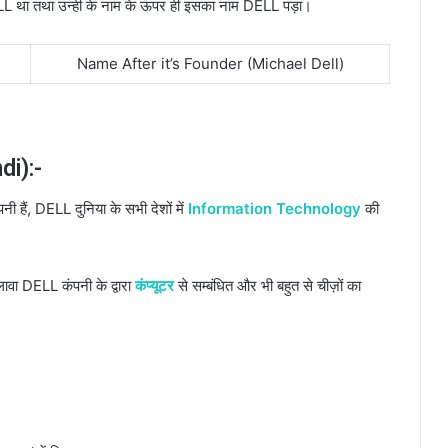
LL था तथा उन्ही के नाम के ऊपर ही इसका नाम DELL पड़ा।
Name After it’s Founder (Michael Dell)
di):-
पनी हैं, DELL दुनिया के सभी देशों में
Information Technology
की
अलावा DELL कंपनी के द्वारा
कंप्यूटर
से सम्बंधित और भी बहुत से चीज़ों का