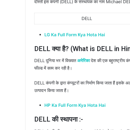
दोस्तों इस कंपनी (DELL) के संस्थापक का नाम Michael DE
DELL
LG Ka Full Form Kya Hota Hai
DELL क्या है? (What is DELL in Hin
DELL दुनिया भर में विख्यात
अमेरिका
देश की एक बहुराष्ट्रीय कं
फील्ड में काम कर रही है।
DELL कंपनी के द्वारा कंप्यूटरों का निर्माण किया जाता हैं इसके 
उत्पादन किया जाता हैं।
HP Ka Full Form Kya Hota Hai
DELL की स्थापना :-