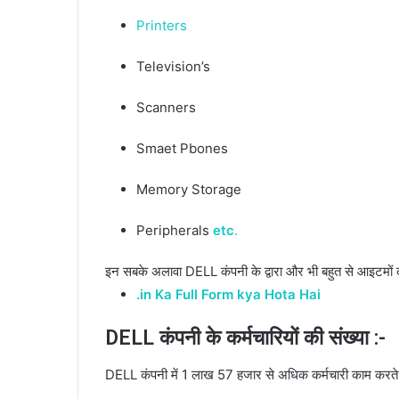
Printers
Television’s
Scanners
Smaet Pbones
Memory Storage
Peripherals
etc
.
इन सबके अलावा DELL कंपनी के द्वारा और भी बहुत से आइटमों क
.in Ka Full Form kya Hota Hai
DELL कंपनी के कर्मचारियों की संख्या :-
DELL कंपनी में 1 लाख 57 हजार से अधिक कर्मचारी काम करते 