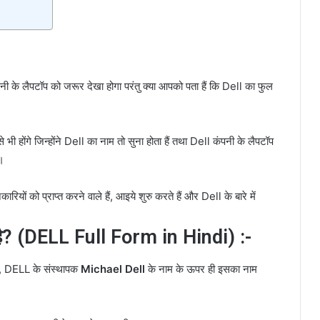
ी के लैपटॉप को जरूर देखा होगा परंतु क्या आपको पता हैं कि Dell का फुल
े भी होंगे जिन्होंने Dell का नाम तो सुना होता हैं तथा Dell कंपनी के लैपटॉप
ं।
ों को प्राप्त करने वाले हैं, आइये शुरु करते हैं और Dell के बारे में
ै? (DELL Full Form in Hindi) :-
हैं, DELL के संस्थापक
Michael Dell
के नाम के ऊपर ही इसका नाम