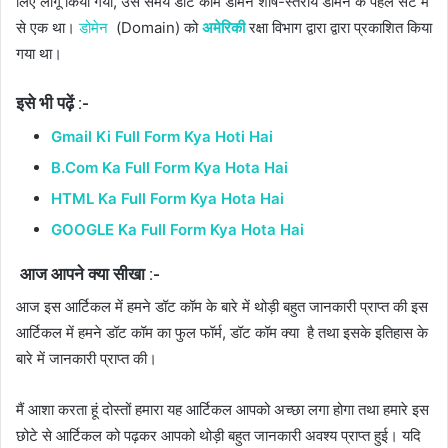
लिए लागू किया गया, उस समय डॉट कॉम डोमेन शीर्ष-स्तरीय डोमेन के पहले सेट में
से एक था।
डोमेन
(Domain) को
अमेरिकी
रक्षा विभाग द्वारा द्वारा प्रकाशित किया
गया था।
इसे भी पढ़ें :-
Gmail Ki Full Form Kya Hoti Hai
B.Com Ka Full Form Kya Hota Hai
HTML Ka Full Form Kya Hota Hai
GOOGLE Ka Full Form Kya Hota Hai
आज आपने क्या सीखा :-
आज इस आर्टिकल में हमने डॉट कॉम के बारे में थोड़ी बहुत जानकारी प्राप्त की इस
आर्टिकल में हमने डॉट कॉम का फुल फॉर्म, डॉट कॉम क्या है तथा इसके इतिहास के
बारे में जानकारी प्राप्त की।
मैं आशा करता हूं दोस्तों हमारा यह आर्टिकल आपको अच्छा लगा होगा तथा हमारे इस
छोटे से आर्टिकल को पढ़कर आपको थोड़ी बहुत जानकारी अवश्य प्राप्त हुई। यदि