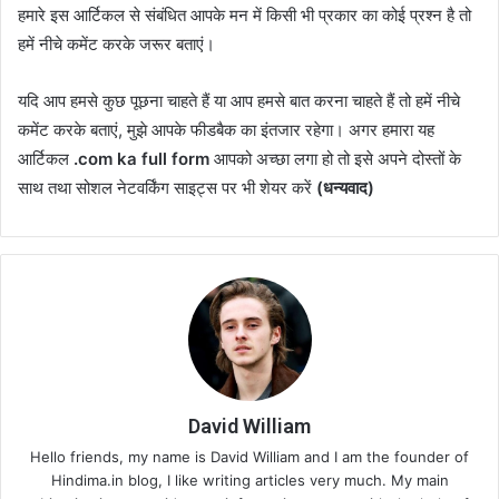
हमारे इस आर्टिकल से संबंधित आपके मन में किसी भी प्रकार का कोई प्रश्न है तो
हमें नीचे कमेंट करके जरूर बताएं।
यदि आप हमसे कुछ पूछना चाहते हैं या आप हमसे बात करना चाहते हैं तो हमें नीचे
कमेंट करके बताएं, मुझे आपके फीडबैक का इंतजार रहेगा। अगर हमारा यह
आर्टिकल
.com ka full form
आपको अच्छा लगा हो तो इसे अपने दोस्तों के
साथ तथा सोशल नेटवर्किंग साइट्स पर भी शेयर करें
(धन्यवाद)
David William
Hello friends, my name is David William and I am the founder of
Hindima.in blog, I like writing articles very much. My main