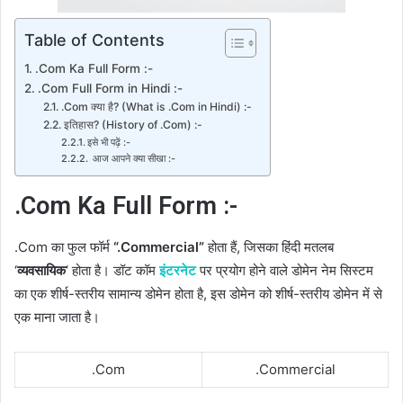
Table of Contents
.Com Ka Full Form :-
.Com Full Form in Hindi :-
.Com क्या है? (What is .Com in Hindi) :-
इतिहास? (History of .Com) :-
इसे भी पढ़ें :-
आज आपने क्या सीखा :-
.Com Ka Full Form :-
.Com का फुल फॉर्म
“.Commercial”
होता हैं, जिसका हिंदी मतलब
‘
व्यवसायिक
‘ होता है। डॉट कॉम
इंटरनेट
पर प्रयोग होने वाले डोमेन नेम सिस्टम
का एक शीर्ष-स्तरीय सामान्य डोमेन होता है, इस डोमेन को शीर्ष-स्तरीय डोमेन में से
एक माना जाता है।
.Com
.Commercial