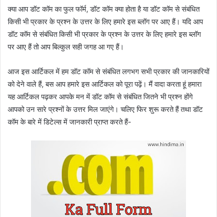
क्या आप डॉट कॉम का फुल फॉर्म, डॉट कॉम क्या होता है या डॉट कॉम से संबंधित
किसी भी प्रकार के प्रश्न के उत्तर के लिए हमारे इस ब्लॉग पर आए हैं। यदि आप
डॉट कॉम से संबंधित किसी भी प्रकार के प्रश्न के उत्तर के लिए हमारे इस ब्लॉग
पर आए हैं तो आप बिल्कुल सही जगह आ गए हैं।
आज इस आर्टिकल में हम डॉट कॉम से संबंधित लगभग सभी प्रकार की जानकारियों
को देने वाले हैं, बस आप हमारे इस आर्टिकल को पूरा पढ़ें। मैं वादा करता हूं हमारा
यह आर्टिकल पढ़कर आपके मन में डॉट कॉम से संबंधित जितने भी प्रश्न होंगे
आपको उन सारे प्रश्नों के उत्तर मिल जाएंगे।
चलिए फिर शुरू करते हैं तथा डॉट
कॉम के बारे में डिटेल्स में जानकारी प्राप्त करते हैं-