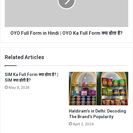
OYO Full Form in Hindi | OYO Ka Full Form क्या होता है?
Related Articles
SIM Ka Full Form क्या होता है? |
SIM क्या होती है?
May 8, 2026
Haldiram’s in Delhi: Decoding
The Brand’s Popularity
April 2, 2024