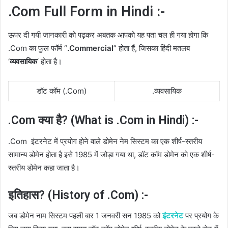
.Com Full Form in Hindi :-
ऊपर दी गयी जानकारी को पढ़कर अबतक आपको यह पता चल ही गया होगा कि
.Com का फुल फॉर्म “
.Commercial
” होता हैं, जिसका हिंदी मतलब
‘
व्यवसायिक
‘ होता है।
डॉट कॉम (.Com)
.व्यवसायिक
.Com क्या है? (What is .Com in Hindi) :-
.Com इंटरनेट में प्रयोग होने वाले डोमेन नेम सिस्टम का एक शीर्ष-स्तरीय
सामान्य डोमेन होता है इसे 1985 में जोड़ा गया था, डॉट कॉम डोमेन को एक शीर्ष-
स्तरीय डोमेन कहा जाता है।
इतिहास? (History of .Com) :-
जब डोमेन नाम सिस्टम पहली बार 1 जनवरी सन 1985 को
इंटरनेट
पर प्रयोग के