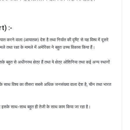
t) :-
 करने वाला (आयातक) देश है तथा निर्यात की दृष्टि से यह विश्व में दूसरे
हमले तथा रक्षा के मामले में अमेरिका ने बहुत उच्च विकास किया हैं।
े बहुत से अधीनस्थ क्षेत्र हैं तथा ये क्षेत्र ओशिनिया तथा कई अन्य स्थानों
े साथ विश्व का तीसरा सबसे अधिक जनसंख्या वाला देश है, चीन तथा भारत
इसके साथ-साथ बहुत ही तेजी के साथ काम किया जा रहा है।