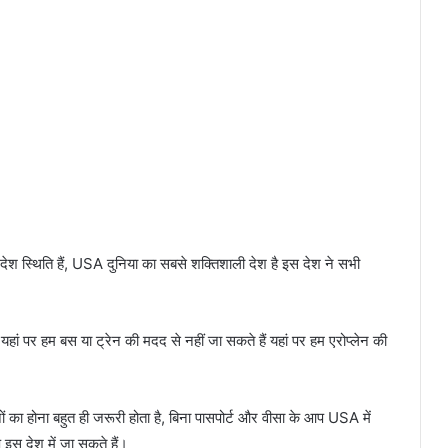
श स्थिति हैं, USA दुनिया का सबसे शक्तिशाली देश है इस देश ने सभी
 यहां पर हम बस या ट्रेन की मदद से नहीं जा सकते हैं यहां पर हम एरोप्लेन की
ा होना बहुत ही जरूरी होता है, बिना पासपोर्ट और वीसा के आप USA में
इस देश में जा सकते हैं।