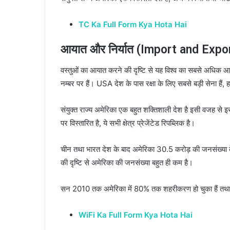
TC Ka Full Form Kya Hota Hai
आयात और निर्यात (Import and Expor
वस्तुओं का आयात करने की दृष्टि से यह विश्व का सबसे अधिक आयात
नम्बर पर हैं। USA देश के पास रक्षा के लिए सबसे बड़ी सेना हैं, 
संयुक्त राज्य अमेरिका एक बहुत शक्तिशाली देश है इसी वजह से इसक
पर विस्तारित है, ये सभी क्षेत्र प्रेजेंटेड रिपब्लिक है।
चीन तथा भारत देश के बाद अमेरिका 30.5 करोड़ की जनसंख्या क
की दृष्टि से अमेरिका की जनसंख्या बहुत ही कम है।
सन 2010 तक अमेरिका में 80% तक शहरीकरण हो चुका हैं तथा 
WiFi Ka Full Form Kya Hota Hai