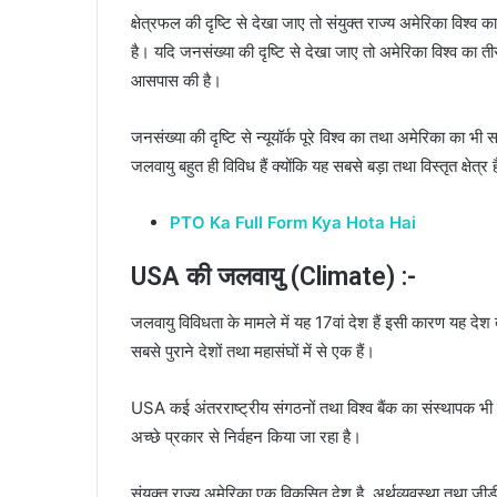
क्षेत्रफल की दृष्टि से देखा जाए तो संयुक्त राज्य अमेरिका विश्व क
है। यदि जनसंख्या की दृष्टि से देखा जाए तो अमेरिका विश्व क
आसपास की है।
जनसंख्या की दृष्टि से न्यूयॉर्क पूरे विश्व का तथा अमेरिका का भी स
जलवायु बहुत ही विविध हैं क्योंकि यह सबसे बड़ा तथा विस्तृत क्षेत्र
PTO Ka Full Form Kya Hota Hai
USA की जलवायु (Climate) :-
जलवायु विविधता के मामले में यह 17वां देश हैं इसी कारण यह देश 
सबसे पुराने देशों तथा महासंघों में से एक हैं।
USA कई अंतरराष्ट्रीय संगठनों तथा विश्व बैंक का संस्थापक भी है,
अच्छे प्रकार से निर्वहन किया जा रहा है।
संयुक्त राज्य अमेरिका एक विकसित देश है, अर्थव्यवस्था तथा जीडीप