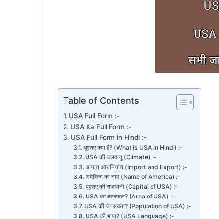
Table of Contents
USA Full Form :-
USA Ka Full Form :-
USA Full Form in Hindi :-
यूएसए क्या है? (What is USA in Hindi) :-
USA की जलवायु (Climate) :-
आयात और निर्यात (Import and Export) :-
अमेरिका का नाम (Name of America) :-
यूएसए की राजधानी (Capital of USA) :-
USA का क्षेत्रफल? (Area of USA) :-
USA की जनसंख्या? (Population of USA) :-
USA की भाषा? (USA Language) :-