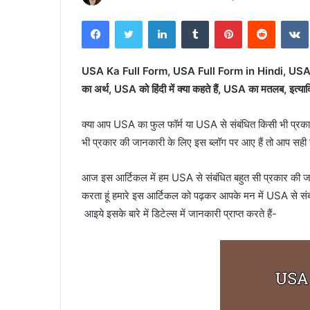
Facebook
Twitter
LinkedIn
Tumblr
Pinterest
Reddit
USA Ka Full Form, USA Full Form in Hindi, USA का फ
का अर्थ, USA को हिंदी में क्या कहते हैं, USA का मतलब, इत्
क्या आप USA का फुल फॉर्म या USA से संबंधित किसी भी प्रक
भी प्रकार की जानकारी के लिए इस ब्लॉग पर आए हैं तो आप सह
आज इस आर्टिकल में हम USA से संबंधित बहुत सी प्रकार की जानक
करता हूं हमारे इस आर्टिकल को पढ़कर आपके मन में USA से संबंधि
आइये इसके बारे में डिटेल्स में जानकारी प्राप्त करते हैं-