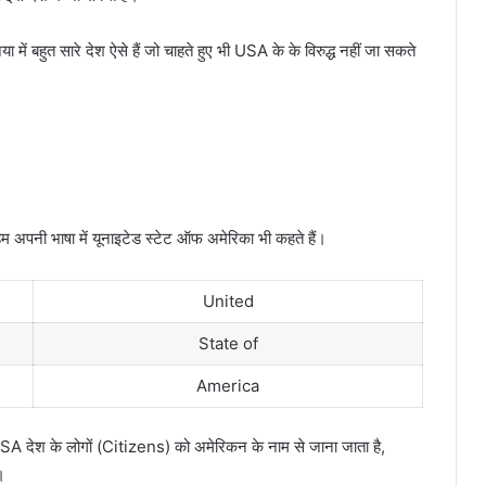
या में बहुत सारे देश ऐसे हैं जो चाहते हुए भी USA के के विरुद्ध नहीं जा सकते
अपनी भाषा में यूनाइटेड स्टेट ऑफ अमेरिका भी कहते हैं।
United
State of
America
A देश के लोगों (Citizens) को अमेरिकन के नाम से जाना जाता है,
।