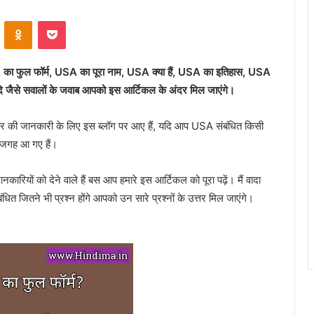
VKontakte
Odnoklassniki
Pocket
ुल फॉर्म, USA का पूरा नाम, USA क्या हैं, USA का इतिहास, USA
यादि जैसे सवालों के जवाब आपको इस आर्टिकल के अंदर मिल जाएंगे।
ार की जानकारी के लिए इस ब्लॉग पर आए हैं, यदि आप USA संबंधित किसी
ी जगह आ गए हैं।
ारियों को देने वाले हैं बस आप हमारे इस आर्टिकल को पूरा पढ़ें।
मैं वादा
त जितने भी प्रश्न होंगे आपको उन सारे प्रश्नों के उत्तर मिल जाएंगे।