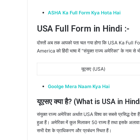
ASHA Ka Full Form Kya Hota Hai
USA Full Form in Hindi :-
दोस्तों अब तक आपको पता चल गया होगा कि USA Ka Full 
America को हिंदी भाषा में “संयुक्त राज्य अमेरिका” के नाम से भ
यूएसए (USA)
Goolge Mera Naam Kya Hai
यूएसए क्या है? (What is USA in Hindi
संयुक्त राज्य अमेरिका अर्थात USA विश्व का सबसे प्रसिद्ध देश हैं अर
हुआ हैं। अमेरिका में कुल मिलाकर 50 राज्य हैं तथा इसके अलावा 5
सभी देश के प्राधिकरण और प्रबंधन स्थित हैं।