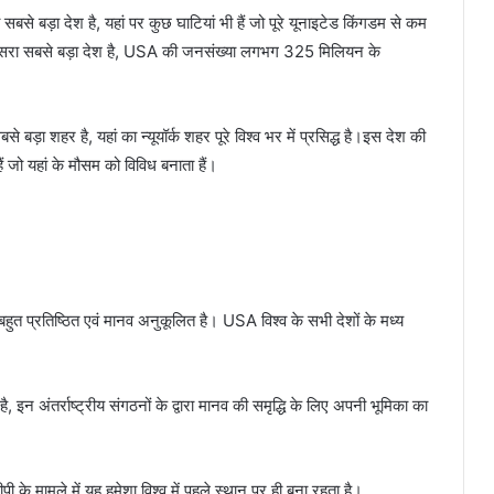
ा सबसे बड़ा देश है, यहां पर कुछ घाटियां भी हैं जो पूरे यूनाइटेड किंगडम से कम
ा तीसरा सबसे बड़ा देश है, USA की जनसंख्या लगभग 325 मिलियन के
बसे बड़ा शहर है, यहां का न्यूयॉर्क शहर पूरे विश्व भर में प्रसिद्ध है।इस देश की
 हैं जो यहां के मौसम को विविध बनाता हैं।
बहुत प्रतिष्ठित एवं मानव अनुकूलित है। USA विश्व के सभी देशों के मध्य
 इन अंतर्राष्ट्रीय संगठनों के द्वारा मानव की समृद्धि के लिए अपनी भूमिका का
ी के मामले में यह हमेशा विश्व में पहले स्थान पर ही बना रहता है।