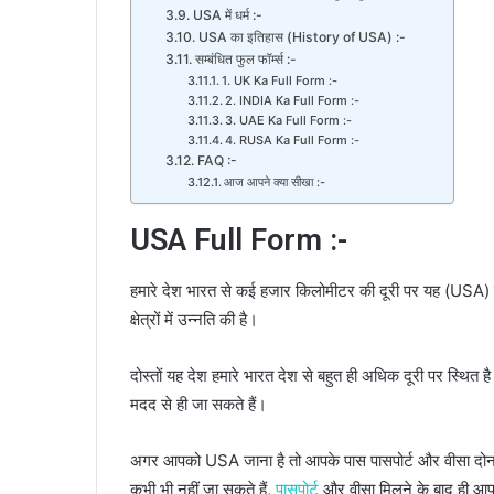
USA में धर्म :-
USA का इतिहास (History of USA) :-
सम्बंधित फुल फॉर्म्स :-
1. UK Ka Full Form :-
2. INDIA Ka Full Form :-
3. UAE Ka Full Form :-
4. RUSA Ka Full Form :-
FAQ :-
आज आपने क्या सीखा :-
USA Full Form :-
हमारे देश भारत से कई हजार किलोमीटर की दूरी पर यह (USA) दे
क्षेत्रों में उन्नति की है।
दोस्तों यह देश हमारे भारत देश से बहुत ही अधिक दूरी पर स्थित है
मदद से ही जा सकते हैं।
अगर आपको USA जाना है तो आपके पास पासपोर्ट और वीसा दोनों क
कभी भी नहीं जा सकते हैं,
पासपोर्ट
और वीसा मिलने के बाद ही आप 