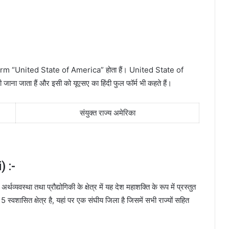
Form “United State of America” होता हैं। United State of
ी जाना जाता हैं और इसी को यूएसए का हिंदी फुल फॉर्म भी कहते हैं।
संयुक्त राज्य अमेरिका
) :-
्थव्यवस्था तथा प्रौद्योगिकी के क्षेत्र में यह देश महाशक्ति के रूप में प्रस्तुत
 स्वशासित क्षेत्र है, यहां पर एक संघीय जिला है जिसमें सभी राज्यों सहित