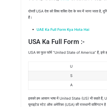
दोस्तों USA देश को विश्व शक्ति देश के रूप में जाना जाता है, दुनि
हैं।
UAE Ka Full Form Kya Hota Hai
USA Ka Full Form :-
USA का फुल फॉर्म “United State of America” हैं, इसे हम 
U
S
A
इसको हम आसान भाषा में United State (US) भी कहते हैं, US
यूनाइटेड स्टेट ऑफ अमेरिका (USA) की राजधानी वाशिंगटन है