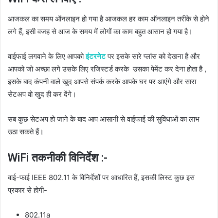
आजकल का समय ऑनलाइन हो गया है आजकल हर काम ऑनलाइन तरीके से होने
लगे हैं, इसी वजह से आज के समय में लोगों का काम बहुत आसान हो गया है।
वाईफाई लगवाने के लिए आपको
इंटरनेट
पर इसके सारे प्लांस को देखना है और
आपको जो अच्छा लगे उसके लिए रजिस्टर्ड करके उसका पेमेंट कर देना होता है ,
इसके बाद कंपनी वाले खुद आपसे संपर्क करके आपके घर पर आएंगे और सारा
सेटअप वो खुद ही कर देंगे।
सब कुछ सेटअप हो जाने के बाद आप आसानी से वाईफाई की सुविधाओं का लाभ
उठा सकते हैं।
WiFi तकनीकी विनिर्देश :-
वाई-फाई IEEE 802.11 के विनिर्देशों पर आधारित हैं, इसकी लिस्ट कुछ इस
प्रकार से होगी-
802.11a