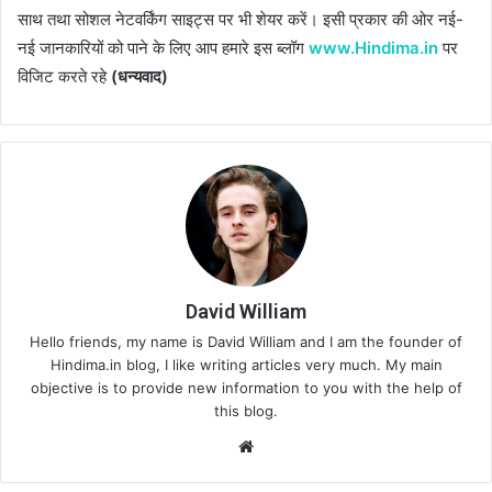
साथ तथा सोशल नेटवर्किंग साइट्स पर भी शेयर करें। इसी प्रकार की ओर नई-
नई जानकारियों को पाने के लिए आप हमारे इस ब्लॉग
www.Hindima.in
पर
विजिट करते रहे
(धन्यवाद)
David William
Hello friends, my name is David William and I am the founder of
Hindima.in blog, I like writing articles very much. My main
objective is to provide new information to you with the help of
this blog.
Website