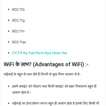
802.11b
802.11g
802.11n
802.11ac
CCTV Ka Full Form Kya Hota Hai
WiFi के लाभ? (Advantages of WiFi) :-
वाईफाई के बहुत से लाभ होते हैं जिनमें से कुछ निम्न प्रकार से है-
इसमें क्लाइंट को जोड़ना तथा किसी क्लाइंट को बाहर निकालना बहुत ही
आसान होता है।
वाईफाई का इंस्टालेशन करना बहुत ही आसान होता है इसके लिए किसी भी