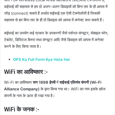
वाईफाई की सहायता से हम दो अलग-अलग डिवाइसों को बिना तार के ही आपस में
जोड़ (connect) सकते हैं अर्थात वाईफाई एक ऐसी टेक्नोलॉजी है जिसकी
सहायता से हम बिना तार के ही दो डिवाइस को आपस में कनेक्ट करा सकते हैं।
वाईफाई का उपयोग कई प्रकार के उपकरणों जैसे पर्सनल कंप्यूटर, मोबाइल फोन,
टेबलेट, डिजिटल कैमरा तथा कंप्यूटर आदि जैसे डिवाइस को आपस में कनेक्ट
करने के लिए किया जाता है।
GPS Ka Full Form Kya Hota Hai
WiFi का आविष्कार :-
Wi-Fi का आविष्कार
सन 1998 ईस्वी
में
वाईफाई एलियंस कंपनी (Wi-Fi
Alliance Company)
के द्वारा किया गया था। WiFi का नाम इसके खोज
कंपनी के नाम के ऊपर ही रखा गया है।
WiFi के जनक :-