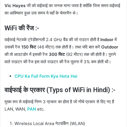
Vic Hayes
जी को वाईफाई का जनक माना जाता है क्योंकि जिस समय वाईफाई
का आविष्कार हुआ उस समय ये वहाँ के चेयरमैन थे।
WiFi की रेंज :-
वाईफाई नेटवर्क ट्रेडीशनली 2.4 GHz बैंड की जो राउटर होती है
Indoor
में
उसकी रेंज
150 फिट
(46 मीटर) तक होती है। तथा यदि बात करें
Outdoor
की तो आउटडोर में इसकी रेंज
300 फिट
(92 मीटर) तक की होती है। पुराने
वाले राऊटर की रेंज इस वाले राऊटर की रेंज तुलना में 3% कम होती थी।
CPU Ka Full Form Kya Hota Hai
वाईफाई के प्रकार (Typs of WiFi in Hindi) :-
मुख्य रूप से वाईफाई निम्न 3 प्रकार का होता है जो नीचे प्रकार से दिए गए हैं
LAN, WAN,
PAN
etc.
Wireless Local Area नेटवर्किंग (WLAN)