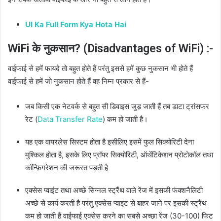
UI Ka Full Form Kya Hota Hai
WiFi के नुकसान? (Disadvantages of WiFi) :-
वाईफाई से हमें फायदे तो बहुत होते हैं परंतु इससे हमें कुछ नुकसान भी होते हैं
वाईफाई से हमें जो नुकसान होते हैं वह निम्न प्रकार से हैं-
जब किसी एक नेटवर्क से बहुत सी डिवाइस जुड़ जाती हैं तब डाटा ट्रांसफर
रेट (
Data Transfer Rate
) कम हो जाती है।
यह एक वायरलेस सिस्टम होता है इसीलिए इसमें फुल सिक्योरिटी देना
मुश्किल होता है, इसके लिए प्रॉपर सिक्योरिटी, ऑथेंटिकेशन प्रोटोकॉल तथा
कॉन्फ़िगरेशन की जरूरत पड़ती है
एक्सेस प्वाइंट तथा अच्छे सिग्नल स्ट्रैंथ वाले रेंज में इसकी फंक्शनैलिटी
अच्छे से कार्य करती है परंतु एक्सेस प्वाइंट से बाहर जाने पर इसकी स्ट्रैंथ
कम हो जाती हैं वाईफाई एक्सेस करने का सबसे अच्छा रेंज (30-100) फिट