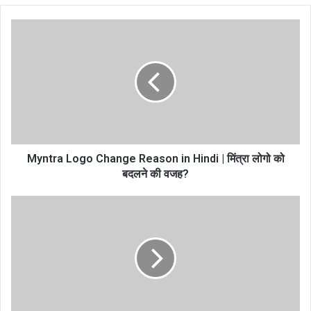
Myntra Logo Change Reason in Hindi | मिंत्रा लोगो को
बदलने की वजह?