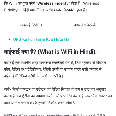
कि WiFi का फुल फॉर्म
“Wireless Fidelity”
होता हैं। Wireless
Fidelity का हिंदी भाषा में मतलब
“वायरलेस नेटवर्क”
होता हैं।
वाईफाई (WiFi)
वायरलेस नेटवर्क
UPS Ka Full Form Kya Hota Hai
वाईफाई क्या है? (What is WiFi in Hindi):-
वाईफाई एक स्थानीय क्षेत्र वायरलेस तकनीकी होता है, जिस प्रकार से मोबाइल
फोन, रेडियो तथा टेलिविजन, रेडियो तरंगों का उपयोग करते उसी प्रकार से
वाईफाई भी रेडियो तरंगों का उपयोग करती है।
जैसे- किसी कंप्यूटर का एडेप्टर एक रेडियो सिग्नल के रूप में डाटा का अनुवाद
करता है तथा एंटीना का उपयोग करके उसे प्रसारित करता है, वायरलेस राउटर का
काम सिग्नल प्राप्त करके इसको डिकोड करना होता है।
WiFi एक Wireless Local Area Network (WLAN) टेक्नोलॉजी है,