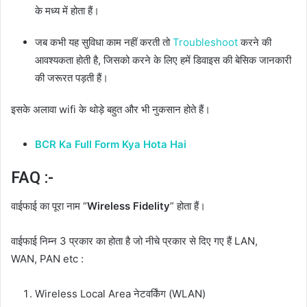
के मध्य में होता हैं।
जब कभी यह सुविधा काम नहीं करती तो
Troubleshoot
करने की
आवश्यकता होती है, जिसको करने के लिए हमें डिवाइस की बेसिक जानकारी
की जरूरत पड़ती हैं।
इसके अलावा wifi के थोड़े बहुत और भी नुकसान होते हैं।
BCR Ka Full Form Kya Hota Hai
FAQ :-
वाईफाई का पूरा नाम “
Wireless Fidelity
” होता हैं।
वाईफाई निम्न 3 प्रकार का होता है जो नीचे प्रकार से दिए गए हैं LAN,
WAN, PAN etc :
Wireless Local Area नेटवर्किंग (WLAN)