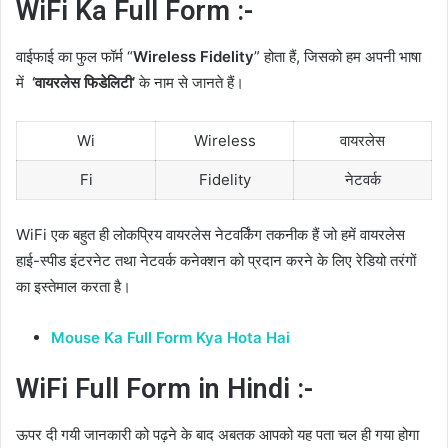
WiFi Ka Full Form :-
वाईफाई का फुल फॉर्म “
Wireless Fidelity
” होता हैं, जिसको हम अपनी भाषा
में
‘वायरलेस फिडेलिटी’
के नाम से जानते हैं।
Wi
Wireless
वायरलेस
Fi
Fidelity
नेटवर्क
WiFi एक बहुत ही लोकप्रिय वायरलेस नेटवर्किंग तकनीक हैं जो हमें वायरलेस
हाई-स्पीड इंटरनेट तथा नेटवर्क कनेक्शन को प्रदान करने के लिए रेडियो तरंगों
का इस्तेमाल करता है।
Mouse Ka Full Form Kya Hota Hai
WiFi Full Form in Hindi :-
ऊपर दी गयी जानकारी को पढ़ने के बाद अबतक आपको यह पता चल ही गया होगा