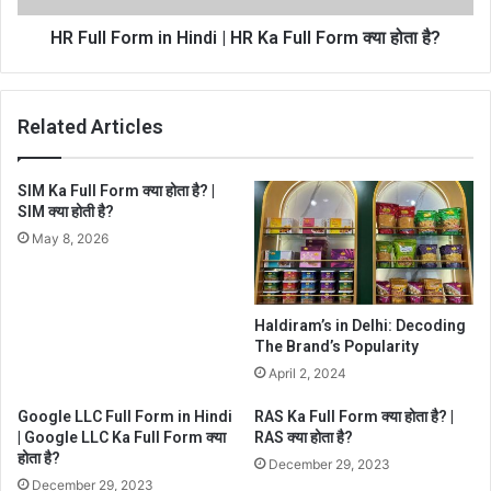
HR Full Form in Hindi | HR Ka Full Form क्या होता है?
Related Articles
SIM Ka Full Form क्या होता है? |
SIM क्या होती है?
May 8, 2026
Haldiram’s in Delhi: Decoding
The Brand’s Popularity
April 2, 2024
Google LLC Full Form in Hindi
RAS Ka Full Form क्या होता है? |
| Google LLC Ka Full Form क्या
RAS क्या होता है?
होता है?
December 29, 2023
December 29, 2023