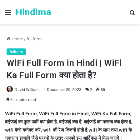
Hindima
Menu
S
fo
Home
/
fullform
fullform
WiFi Full Form in Hindi | WiFi
Ka Full Form क्या होता है?
David William
December 29, 2023
2
85
6 minutes read
WiFi Full Form, WiFi Full Form in Hindi, WiFi Ka Full Form,
वाईफाई का फुल फॉर्म क्या होता है, वाईफाई क्या है, वाईफाई का मतलब क्या होता है,
wifi कैसे कनेक्ट करें, wifi की रेंज कितनी होती है,wifi के लाभ तथा wifi के
नुकसान इत्यादि जैसे प्रश्नों के उत्तर आपको इस आर्टिकल में मिल जाएंगे।