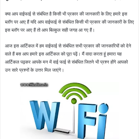
क्या आप वाईफाई से संबंधित है किसी भी प्रकार की जानकारी के लिए हमारे इस
ब्लॉग पर आए हैं यदि आप वाईफाई से संबंधित किसी भी प्रकार की जानकारी के लिए
इस ब्लॉग पर आए हैं तो आप बिल्कुल सही जगह आ गए हैं।
आज इस आर्टिकल में हम वाईफाई से संबंधित सभी प्रकार की जानकारियों को देने
वाले हैं बस आप हमारे इस आर्टिकल को पूरा पढ़ें। मैं वादा करता हूं हमारा यह
आर्टिकल पढ़कर आपके मन में वाई फाई से संबंधित जितने भी प्रश्न होंगे आपको
उन सारे प्रश्नों के उत्तर मिल जाएंगे।