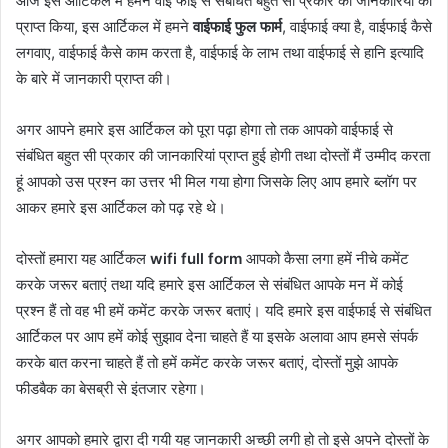
आज इस आर्टिकल में हमने वाई फाई से संबंधित बहुत सी प्रकार की जानकारियों को
प्राप्त किया, इस आर्टिकल में हमने
वाईफाई फुल फार्म
, वाईफाई क्या है, वाईफाई कैसे
लगवाए, वाईफाई कैसे काम करता है, वाईफाई के लाभ तथा वाईफाई से हानि इत्यादि
के बारे में जानकारी प्राप्त की।
अगर आपने हमारे इस आर्टिकल को पूरा पढ़ा होगा तो तक आपको वाईफाई से
संबंधित बहुत सी प्रकार की जानकारियां प्राप्त हुई होगी तथा दोस्तों मैं उम्मीद करता
हूं आपको उस प्रश्न का उत्तर भी मिल गया होगा जिसके लिए आप हमारे ब्लॉग पर
आकर हमारे इस आर्टिकल को पढ़ रहे थे।
दोस्तों हमारा यह आर्टिकल
wifi full form
आपको कैसा लगा हमें नीचे कमेंट
करके जरूर बताएं तथा यदि हमारे इस आर्टिकल से संबंधित आपके मन में कोई
प्रश्न हैं तो वह भी हमें कमेंट करके जरूर बताएं। यदि हमारे इस वाईफाई से संबंधित
आर्टिकल पर आप हमें कोई सुझाव देना चाहते हैं या इसके अलावा आप हमसे संपर्क
करके बात करना चाहते हैं तो हमें कमेंट करके जरूर बताएं, दोस्तों मुझे आपके
फीडबैक का बेसब्री से इंतजार रहेगा।
अगर आपको हमारे द्वारा दी गयी यह जानकारी अच्छी लगी हो तो इसे अपने दोस्तों के