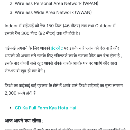
Wireless Personal Area Network (WPAN)
Wireless Wide Area Network (WWAN)
Indoor में वाईफाई की रेंज 150 फिट (46 मीटर) तक तथा Outdoor में
इसकी रेंज 300 फिट (92 मीटर) तक की होती है।
वाईफाई लगवाने के लिए आपको
इंटरनेट
पर इसके सारे प्लांस को देखना है और
आपको जो अच्छा लगे उसके लिए रजिस्टर्ड करके उसका पेमेंट कर देना होता है ,
इसके बाद कंपनी वाले खुद आपसे संपर्क करके आपके घर पर आएंगे और सारा
सेटअप वो खुद ही कर देंगे।
जिओ का वाईफाई कई प्रकार के होते हैं अच्छे वाले जिओ वाईफाई का मूल्य लगभग
2,000 रूपये होती हैं
CD Ka Full Form Kya Hota Hai
आज आपने क्या सीखा :-