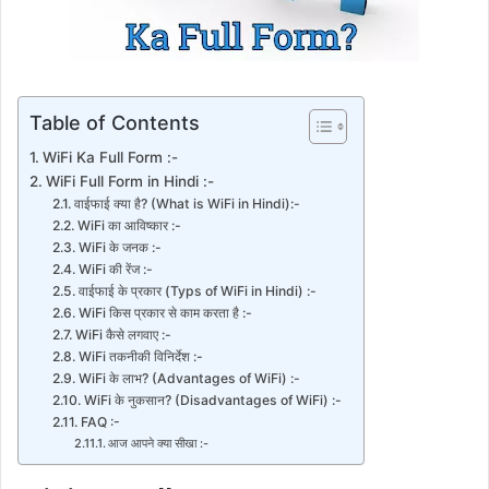
Table of Contents
WiFi Ka Full Form :-
WiFi Full Form in Hindi :-
वाईफाई क्या है? (What is WiFi in Hindi):-
WiFi का आविष्कार :-
WiFi के जनक :-
WiFi की रेंज :-
वाईफाई के प्रकार (Typs of WiFi in Hindi) :-
WiFi किस प्रकार से काम करता है :-
WiFi कैसे लगवाए :-
WiFi तकनीकी विनिर्देश :-
WiFi के लाभ? (Advantages of WiFi) :-
WiFi के नुकसान? (Disadvantages of WiFi) :-
FAQ :-
आज आपने क्या सीखा :-