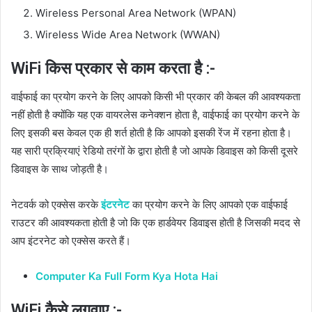
Wireless Personal Area Network (WPAN)
Wireless Wide Area Network (WWAN)
WiFi किस प्रकार से काम करता है :-
वाईफाई का प्रयोग करने के लिए आपको किसी भी प्रकार की केबल की आवश्यकता
नहीं होती है क्योंकि यह एक वायरलेस कनेक्शन होता है, वाईफाई का प्रयोग करने के
लिए इसकी बस केवल एक ही शर्त होती है कि आपको इसकी रेंज में रहना होता है।
यह सारी प्रक्रियाएं रेडियो तरंगों के द्वारा होती है जो आपके डिवाइस को किसी दूसरे
डिवाइस के साथ जोड़ती है।
नेटवर्क को एक्सेस करके
इंटरनेट
का प्रयोग करने के लिए आपको एक वाईफाई
राउटर की आवश्यकता होती है जो कि एक हार्डवेयर डिवाइस होती है जिसकी मदद से
आप इंटरनेट को एक्सेस करते हैं।
Computer Ka Full Form Kya Hota Hai
WiFi कैसे लगवाए :-