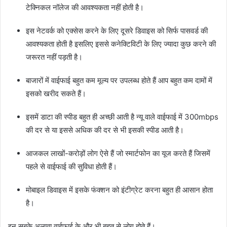
टेक्निकल नॉलेज की आवश्यकता नहीं होती है।
इस नेटवर्क को एक्सेस करने के लिए दूसरे डिवाइस को सिर्फ पासवर्ड की
आवश्यकता होती है इसलिए इससे कनेक्टिविटी के लिए ज्यादा कुछ करने की
जरूरत नहीं पड़ती है।
बाजारों में वाईफाई बहुत कम मूल्य पर उपलब्ध होते हैं आप बहुत कम दामों में
इसको खरीद सकते हैं।
इसमें डाटा की स्पीड बहुत ही अच्छी आती है न्यू वाले वाईफाई में 300mbps
की दर से या इससे अधिक की दर से भी इसकी स्पीड आती है।
आजकल लाखों-करोड़ों लोग ऐसे हैं जो स्मार्टफोन का यूज करते हैं जिसमें
पहले से वाईफाई की सुविधा होती हैं।
मोबाइल डिवाइस में इसके फंक्शन को इंटीग्रेट करना बहुत ही आसान होता
है।
इन सबके अलावा वाईफाई के और भी बहुत से लोग होते हैं।