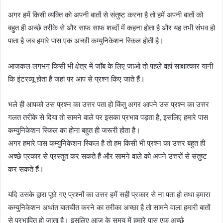
अगर हमें किसी व्यक्ति को अपनी बातों से संतुष्ट करना है तो हमें अपनी बातों को
बहुत ही अच्छे तरीके से और साफ साफ शब्दों में कहना होता है और यह तभी संभव हो
पाता है जब हमारे पास एक अच्छी कम्युनिकेशन स्किल होती है।
आजकल लगभग किसी भी क्षेत्र में जॉब के लिए जाओ तो पहले वहां साक्षात्कार यानी
कि इंटरव्यू होता है जहां पर आप से प्रश्न किए जाते हैं।
भले ही आपको उस प्रश्न का उत्तर पता हो किंतु अगर आपने उस प्रश्न का उत्तर
गलत तरीके से दिया तो सामने वाले पर इसका प्रभाव पड़ता है, इसलिए हमारे पास
कम्युनिकेशन स्किल का होना बहुत ही जरूरी होता है।
अगर हमारे पास कम्युनिकेशन स्किल है तो हम किसी भी प्रश्न का उत्तर बहुत ही
अच्छे प्रकार से प्रस्तुत कर सकते हैं और सामने वाले को अपने उत्तरों से संतुष्ट
कर सकते हैं।
यदि उसके द्वारा पूछे गए प्रश्नों का उत्तर हमें सही प्रकार से ना पता हो तथा हमारा
कम्युनिकेशन अर्थात बातचीत करने का तरीका अच्छा है तो सामने वाला हमारी बातों
से प्रभावित हो जाता है। इसलिए आज के समय में हमारे पास एक अच्छे