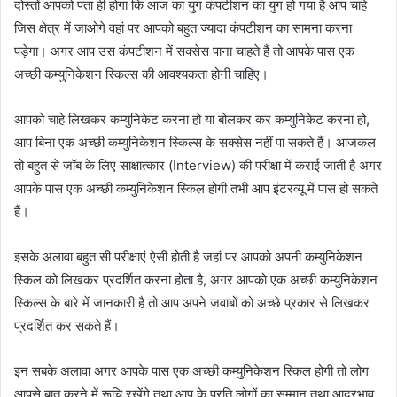
दोस्तों आपको पता ही होगा कि आज का युग कंपटीशन का युग हो गया है आप चाहे
जिस क्षेत्र में जाओगे वहां पर आपको बहुत ज्यादा कंपटीशन का सामना करना
पड़ेगा। अगर आप उस कंपटीशन में सक्सेस पाना चाहते हैं तो आपके पास एक
अच्छी कम्युनिकेशन स्किल्स की आवश्यकता होनी चाहिए।
आपको चाहे लिखकर कम्युनिकेट करना हो या बोलकर कर कम्युनिकेट करना हो,
आप बिना एक अच्छी कम्युनिकेशन स्किल्स के सक्सेस नहीं पा सकते हैं। आजकल
तो बहुत से जॉब के लिए साक्षात्कार (Interview) की परीक्षा में कराई जाती है अगर
आपके पास एक अच्छी कम्युनिकेशन स्किल होगी तभी आप इंटरव्यू में पास हो सकते
हैं।
इसके अलावा बहुत सी परीक्षाएं ऐसी होती है जहां पर आपको अपनी कम्युनिकेशन
स्किल को लिखकर प्रदर्शित करना होता है, अगर आपको एक अच्छी कम्युनिकेशन
स्किल्स के बारे में जानकारी है तो आप अपने जवाबों को अच्छे प्रकार से लिखकर
प्रदर्शित कर सकते हैं।
इन सबके अलावा अगर आपके पास एक अच्छी कम्युनिकेशन स्किल होगी तो लोग
आपसे बात करने में रूचि रखेंगे तथा आप के प्रति लोगों का सम्मान तथा आदरभाव