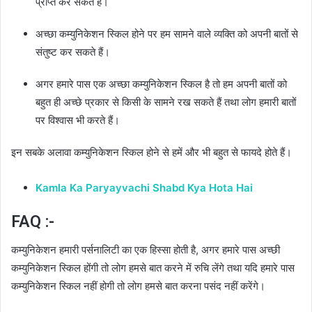
प्राप्त कर सकते हैं।
अच्छा कम्युनिकेशन स्किल होने पर हम सामने वाले व्यक्ति को अपनी बातों से
संतुष्ट कर सकते हैं।
अगर हमारे पास एक अच्छा कम्युनिकेशन स्किल है तो हम अपनी बातों को
बहुत ही अच्छे प्रकार से किसी के सामने रख सकते हैं तथा लोग हमारी बातों
पर विश्वास भी करते हैं।
इन सबके अलावा कम्युनिकेशन स्किल होने से हमें और भी बहुत से फायदे होते हैं।
Kamla Ka Paryayvachi Shabd Kya Hota Hai
FAQ :-
कम्युनिकेशन हमारी पर्सनालिटी का एक हिस्सा होती है, अगर हमारे पास अच्छी
कम्युनिकेशन स्किल होंगी तो लोग हमसे बात करने में रुचि लेंगे तथा यदि हमारे पास
कम्युनिकेशन स्किल नहीं होगी तो लोग हमसे बात करना पसंद नहीं करेंगे।