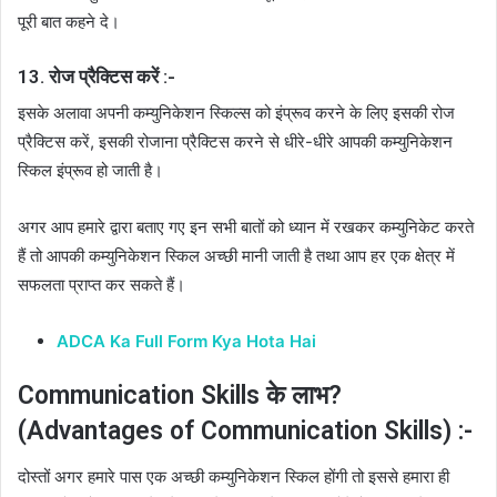
पूरी बात कहने दे।
13. रोज प्रैक्टिस करें :-
इसके अलावा अपनी कम्युनिकेशन स्किल्स को इंप्रूव करने के लिए इसकी रोज
प्रैक्टिस करें, इसकी रोजाना प्रैक्टिस करने से धीरे-धीरे आपकी कम्युनिकेशन
स्किल इंप्रूव हो जाती है।
अगर आप हमारे द्वारा बताए गए इन सभी बातों को ध्यान में रखकर कम्युनिकेट करते
हैं तो आपकी कम्युनिकेशन स्किल अच्छी मानी जाती है तथा आप हर एक क्षेत्र में
सफलता प्राप्त कर सकते हैं।
ADCA Ka Full Form Kya Hota Hai
Communication Skills के लाभ?
(Advantages of Communication Skills) :-
दोस्तों अगर हमारे पास एक अच्छी कम्युनिकेशन स्किल होंगी तो इससे हमारा ही