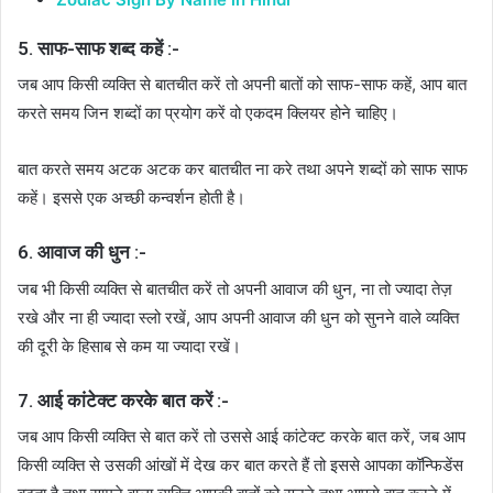
5. साफ-साफ शब्द कहें :-
जब आप किसी व्यक्ति से बातचीत करें तो अपनी बातों को साफ-साफ कहें, आप बात
करते समय जिन शब्दों का प्रयोग करें वो एकदम क्लियर होने चाहिए।
बात करते समय अटक अटक कर बातचीत ना करे तथा अपने शब्दों को साफ साफ
कहें। इससे एक अच्छी कन्वर्शन होती है।
6. आवाज की धुन :-
जब भी किसी व्यक्ति से बातचीत करें तो अपनी आवाज की धुन, ना तो ज्यादा तेज़
रखे और ना ही ज्यादा स्लो रखें, आप अपनी आवाज की धुन को सुनने वाले व्यक्ति
की दूरी के हिसाब से कम या ज्यादा रखें।
7. आई कांटेक्ट करके बात करें :-
जब आप किसी व्यक्ति से बात करें तो उससे आई कांटेक्ट करके बात करें, जब आप
किसी व्यक्ति से उसकी आंखों में देख कर बात करते हैं तो इससे आपका कॉन्फिडेंस