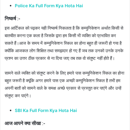
Police Ka Full Form Kya Hota Hai
निष्कर्ष :-
इस आर्टिकल को पढ़कर यही निष्कर्ष निकलता है कि कम्युनिकेशन अर्थात किसी से
बातचीत करना एक कला है जिसके द्वारा हम किसी भी व्यक्ति को प्रभावित कर
सकते हैं।आज के समय में कम्युनिकेशन स्किल का होना बहुत ही जरूरी हो गया है
क्योंकि आजकल लोग शिक्षित तथा समझदार हो गए हैं जब तक उनको उनके उनके
प्रश्न का उत्तर ठीक प्रकार से ना दिया जाए तब तक वो संतुष्ट नहीं होते हैं।
सामने वाले व्यक्ति को संतुष्ट करने के लिए हमारे पास कम्युनिकेशन स्किल का होना
बहुत जरूरी है क्यूंकि अगर हमारे पास एक अच्छी कम्युनिकेशन स्किल है तभी हम
अपनी बातों को सामने वाले के समक्ष अच्छे प्रकार से प्रस्तुत कर पाएंगे और उन्हें
संतुष्ट कर पाएंगे।
SBI Ka Full Form Kya Hota Hai
आज आपने क्या सीखा :-