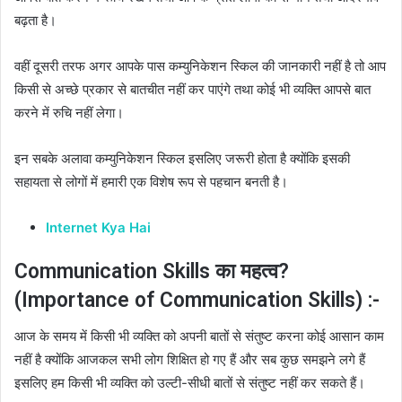
बढ़ता है।
वहीं दूसरी तरफ अगर आपके पास कम्युनिकेशन स्किल की जानकारी नहीं है तो आप
किसी से अच्छे प्रकार से बातचीत नहीं कर पाएंगे तथा कोई भी व्यक्ति आपसे बात
करने में रुचि नहीं लेगा।
इन सबके अलावा कम्युनिकेशन स्किल इसलिए जरूरी होता है क्योंकि इसकी
सहायता से लोगों में हमारी एक विशेष रूप से पहचान बनती है।
Internet Kya Hai
Communication Skills का महत्व?
(Importance of Communication Skills) :-
आज के समय में किसी भी व्यक्ति को अपनी बातों से संतुष्ट करना कोई आसान काम
नहीं है क्योंकि आजकल सभी लोग शिक्षित हो गए हैं और सब कुछ समझने लगे हैं
इसलिए हम किसी भी व्यक्ति को उल्टी-सीधी बातों से संतुष्ट नहीं कर सकते हैं।