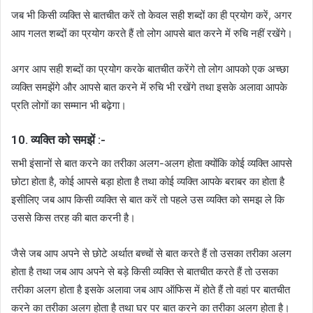
जब भी किसी व्यक्ति से बातचीत करें तो केवल सही शब्दों का ही प्रयोग करें, अगर
आप गलत शब्दों का प्रयोग करते हैं तो लोग आपसे बात करने में रुचि नहीं रखेंगे।
अगर आप सही शब्दों का प्रयोग करके बातचीत करेंगे तो लोग आपको एक अच्छा
व्यक्ति समझेंगे और आपसे बात करने में रुचि भी रखेंगे तथा इसके अलावा आपके
प्रति लोगों का सम्मान भी बढ़ेगा।
10. व्यक्ति को समझें :-
सभी इंसानों से बात करने का तरीका अलग-अलग होता क्योंकि कोई व्यक्ति आपसे
छोटा होता है, कोई आपसे बड़ा होता है तथा कोई व्यक्ति आपके बराबर का होता है
इसीलिए जब आप किसी व्यक्ति से बात करें तो पहले उस व्यक्ति को समझ ले कि
उससे किस तरह की बात करनी है।
जैसे जब आप अपने से छोटे अर्थात बच्चों से बात करते हैं तो उसका तरीका अलग
होता है तथा जब आप अपने से बड़े किसी व्यक्ति से बातचीत करते हैं तो उसका
तरीका अलग होता है इसके अलावा जब आप ऑफिस में होते हैं तो वहां पर बातचीत
करने का तरीका अलग होता है तथा घर पर बात करने का तरीका अलग होता है।