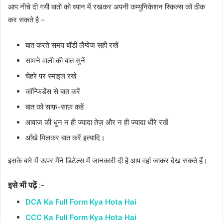
आप नीचे दी गयी बातो को ध्यान में रखकर अपनी कम्युनिकेशन स्किल्स को ठीक
कर सकते है –
बात करते समय बॉडी लैंग्वेज सही रखें
सामने वाली की बात सुनें
चेहरे पर स्माइल रखे
कॉन्फिडेंस से बात करें
बात को साफ़-साफ़ कहें
आवाज की धुन न ही ज्यादा तेज़ और न ही ज्यादा धीरे रखें
आँखे मिलकर बात करें इत्यादि।
इसके बारे में ऊपर मैंने डिटेल्स में जानकारी दी है आप वहां जाकर देख सकते हैं।
इसे भी पढ़ें :-
DCA Ka Full Form Kya Hota Hai
CCC Ka Full Form Kya Hota Hai