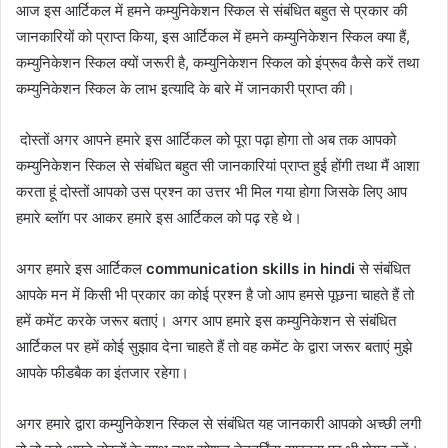
आज इस आर्टिकल में हमने कम्युनिकेशन स्किल से संबंधित बहुत से प्रकार की
जानकारियों को प्राप्त किया, इस आर्टिकल में हमने कम्युनिकेशन स्किल क्या हैं,
कम्युनिकेशन स्किल क्यों जरूरी है, कम्युनिकेशन स्किल को इंप्रूव कैसे करें तथा
कम्युनिकेशन स्किल के लाभ इत्यादि के बारे में जानकारी प्राप्त की।
दोस्तों अगर आपने हमारे इस आर्टिकल को पूरा पढ़ा होगा तो अब तक आपको
कम्युनिकेशन स्किल से संबंधित बहुत सी जानकारियां प्राप्त हुई होंगी तथा मैं आशा
करता हूं दोस्तों आपको उस प्रश्न का उत्तर भी मिल गया होगा जिसके लिए आप
हमारे ब्लॉग पर आकर हमारे इस आर्टिकल को पढ़ रहे थे।
अगर हमारे इस आर्टिकल
communication skills in hindi
से संबंधित
आपके मन में किसी भी प्रकार का कोई प्रश्न है जो आप हमसे पूछना चाहते हैं तो
हमें कमेंट करके जरूर बताएं। अगर आप हमारे इस कम्युनिकेशन से संबंधित
आर्टिकल पर हमें कोई सुझाव देना चाहते हैं तो वह कमेंट के द्वारा जरूर बताएं मुझे
आपके फीडबैक का इंतजार रहेगा।
अगर हमारे द्वारा कम्युनिकेशन स्किल से संबंधित यह जानकारी आपको अच्छी लगी