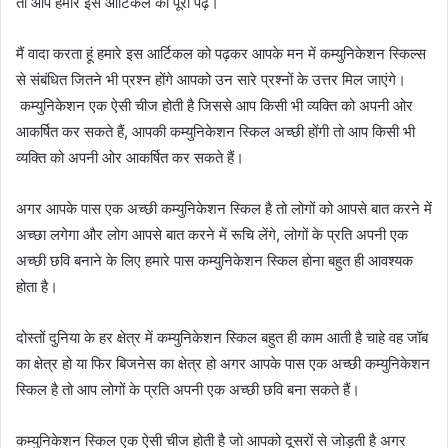
तो आप हमारे इस आर्टिकल को पूरा पढ़ें।
मैं वादा करता हूं हमारे इस आर्टिकल को पढ़कर आपके मन में कम्युनिकेशन स्किल्स
से संबंधित जितने भी प्रश्न होंगे आपको उन सारे प्रश्नों के उत्तर मिल जाएंगे।
कम्युनिकेशन एक ऐसी चीज होती है जिससे आप किसी भी व्यक्ति को अपनी ओर
आकर्षित कर सकते हैं, आपकी कम्युनिकेशन स्किल अच्छी होंगी तो आप किसी भी
व्यक्ति को अपनी ओर आकर्षित कर सकते हैं।
अगर आपके पास एक अच्छी कम्युनिकेशन स्किल है तो लोगों को आपसे बात करने में
अच्छा लगेगा और लोग आपसे बात करने में रूचि लेंगे, लोगों के प्रति अपनी एक
अच्छी छवि बनाने के लिए हमारे पास कम्युनिकेशन स्किल होना बहुत ही आवश्यक
होता है।
दोस्तों दुनिया के हर क्षेत्र में कम्युनिकेशन स्किल बहुत ही काम आती है चाहे वह जॉब
का क्षेत्र हो या फिर बिजनेस का क्षेत्र हो अगर आपके पास एक अच्छी कम्युनिकेशन
स्किल है तो आप लोगों के प्रति अपनी एक अच्छी छवि बना सकते हैं।
कम्युनिकेशन स्किल एक ऐसी चीज होती है जो आपको दूसरों से जोड़ती है अगर