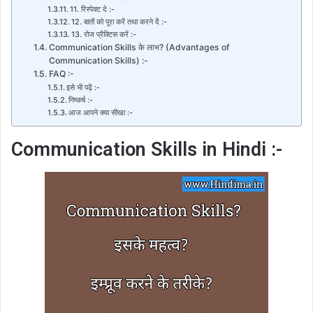
11. रिस्पेक्ट दे :-
12. बातों को पूरा करें तथा करने दें :-
13. रोज प्रैक्टिस करें :-
Communication Skills के लाभ? (Advantages of
Communication Skills) :-
FAQ :-
इसे भी पढ़ें :-
निष्कर्ष :-
आज आपने क्या सीखा :-
Communication Skills in Hindi :-