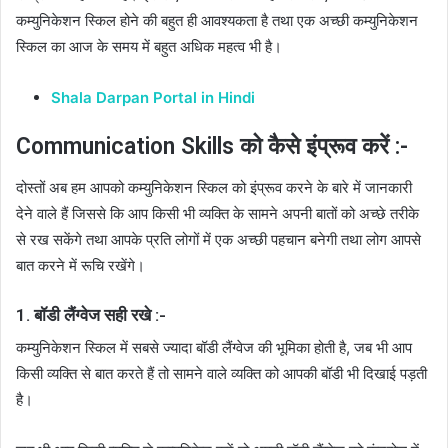
कम्युनिकेशन स्किल होने की बहुत ही आवश्यकता है तथा एक अच्छी कम्युनिकेशन
स्किल का आज के समय में बहुत अधिक महत्व भी है।
Shala Darpan Portal in Hindi
Communication Skills को कैसे इंप्रूव करें :-
दोस्तों अब हम आपको कम्युनिकेशन स्किल को इंप्रूव करने के बारे में जानकारी
देने वाले हैं जिससे कि आप किसी भी व्यक्ति के सामने अपनी बातों को अच्छे तरीके
से रख सकेंगे तथा आपके प्रति लोगों में एक अच्छी पहचान बनेगी तथा लोग आपसे
बात करने में रूचि रखेंगे।
1. बॉडी लैंग्वेज सही रखे :-
कम्युनिकेशन स्किल में सबसे ज्यादा बॉडी लैंग्वेज की भूमिका होती है, जब भी आप
किसी व्यक्ति से बात करते हैं तो सामने वाले व्यक्ति को आपकी बॉडी भी दिखाई पड़ती
है।