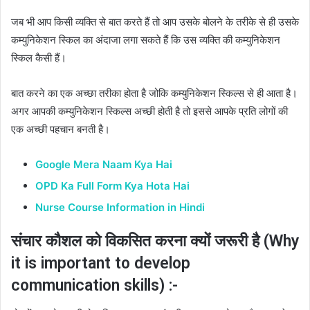
जब भी आप किसी व्यक्ति से बात करते हैं तो आप उसके बोलने के तरीके से ही उसके
कम्युनिकेशन स्किल का अंदाजा लगा सकते हैं कि उस व्यक्ति की कम्युनिकेशन
स्किल कैसी हैं।
बात करने का एक अच्छा तरीका होता है जोकि कम्युनिकेशन स्किल्स से ही आता है।
अगर आपकी कम्युनिकेशन स्किल्स अच्छी होती है तो इससे आपके प्रति लोगों की
एक अच्छी पहचान बनती है।
Google Mera Naam Kya Hai
OPD Ka Full Form Kya Hota Hai
Nurse Course Information in Hindi
संचार कौशल को विकसित करना क्यों जरूरी है (Why
it is important to develop
communication skills) :-