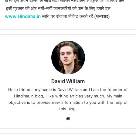
हो तो इसे अपने दोस्तों के साथ तथा सोशल नेटवर्किंग साइट्स पर भी शेयर करें।
इसी प्रकार की और नयी-नयी जानकारियों को पाने के लिए हमारे इस
www.Hindima.in
ब्लॉग पर रोजाना विजिट करते रहें
(धन्यवाद)
David William
Hello friends, my name is David William and I am the founder of
Hindima.in blog, I like writing articles very much. My main
objective is to provide new information to you with the help of
this blog.
Website