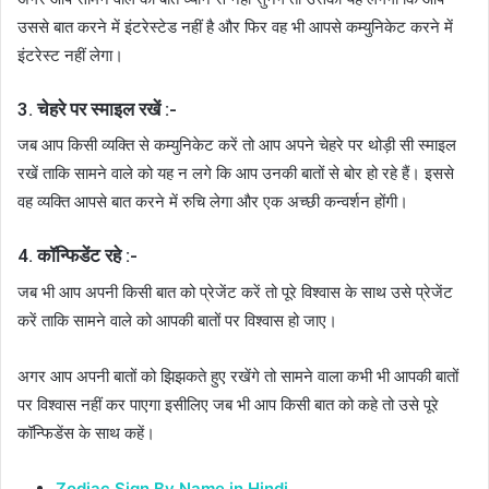
उससे बात करने में इंटरेस्टेड नहीं है और फिर वह भी आपसे कम्युनिकेट करने में
इंटरेस्ट नहीं लेगा।
3. चेहरे पर स्माइल रखें :-
जब आप किसी व्यक्ति से कम्युनिकेट करें तो आप अपने चेहरे पर थोड़ी सी स्माइल
रखें ताकि सामने वाले को यह न लगे कि आप उनकी बातों से बोर हो रहे हैं। इससे
वह व्यक्ति आपसे बात करने में रुचि लेगा और एक अच्छी कन्वर्शन होंगी।
4. कॉन्फिडेंट रहे :-
जब भी आप अपनी किसी बात को प्रेजेंट करें तो पूरे विश्वास के साथ उसे प्रेजेंट
करें ताकि सामने वाले को आपकी बातों पर विश्वास हो जाए।
अगर आप अपनी बातों को झिझकते हुए रखेंगे तो सामने वाला कभी भी आपकी बातों
पर विश्वास नहीं कर पाएगा इसीलिए जब भी आप किसी बात को कहे तो उसे पूरे
कॉन्फिडेंस के साथ कहें।
Zodiac Sign By Name in Hindi