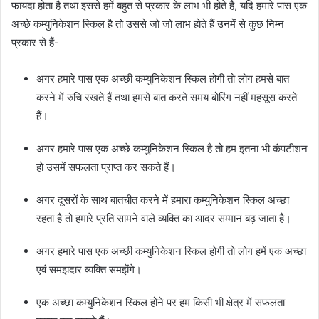
फायदा होता है तथा इससे हमें बहुत से प्रकार के लाभ भी होते हैं, यदि हमारे पास एक
अच्छे कम्युनिकेशन स्किल है तो उससे जो जो लाभ होते हैं उनमें से कुछ निम्न
प्रकार से हैं-
अगर हमारे पास एक अच्छी कम्युनिकेशन स्किल होगी तो लोग हमसे बात
करने में रुचि रखते हैं तथा हमसे बात करते समय बोरिंग नहीं महसूस करते
हैं।
अगर हमारे पास एक अच्छे कम्युनिकेशन स्किल है तो हम इतना भी कंपटीशन
हो उसमें सफलता प्राप्त कर सकते हैं।
अगर दूसरों के साथ बातचीत करने में हमारा कम्युनिकेशन स्किल अच्छा
रहता है तो हमारे प्रति सामने वाले व्यक्ति का आदर सम्मान बढ़ जाता है।
अगर हमारे पास एक अच्छी कम्युनिकेशन स्किल होगी तो लोग हमें एक अच्छा
एवं समझदार व्यक्ति समझेंगे।
एक अच्छा कम्युनिकेशन स्किल होने पर हम किसी भी क्षेत्र में सफलता