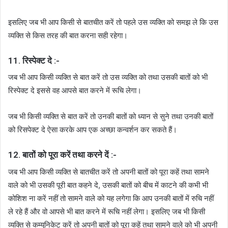
इसलिए जब भी आप किसी से बातचीत करें तो पहले उस व्यक्ति को समझ ले कि उस
व्यक्ति से किस तरह की बात करना सही रहेगा।
11. रिस्पेक्ट दे :-
जब भी आप किसी व्यक्ति से बात करें तो उस व्यक्ति को तथा उसकी बातों को भी
रिस्पेक्ट दे इससे वह आपसे बात करने में रूचि लेगा।
जब भी किसी व्यक्ति से बात करें तो उनकी बातों को ध्यान से सुने तथा उनकी बातों
को रिसपेक्ट दे ऐसा करके आप एक अच्छा कन्वर्शन कर सकते हैं।
12. बातों को पूरा करें तथा करने दें :-
जब भी आप किसी व्यक्ति से बातचीत करें तो अपनी बातों को पूरा कहें तथा सामने
वाले को भी उसकी पूरी बात कहने दे, उसकी बातों को बीच में काटने की कभी भी
कोशिश ना करें नहीं तो सामने वाले को यह लगेगा कि आप उनकी बातों में रुचि नहीं
ले रहे हैं और वो आपसे भी बात करने में रूचि नहीं लेगा। इसलिए जब भी किसी
व्यक्ति से कम्युनिकेट करें तो अपनी बातों को पूरा कहें तथा सामने वाले को भी अपनी