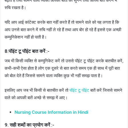
बढ़ता है तथा सामने वाला व्यक्ति आपकी बातों को सुनने तथा आपसे बात करने में
रुचि रखता है।
यदि आप आई कांटेक्ट करके बात नहीं करते हैं तो सामने वाले को यह लगता है कि
आप उनसे बात करने में रुचि नहीं ले रहे हैं तथा आप बोर हो रहे हैं इससे एक अच्छी
कम्युनिकेशन नहीं हो पाती है।
8.पॉइंट टू पॉइंट बात करें :-
जब भी किसी व्यक्ति से कम्युनिकेट करें तो उससे पॉइंट टू पॉइंट करके बातचीत करें,
कभी-कभी ऐसा होता है लोग एक दूसरे से बात करते समय एक ही साथ में पूरी बात
को बोल देते हैं जिससे सामने वाला व्यक्ति कुछ भी नहीं समझ पाता है।
इसलिए आप जब भी किसी से बातचीत करें तो
पॉइंट टू पॉइंट
बातें करें जिससे सामने
वाले को आपकी बातें अच्छे से समझ में आए।
Nursing Course Information in Hindi
9. सही शब्दों का प्रयोग करें :-