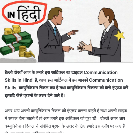
हैल्लो दोस्तों आज के हमारे इस आर्टिकल का टाइटल Communication
Skills in Hindi हैं, आज इस आर्टिकल में हम आपको Communication
Skills, कम्युनिकेशन स्किल क्या है तथा कम्युनिकेशन स्किल्स को कैसे इंप्रूव करें
इत्यादि जैसे प्रश्नों के उत्तर देने वाले हैं।
अगर आप अपनी कम्युनिकेशन स्किल को इंप्रूव करना चाहते हैं तथा अपनी लाइफ
में सफल होना चाहते हैं तो आप हमारे इस आर्टिकल को पूरा पढ़ें। दोस्तों अगर आप
कम्युनिकेशन स्किल से संबंधित प्रश्न के उत्तर के लिए हमारे इस ब्लॉग पर आए हैं