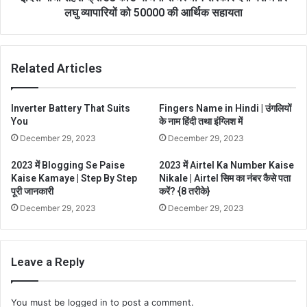
लघु व्यापारियों को 50000 की आर्थिक सहायता
Related Articles
Inverter Battery That Suits
Fingers Name in Hindi | उंगलियों
You
के नाम हिंदी तथा इंग्लिश में
December 29, 2023
December 29, 2023
2023 में Blogging Se Paise
2023 में Airtel Ka Number Kaise
Kaise Kamaye | Step By Step
Nikale | Airtel सिम का नंबर कैसे पता
पूरी जानकारी
करें? {8 तरीके}
December 29, 2023
December 29, 2023
Leave a Reply
You must be
logged in
to post a comment.