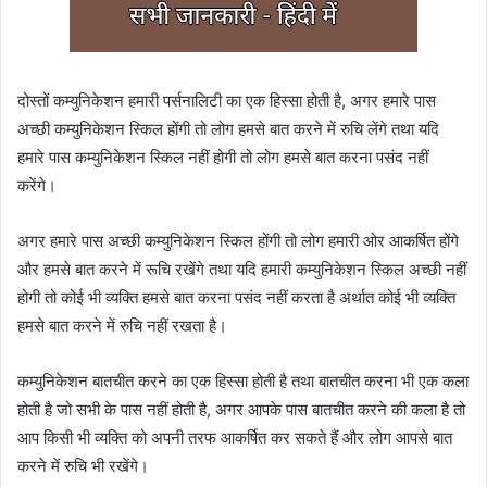
दोस्तों कम्युनिकेशन हमारी पर्सनालिटी का एक हिस्सा होती है, अगर हमारे पास
अच्छी कम्युनिकेशन स्किल होंगी तो लोग हमसे बात करने में रुचि लेंगे तथा यदि
हमारे पास कम्युनिकेशन स्किल नहीं होगी तो लोग हमसे बात करना पसंद नहीं
करेंगे।
अगर हमारे पास अच्छी कम्युनिकेशन स्किल होंगी तो लोग हमारी ओर आकर्षित होंगे
और हमसे बात करने में रूचि रखेंगे तथा यदि हमारी कम्युनिकेशन स्किल अच्छी नहीं
होगी तो कोई भी व्यक्ति हमसे बात करना पसंद नहीं करता है अर्थात कोई भी व्यक्ति
हमसे बात करने में रुचि नहीं रखता है।
कम्युनिकेशन बातचीत करने का एक हिस्सा होती है तथा बातचीत करना भी एक कला
होती है जो सभी के पास नहीं होती है, अगर आपके पास बातचीत करने की कला है तो
आप किसी भी व्यक्ति को अपनी तरफ आकर्षित कर सकते हैं और लोग आपसे बात
करने में रुचि भी रखेंगे।