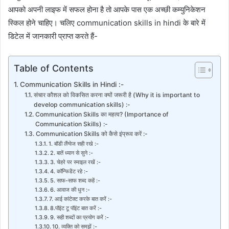
आपको अपनी लाइफ में सफल होना है तो आपके पास एक अच्छी कम्युनिकेशन
स्किल होने चाहिए। चलिए communication skills in hindi के बारे में
डिटेल में जानकारी प्राप्त करते हैं-
Table of Contents
Communication Skills in Hindi :-
संचार कौशल को विकसित करना क्यों जरूरी है (Why it is important to
develop communication skills) :-
Communication Skills का महत्व? (Importance of
Communication Skills) :-
Communication Skills को कैसे इंप्रूव करें :-
1. बॉडी लैंग्वेज सही रखे :-
2. बातें ध्यान से सुने :-
3. चेहरे पर स्माइल रखें :-
4. कॉन्फिडेंट रहे :-
5. साफ-साफ शब्द कहें :-
6. आवाज की धुन :-
7. आई कांटेक्ट करके बात करें :-
8.पॉइंट टू पॉइंट बात करें :-
9. सही शब्दों का प्रयोग करें :-
10. व्यक्ति को समझें :-