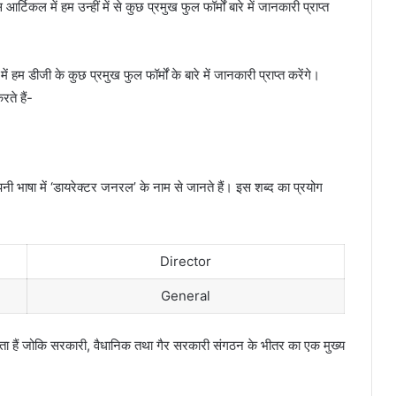
र्टिकल में हम उन्हीं में से कुछ प्रमुख फुल फॉर्मों बारे में जानकारी प्राप्त
 हम डीजी के कुछ प्रमुख फुल फॉर्मों के बारे में जानकारी प्राप्त करेंगे।
रते हैं-
पनी भाषा में ‘डायरेक्टर जनरल’ के नाम से जानते हैं। इस शब्द का प्रयोग
Director
General
 हैं जोकि सरकारी, वैधानिक तथा गैर सरकारी संगठन के भीतर का एक मुख्य