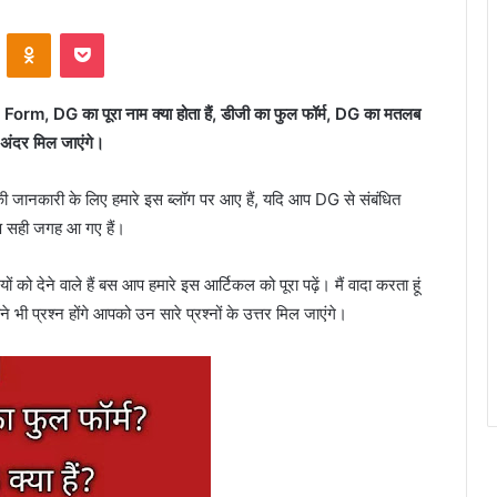
VKontakte
Odnoklassniki
Pocket
, DG का पूरा नाम क्या होता हैं, डीजी का फुल फॉर्म, DG का मतलब
 अंदर मिल जाएंगे।
ी जानकारी के लिए हमारे इस ब्लॉग पर आए हैं, यदि आप DG से संबंधित
आप सही जगह आ गए हैं।
को देने वाले हैं बस आप हमारे इस आर्टिकल को पूरा पढ़ें। मैं वादा करता हूं
भी प्रश्न होंगे आपको उन सारे प्रश्नों के उत्तर मिल जाएंगे।