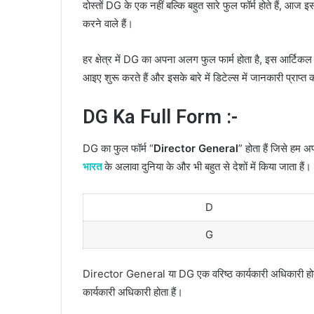
दोस्तों DG के एक नहीं बल्कि बहुत सारे फुल फॉर्म होते हैं, आज इस आ
करने वाले हैं।
हर क्षेत्र में DG का अपना अलग फुल फार्म होता है, इस आर्टिकल में
आइए शुरू करते हैं और इसके बारे में डिटेल्स में जानकारी प्राप्त क
DG Ka Full Form :-
DG का फुल फॉर्म “
Director General
” होता हैं जिसे हम अ
भारत
के अलावा दुनिया के और भी बहुत से देशों में किया जाता हैं।
D
G
Director General या DG एक वरिष्ठ कार्यकारी अधिकारी होता
कार्यकारी अधिकारी होता हैं।