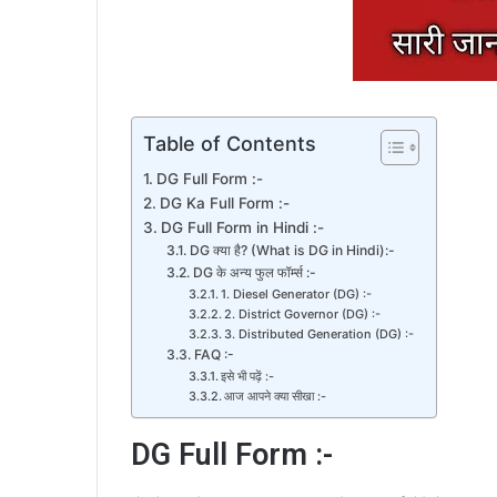
Table of Contents
DG Full Form :-
DG Ka Full Form :-
DG Full Form in Hindi :-
DG क्या है? (What is DG in Hindi):-
DG के अन्य फुल फॉर्म्स :-
1. Diesel Generator (DG) :-
2. District Governor (DG) :-
3. Distributed Generation (DG) :-
FAQ :-
इसे भी पढ़ें :-
आज आपने क्या सीखा :-
DG Full Form :-