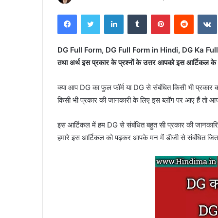
Facebook
Twitter
LinkedIn
Tumblr
Pinterest
Reddit
DG Full Form, DG Full Form in Hindi, DG Ka Full Form
तथा अर्थ इस प्रकार के प्रश्नों के उत्तर आपको इस आर्टिकल के
क्या आप DG का फुल फॉर्म या DG से संबंधित किसी भी प्रकार क
किसी भी प्रकार की जानकारी के लिए इस ब्लॉग पर आए हैं तो 
इस आर्टिकल में हम DG से संबंधित बहुत सी प्रकार की जानकारियों 
हमारे इस आर्टिकल को पढ़कर आपके मन में डीजी से संबंधित जितने 