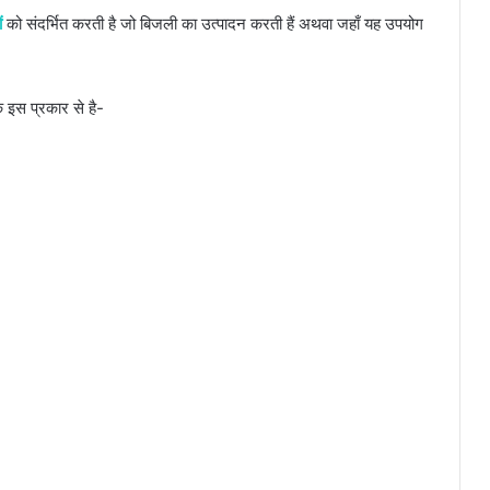
ों
को संदर्भित करती है जो बिजली का उत्पादन करती हैं अथवा जहाँ यह उपयोग
 इस प्रकार से है-