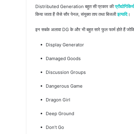
Distributed Generation बहुत सी प्रकार की
प्रौद्योगिकिय
किया जाता हैं जैसे सौर पेनल, संयुक्त ताप तथा बिजली
इत्यादि
।
इन सबके अलावा DG के और भी बहुत सारे फुल फार्म होते हैं जोकि
Display Generator
Damaged Goods
Discussion Groups
Dangerous Game
Dragon Girl
Deep Ground
Don’t Go