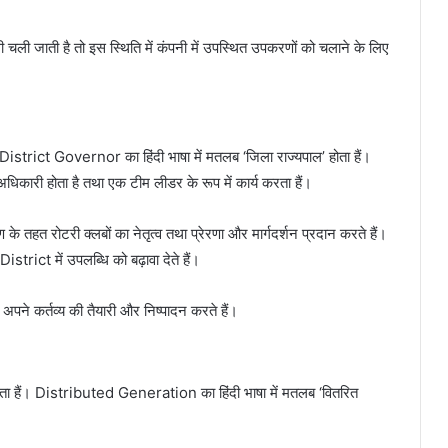
ली जाती है तो इस स्थिति में कंपनी में उपस्थित उपकरणों को चलाने के लिए
strict Governor का हिंदी भाषा में मतलब ‘जिला राज्यपाल’ होता हैं।
री होता है तथा एक टीम लीडर के रूप में कार्य करता हैं।
े तहत रोटरी क्लबों का नेतृत्व तथा प्रेरणा और मार्गदर्शन प्रदान करते हैं।
 District में उपलब्धि को बढ़ावा देते हैं।
अपने कर्तव्य की तैयारी और निष्पादन करते हैं।
हैं। Distributed Generation का हिंदी भाषा में मतलब ‘वितरित