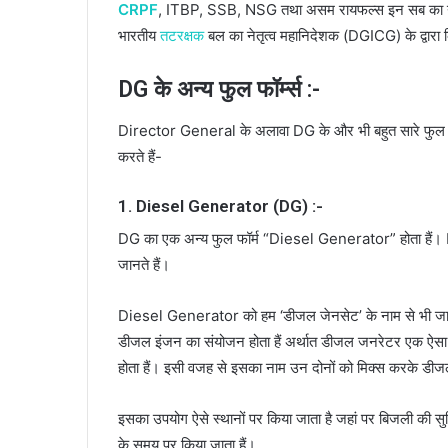
CRPF
, ITBP, SSB, NSG तथा असम रायफल्स इन सब का नेतृत
भारतीय
तटरक्षक
बल का नेतृत्व महानिदेशक (DGICG) के द्वारा क
DG के अन्य फुल फॉर्म्स :-
Director General के अलावा DG के और भी बहुत सारे फुल फॉर्म्स 
करते हैं-
1. Diesel Generator (DG) :-
DG का एक अन्य फुल फॉर्म “Diesel Generator” होता हैं। D
जानते हैं।
Diesel Generator को हम ‘डीजल जेनसेट’ के नाम से भी जानते ह
डीजल इंजन का संयोजन होता हैं अर्थात डीजल जनरेटर एक ऐस
होता हैं। इसी वजह से इसका नाम उन दोनों को मिक्स करके डी
इसका उपयोग ऐसे स्थानों पर किया जाता है जहां पर बिजली की सु
के समय पर किया जाता हैं।