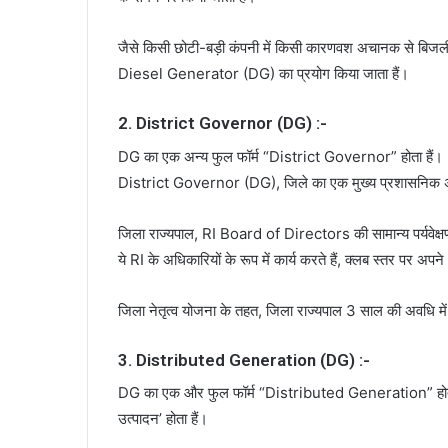
जैसे किसी छोटी-बड़ी कंपनी में किसी कारणवश अचानक से बिजली च
Diesel Generator (DG) का प्रयोग किया जाता हैं।
2. District Governor (DG) :-
DG का एक अन्य फुल फॉर्म “District Governor” होता हैं। Di
District Governor (DG), जिले का एक मुख्य प्रशासनिक अधिका
जिला राज्यपाल, RI Board of Directors की सामान्य पर्यवेक्षण क
ये RI के अधिकारियों के रूप में कार्य करते हैं, क्लब स्तर पर अपने
जिला नेतृत्व योजना के तहत, जिला राज्यपाल 3 साल की अवधि में 
3. Distributed Generation (DG) :-
DG का एक और फुल फॉर्म “Distributed Generation” होता 
उत्पादन’ होता हैं।