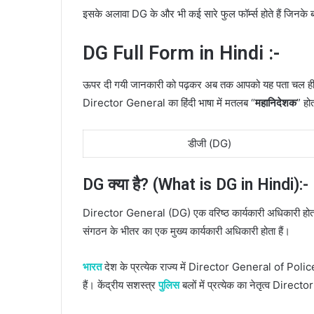
इसके अलावा DG के और भी कई सारे फुल फॉर्म्स होते हैं जिनके बार
DG Full Form in Hindi :-
ऊपर दी गयी जानकारी को पढ़कर अब तक आपको यह पता चल ही ग
Director General का हिंदी भाषा में मतलब “
महानिदेशक
” हो
डीजी (DG)
DG क्या है? (What is DG in Hindi):-
Director General (DG) एक वरिष्ठ कार्यकारी अधिकारी होत
संगठन के भीतर का एक मुख्य कार्यकारी अधिकारी होता हैं।
भारत
देश के प्रत्येक राज्य में Director General of
हैं। केंद्रीय सशस्त्र
पुलिस
बलों में प्रत्येक का नेतृत्व Direct