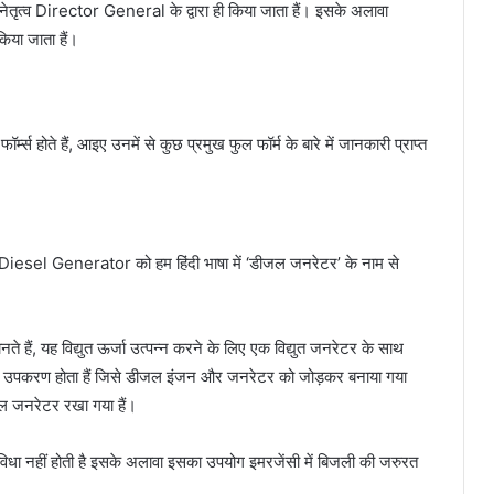
्व Director General के द्वारा ही किया जाता हैं। इसके अलावा
िया जाता हैं।
होते हैं, आइए उनमें से कुछ प्रमुख फुल फॉर्म के बारे में जानकारी प्राप्त
iesel Generator को हम हिंदी भाषा में ‘डीजल जनरेटर’ के नाम से
ैं, यह विद्युत ऊर्जा उत्पन्न करने के लिए एक विद्युत जनरेटर के साथ
ा उपकरण होता हैं जिसे डीजल इंजन और जनरेटर को जोड़कर बनाया गया
जल जनरेटर रखा गया हैं।
विधा नहीं होती है इसके अलावा इसका उपयोग इमरजेंसी में बिजली की जरुरत