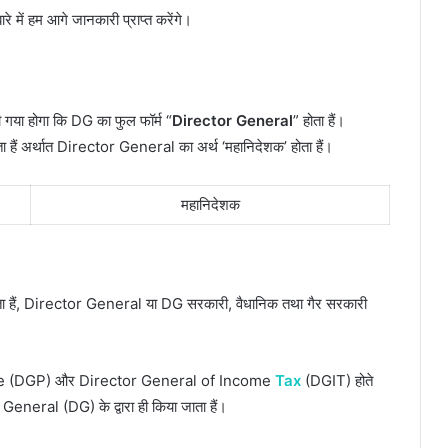
े में हम आगे जानकारी प्राप्त करेंगे।
या होगा कि DG का फुल फॉर्म “
Director General
” होता हैं।
ता हैं अर्थात Director General का अर्थ ‘महानिदेशक’ होता हैं।
महानिदेशक
ा हैं, Director General या DG सरकारी, वैधानिक तथा गैर सरकारी
 Police (DGP) और Director General of Income
Tax
(DGIT) होते
or General (DG) के द्वारा ही किया जाता हैं।