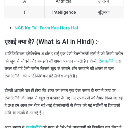
A
Artificial
कृत्रिम
I
Intelligence
बुद्धिमत्ता
NCB Ka Full Form Kya Hota Hai
एआई क्या है? (What is AI in Hindi) :-
आर्टिफिशियल इंटेलिजेंस अर्थात एआई एक ऐसी टेक्नॉलॉजी होती है जो किसी मशीन
को खुद से सोचने और समझने की क्षमता प्रदान करती है।
किसी
टेक्नालॉजी
द्वारा
तैयार की गई ऐसी मशीन जिसमें खुद से सोचने और समझने की क्षमता हो उस
टेक्नोलॉजी को आर्टिफिशियल इंटेलिजेंस कहते हैं।
दोस्तों आपको पता ही होगा कि आज का समय एक ऐसा समय हो गया है जहां पर
टेक्नोलॉजी की मदद से बहुत से प्रकार के नए नए उपकरणों को तैयार किया जा रहा
है तथा हम आज हम रोज नई-नई टेक्नोलॉजी से तैयार की गई मशीनों या डिवाइसों
आदि के संपर्क में आ रहे हैं।
आज मनुष्य ने
टेक्नोलॉजी
की मदद से ऐसे-ऐसे उपकरणों को विकसित कर लिया है