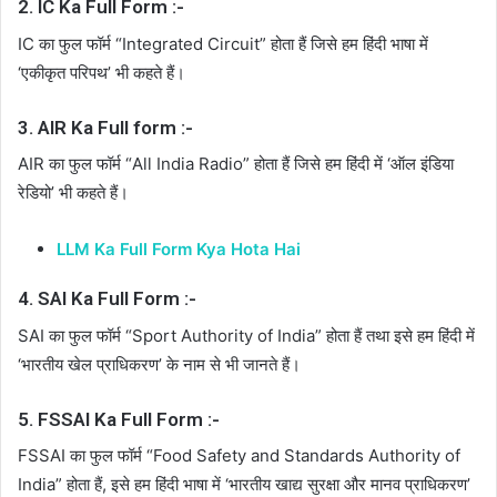
2. IC Ka Full Form :-
IC का फुल फॉर्म “Integrated Circuit” होता हैं जिसे हम हिंदी भाषा में
‘एकीकृत परिपथ’ भी कहते हैं।
3. AIR Ka Full form :-
AIR का फुल फॉर्म “All India Radio” होता हैं जिसे हम हिंदी में ‘ऑल इंडिया
रेडियो’ भी कहते हैं।
LLM Ka Full Form Kya Hota Hai
4. SAI Ka Full Form :-
SAI का फुल फॉर्म “Sport Authority of India” होता हैं तथा इसे हम हिंदी में
‘भारतीय खेल प्राधिकरण’ के नाम से भी जानते हैं।
5. FSSAI Ka Full Form :-
FSSAI का फुल फॉर्म “Food Safety and Standards Authority of
India” होता हैं, इसे हम हिंदी भाषा में ‘भारतीय खाद्य सुरक्षा और मानव प्राधिकरण’