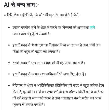
AI से अन्य लाभ :-
आर्टिफिशियल इंटेलिजेंस के और भी बहुत से लाभ होते हैं जैसे-
इसका उपयोग कृषि के क्षेत्र में करने पर किसानों की आय तथा
कृषि
उत्पादकता में वृद्धि हो सकती है।
इसकी मदद से शिक्षा गुणवत्ता में सुधार किया जा सकता है तथा लोगों तक
शिक्षा की पहुंच को बढ़ाया जा सकता हैं।
इसकी मदद से प्रशासन दक्षता को भी बढ़ाया जा सकता है।
इसकी मदद से व्यापार तथा वाणिज्य में भी लाभ सिद्ध होता हैं।
मेडिकल के क्षेत्र में आर्टिफिशियल इंटेलिजेंस की मदद से बहुत अधिक हेल्प
मिली हैं, इसकी मदद से बने उपकरणों के द्वारा डॉक्टर किसी मरीज के हेल्थ
की पूरी तरह से जानकारी रखते है तथा एनालाइज करके मरीज का अच्छे
प्रकार से इलाज करते है।