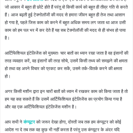
जो आकार में बहुत ही छोटे होते हैं परंतु वो किसी कार्य को बहुत ही तीव्र गति से करते
हैं। आज बढ़ती हुई टेक्नोलॉजी की मदद से हमारा जीवन बहुत ही तेज तथा आसान
हो गया है, पहले जिस काम को करने में बहुत अधिक समय लग जाता था आज उसी
काम को हम पल भर में कर देते हैं यह सब टेक्नोलॉजी की मदद से ही संभव हो पाया
है।
आर्टिफिशियल इंटेलिजेंस को मुख्यतः चार बातों का ध्यान रखा जाता है वह इंसानों की
तरह व्यवहार करें, वह इंसानों की तरह सोचे, उसमें किसी तथ्य को समझने की क्षमता
हो तथा वह अपने विचार को प्रकट कर सकें, उसमे तर्क-वितर्क करने की क्षमता
हो।
अगर किसी मशीन द्वारा इन चारों बातों को ध्यान में रखकर काम को किया जाता है तो
हम यह कह सकते हैं कि उसमें आर्टिफिशियल इंटेलिजेंस का प्रयोग किया गया है
और वह एक आर्टिफिशियल इंटेलिजेंस मशीन है।
आप सभी ने
कंप्यूटर
को जरूर देखा होगा, दोस्तों जब तक हम कंप्यूटर को कोई
आदेश ना दे तब तक वह कुछ भी नहीं करता है परंतु उस कंप्यूटर के अंदर यदि