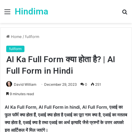
Hindima
Menu
S
fo
Home
/
fullform
fullform
AI Ka Full Form क्या होता है? | AI
Full Form in Hindi
David William
December 29, 2023
0
251
9 minutes read
AI Ka Full Form, AI Full Form in hindi, AI Full Form, एआई का
फुल फॉर्म क्या होता हैं, एआई क्या होता है एआई का पूरा नाम क्या है, एआई का मतलब
क्या होता है, एआई क्या है तथा एआई का अर्थ इत्यादि जैसे प्रश्नों के उत्तर आपको
इस आर्टिकल में मिल जाएंगे।