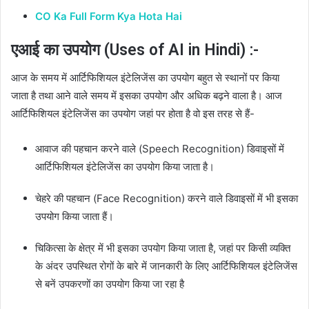
CO Ka Full Form Kya Hota Hai
एआई का उपयोग (Uses of AI in Hindi) :-
आज के समय में आर्टिफिशियल इंटेलिजेंस का उपयोग बहुत से स्थानों पर किया
जाता है तथा आने वाले समय में इसका उपयोग और अधिक बढ़ने वाला है। आज
आर्टिफिशियल इंटेलिजेंस का उपयोग जहां पर होता है वो इस तरह से हैं-
आवाज की पहचान करने वाले (Speech Recognition) डिवाइसों में
आर्टिफिशियल इंटेलिजेंस का उपयोग किया जाता है।
चेहरे की पहचान (Face Recognition) करने वाले डिवाइसों में भी इसका
उपयोग किया जाता हैं।
चिकित्सा के क्षेत्र में भी इसका उपयोग किया जाता है, जहां पर किसी व्यक्ति
के अंदर उपस्थित रोगों के बारे में जानकारी के लिए आर्टिफिशियल इंटेलिजेंस
से बनें उपकरणों का उपयोग किया जा रहा है