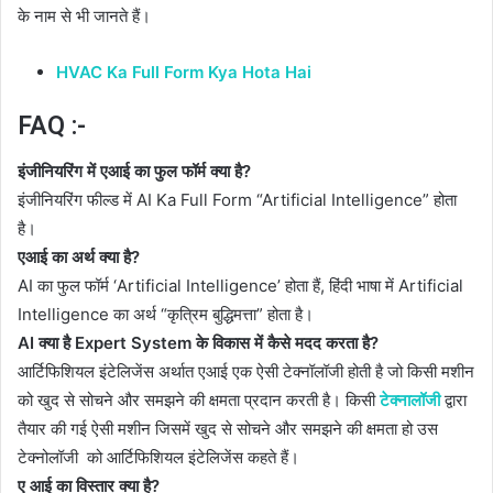
के नाम से भी जानते हैं।
HVAC Ka Full Form Kya Hota Hai
FAQ :-
इंजीनियरिंग में एआई का फुल फॉर्म क्या है?
इंजीनियरिंग फील्ड में AI Ka Full Form “Artificial Intelligence” होता
है।
एआई का अर्थ क्या है?
AI का फुल फॉर्म ‘Artificial Intelligence’ होता हैं, हिंदी भाषा में Artificial
Intelligence का अर्थ “कृत्रिम बुद्धिमत्ता” होता है।
AI क्या है Expert System के विकास में कैसे मदद करता है?
आर्टिफिशियल इंटेलिजेंस अर्थात एआई एक ऐसी टेक्नॉलॉजी होती है जो किसी मशीन
को खुद से सोचने और समझने की क्षमता प्रदान करती है। किसी
टेक्नालॉजी
द्वारा
तैयार की गई ऐसी मशीन जिसमें खुद से सोचने और समझने की क्षमता हो उस
टेक्नोलॉजी को आर्टिफिशियल इंटेलिजेंस कहते हैं।
ए आई का विस्तार क्या है?