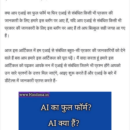
क्या आप एआई का फुल फॉर्म या फिर एआई से संबंधित किसी भी प्रकार की
जानकारी के लिए हमारे इस ब्लॉग पर आए हैं, यदि आप एआई से संबंधित किसी भी
प्रकार की जानकारी के लिए इस ब्लॉग पर आए हैं तो आप बिल्कुल सही जगह आ गए
हैं।
आज इस आर्टिकल में हम एआई से संबंधित बहुत-सी प्रकार की जानकारियों को देने
वाले हैं बस आप हमारे इस आर्टिकल को पूरा पढ़ें। मैं वादा करता हूं हमारे इस
आर्टिकल को पढ़कर आपके मन में एआई से संबंधित जितने भी प्रश्न होंगे आपको
उन सारे प्रश्नों के उत्तर मिल जाएंगे, आइए शुरू करते हैं और एआई के बारे में
डीटेल्स में जानकारी प्राप्त करते हैं-