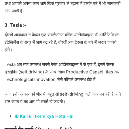
तथा आपको अपना काम आगे किस प्रकार से बढ़ाना है इसके बारे में भी जानकारी
मिल जाती है।
3. Tesla :-
दोस्तों आजकल न केवल एक स्मार्टफोन्स बल्कि ऑटोमोबाइल्स भी आर्टिफिशियल
इंटेलिजेंस के क्षेत्र में आगे बढ़ रहे हैं, दोस्तों आप टेस्ला के बारे में जरूर जानते
होंगे।
Tesla अब तक उपलब्ध सबसे बेस्ट ऑटोमोबाइल्स में से एक हैं, इसमें सेल्फ
ड्राइविंग (self driving) के साथ-साथ Productive Capabilities तथा
Technological Innovation जैसे फीचर्स उपलब्ध होते हैं।
आज इसी प्रकार की और भी बहुत सी self-driving वाली कार बन रही है आने
वाले समय में यह और भी स्मार्ट हो जाएंगी।
IB Ka Full Form Kya Hota Hai