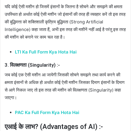
यदि कोई ऐसी मशीन हो जिसमें इंसानों के जितना है सोचने और समझने की क्षमता
उपस्थित हो अर्थात कोई ऐसी मशीन जो इंसानों की तरह ही व्यवहार करें तो इस तरह
की बुद्धिमत्ता को शक्तिशाली कृत्रिम बुद्धिमता (Strong Artificial
Intelligence) कहा जाता हैं, अभी इस तरह की मशीनें नहीं आई है परंतु इस तरह
की मशीन को बनाने पर काम चल रहा है।
LTI Ka Full Form Kya Hota Hai
3. विलक्षणता (Singularity) :-
जब कोई एक ऐसी मशीन आ जायेगी जिसकी सोचने समझने तथा कार्य करने की
क्षमता इंसानों से अधिक हो अर्थात कोई ऐसी मशीन जिसका दिमाग इंसानों के दिमाग
से आगे निकल जाए तो इस तरह की मशीन को विलक्षणता (Singularity) कहा
जाएगा।
PAC Ka Full Form Kya Hota Hai
एआई के लाभ? (Advantages of AI) :-