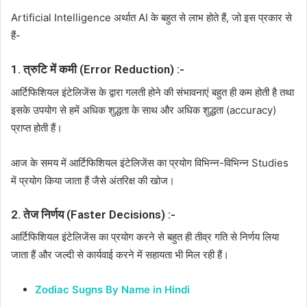
Artificial Intelligence अर्थात AI के बहुत से लाभ होते हैं, जो इस प्रकार से
हैं-
1. त्रुटि में कमी (Error Reduction) :-
आर्टिफिशियल इंटेलिजेंस के द्वारा गलती होने की संभावनाएं बहुत ही कम होती है तथा
इसके उपयोग से हमें अधिक शुद्धता के साथ और अधिक शुद्धता (accuracy)
प्राप्त होती हैं।
आज के समय में आर्टिफिशियल इंटेलिजेंस का प्रयोग विभिन्न-विभिन्न Studies
में प्रयोग किया जाता हैं जैसे अंतरिक्ष की खोज।
2. तेज निर्णय (Faster Decisions) :-
आर्टिफिशियल इंटेलिजेंस का प्रयोग करने से बहुत ही तीव्र गति से निर्णय लिया
जाता हैं और जल्दी से कार्यवाई करने में सहायता भी मिल रही हैं।
Zodiac Sugns By Name in Hindi