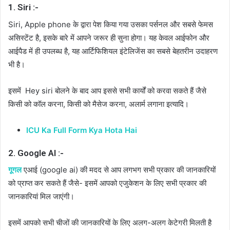
1. Siri :-
Siri, Apple phone के द्वारा पेश किया गया उसका पर्सनल और सबसे फेमस
असिस्टेंट है, इसके बारे में आपने जरूर ही सुना होगा। यह केवल आईफोन और
आईपैड में ही उपलब्ध है, यह आर्टिफिशियल इंटेलिजेंस का सबसे बेहतरीन उदाहरण
भी है।
इसमें Hey siri बोलने के बाद आप इससे सभी कार्यों को करवा सकते हैं जैसे
किसी को कॉल करना, किसी को मैसेज करना, अलार्म लगाना इत्यादि।
ICU Ka Full Form Kya Hota Hai
2. Google AI :-
गूगल
एआई (google ai) की मदद से आप लगभग सभी प्रकार की जानकारियों
को प्राप्त कर सकते हैं जैसे- इसमें आपको एजुकेशन के लिए सभी प्रकार की
जानकारियां मिल जाएंगी।
इसमें आपको सभी चीजों की जानकारियों के लिए अलग-अलग केटेगरी मिलती है