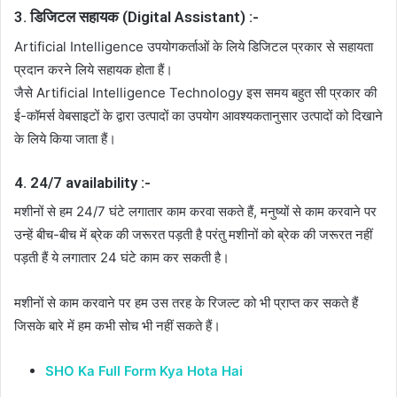
3. डिजिटल सहायक (Digital Assistant) :-
Artificial Intelligence उपयोगकर्ताओं के लिये डिजिटल प्रकार से सहायता
प्रदान करने लिये सहायक होता हैं।
जैसे Artificial Intelligence Technology इस समय बहुत सी प्रकार की
ई-कॉमर्स वेबसाइटों के द्वारा उत्पादों का उपयोग आवश्यकतानुसार उत्पादों को दिखाने
के लिये किया जाता हैं।
4. 24/7 availability :-
मशीनों से हम 24/7 घंटे लगातार काम करवा सकते हैं, मनुष्यों से काम करवाने पर
उन्हें बीच-बीच में ब्रेक की जरूरत पड़ती है परंतु मशीनों को ब्रेक की जरूरत नहीं
पड़ती हैं ये लगातार 24 घंटे काम कर सकती है।
मशीनों से काम करवाने पर हम उस तरह के रिजल्ट को भी प्राप्त कर सकते हैं
जिसके बारे में हम कभी सोच भी नहीं सकते हैं।
SHO Ka Full Form Kya Hota Hai