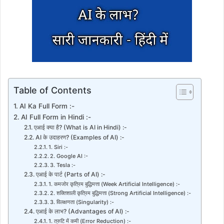
Table of Contents
AI Ka Full Form :-
AI Full Form in Hindi :-
एआई क्या है? (What is AI in Hindi) :-
AI के उदाहरण? (Examples of AI) :-
1. Siri :-
2. Google AI :-
3. Tesla :-
एआई के पार्ट (Parts of AI) :-
1. कमजोर कृत्रिम बुद्धिमत्ता (Week Artificial Intelligence) :-
2. शक्तिशाली कृत्रिम बुद्धिमत्ता (Strong Artificial Intelligence) :-
3. विलक्षणता (Singularity) :-
एआई के लाभ? (Advantages of AI) :-
1. त्रुटि में कमी (Error Reduction) :-