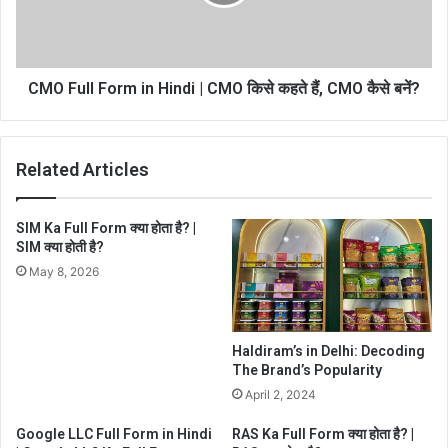
CMO Full Form in Hindi | CMO किसे कहते हैं, CMO कैसे बनें?
Related Articles
SIM Ka Full Form क्या होता है? |
SIM क्या होती है?
May 8, 2026
Haldiram’s in Delhi: Decoding
The Brand’s Popularity
April 2, 2024
Google LLC Full Form in Hindi
RAS Ka Full Form क्या होता है? |