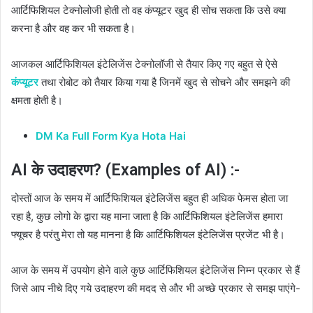
आर्टिफिशियल टेक्नोलोजी होती तो वह कंप्यूटर खुद ही सोच सकता कि उसे क्या
करना है और वह कर भी सकता है।
आजकल आर्टिफिशियल इंटेलिजेंस टेक्नोलॉजी से तैयार किए गए बहुत से ऐसे
कंप्यूटर
तथा रोबोट को तैयार किया गया है जिनमें खुद से सोचने और समझने की
क्षमता होती है।
DM Ka Full Form Kya Hota Hai
AI के उदाहरण? (Examples of AI) :-
दोस्तों आज के समय में आर्टिफिशियल इंटेलिजेंस बहुत ही अधिक फेमस होता जा
रहा है, कुछ लोगो के द्वारा यह माना जाता है कि आर्टिफिशियल इंटेलिजेंस हमारा
फ्यूचर है परंतु मेरा तो यह मानना है कि आर्टिफिशियल इंटेलिजेंस प्रजेंट भी है।
आज के समय में उपयोग होने वाले कुछ आर्टिफिशियल इंटेलिजेंस निम्न प्रकार से हैं
जिसे आप नीचे दिए गये उदाहरण की मदद से और भी अच्छे प्रकार से समझ पाएंगे-