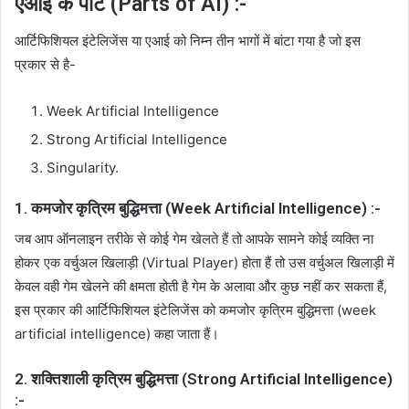
एआई के पार्ट (Parts of AI) :-
आर्टिफिशियल इंटेलिजेंस या एआई को निम्न तीन भागों में बांटा गया है जो इस
प्रकार से है-
Week Artificial Intelligence
Strong Artificial Intelligence
Singularity.
1. कमजोर कृत्रिम बुद्धिमत्ता (Week Artificial Intelligence) :-
जब आप ऑनलाइन तरीके से कोई गेम खेलते हैं तो आपके सामने कोई व्यक्ति ना
होकर एक वर्चुअल खिलाड़ी (Virtual Player) होता हैं तो उस वर्चुअल खिलाड़ी में
केवल वही गेम खेलने की क्षमता होती है गेम के अलावा और कुछ नहीं कर सकता हैं,
इस प्रकार की आर्टिफिशियल इंटेलिजेंस को कमजोर कृत्रिम बुद्धिमत्ता (week
artificial intelligence) कहा जाता हैं।
2. शक्तिशाली कृत्रिम बुद्धिमत्ता (Strong Artificial Intelligence)
:-