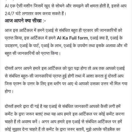
AI एक ऐसी मशीन जिसमें खुद से सोचने और समझने की क्षमता होती है, इससे आप
24/7 घंटे लगातार काम करवा सकते हैं।
आज आपने क्या सीखा :-
आज इस आर्टिकल में हमने एआई से संबंधित बहुत ही प्रकार की जानकारियों को
प्राप्त किया, इस आर्टिकल में हमने
AI Ka Full form
, एआई क्या है, एआई के
उदाहरण, एआई के पार्ट, एआई के लाभ, एआई के उपयोग तथा इसके अलावा और भी
बहुत सी जानकारियों को प्राप्त किया।
दोस्तों अगर आपने हमारे इस आर्टिकल को पूरा पढ़ा होगा तो अब तक आपको एआई
से संबंधित बहुत-सी जानकारियां प्राप्त हुई होगी तथा में आशा करता हूं दोस्तों आप
जिस प्रश्न के उत्तर के लिए इस ब्लॉग पर आए थे आपको उसका उत्तर भी मिल गया
होगा।
दोस्तों हमारे द्वारा दी गई है यह एआई से संबंधित जानकारी आपको कैसी लगी हमें
कमेंट के द्वारा जरूर बताएं तथा यह आप हमारे इस आर्टिकल पर कोई कमेंट करना
चाहते हैं तो अवश्य करें। अगर आप हमारे इस एआई से संबंधित आर्टिकल पर हमें
कोई सुझाव देना चाहते हैं तो कमेंट के द्वारा जरुर बतायें, मुझे आपके फीडबैक का