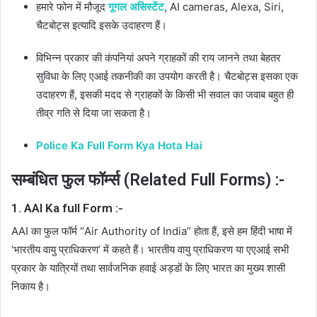
हमारे फोन में मौजूद
गूगल असिस्टेंट
, AI cameras, Alexa, Siri,
चैटबोट्स इत्यादि इसके उदाहरण हैं।
विभिन्न प्रकार की कंपनियां अपने ग्राहकों की राय जानने तथा बेहतर
सुविधा के लिए एआई तकनीकी का उपयोग करती है। चैटबोट्स इसका एक
उदाहरण हैं, इसकी मदद से ग्राहकों के किसी भी सवाल का जवाब बहुत ही
तीव्र गति से दिया जा सकता है।
Police Ka Full Form Kya Hota Hai
सम्बंधित फुल फॉर्म्स (Related Full Forms) :-
1. AAI Ka full Form :-
AAI का फुल फॉर्म “Air Authority of India” होता हैं, इसे हम हिंदी भाषा में
‘भारतीय वायु प्राधिकरण’ में कहते हैं। भारतीय वायु प्राधिकरण या एएआई सभी
प्रकार के यात्रियों तथा सार्वजनिक हवाई अड्डों के लिए भारत का मुख्य शासी
निकाय है।