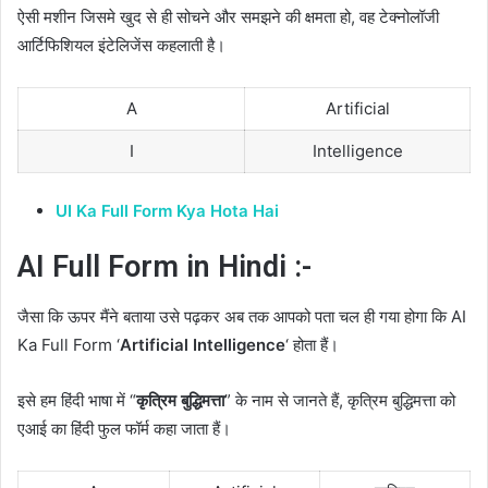
ऐसी मशीन जिसमे खुद से ही सोचने और समझने की क्षमता हो, वह टेक्नोलॉजी
आर्टिफिशियल इंटेलिजेंस कहलाती है।
A
Artificial
I
Intelligence
UI Ka Full Form Kya Hota Hai
AI Full Form in Hindi :-
जैसा कि ऊपर मैंने बताया उसे पढ़कर अब तक आपको पता चल ही गया होगा कि AI
Ka Full Form ‘
Artificial Intelligence
‘ होता हैं।
इसे हम हिंदी भाषा में “
कृत्रिम बुद्धिमत्ता
” के नाम से जानते हैं, कृत्रिम बुद्धिमत्ता को
एआई का हिंदी फुल फॉर्म कहा जाता हैं।