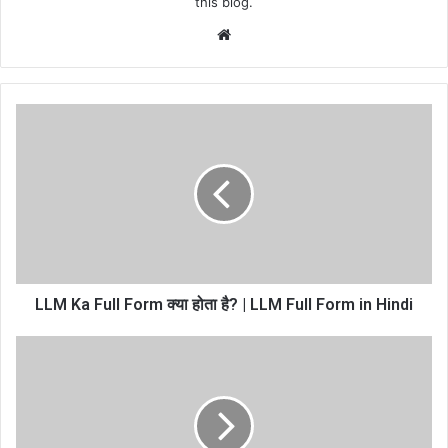
this blog.
Website
LLM Ka Full Form क्या होता है? | LLM Full Form in Hindi