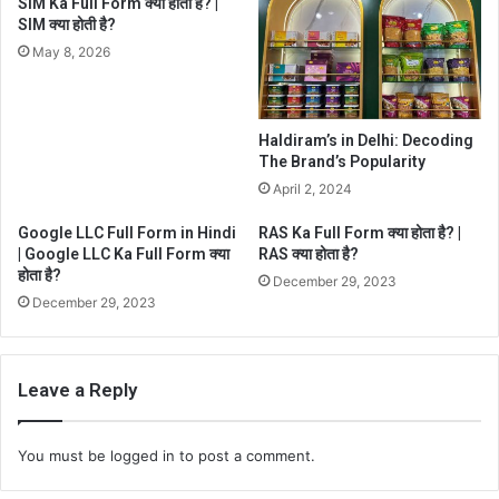
SIM Ka Full Form क्या होता है? |
SIM क्या होती है?
May 8, 2026
Haldiram’s in Delhi: Decoding
The Brand’s Popularity
April 2, 2024
Google LLC Full Form in Hindi
RAS Ka Full Form क्या होता है? |
| Google LLC Ka Full Form क्या
RAS क्या होता है?
होता है?
December 29, 2023
December 29, 2023
Leave a Reply
You must be
logged in
to post a comment.