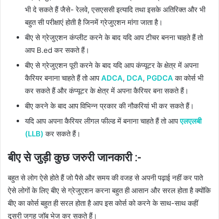
भी दे सकते हैं जैसे- रेलवे, एसएससी इत्यादि तथा इसके अतिरिक्त और भी
बहुत सी परीक्षाएं होती है जिनमें ग्रेजुएशन मांगा जाता है।
बीए से ग्रेजुएशन कंप्लीट करने के बाद यदि आप टीचर बनना चाहते हैं तो
आप B.ed कर सकते हैं।
बीए से ग्रेजुएशन पूरी करने के बाद यदि आप कंप्यूटर के क्षेत्र में अपना
कैरियर बनाना चाहते हैं तो आप
ADCA
,
DCA
,
PGDCA
का कोर्स भी
कर सकते हैं और कंप्यूटर के क्षेत्र में अपना कैरियर बना सकते हैं।
बीए करने के बाद आप विभिन्न प्रकार की नौकरियां भी कर सकते हैं।
यदि आप अपना कैरियर लीगल फील्ड में बनाना चाहते हैं तो आप
एलएलबी
(LLB)
कर सकते हैं।
बीए से जुड़ी कुछ जरुरी जानकारी :-
बहुत से लोग ऐसे होते हैं जो पैसे और समय की वजह से अपनी पढ़ाई नहीं कर पाते
ऐसे लोगों के लिए बीए से ग्रेजुएशन करना बहुत ही आसान और सरल होता है क्योंकि
बीए का कोर्स बहुत ही सरल होता है आप इस कोर्स को करने के साथ-साथ कहीं
दूसरी जगह जॉब भेज कर सकते हैं।