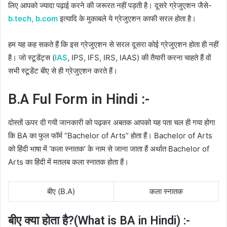
लिए आपको ज्यादा पढ़ाई करने की जरूरत नहीं पड़ती है। दूसरे ग्रेजुएशन जैसे-
b.tech,
b.com
इत्यादि के मुकाबले ये ग्रेजुएशन काफी सरल होता है।
हम यह कह सकते हैं कि इस ग्रेजुएशन से सरल दूसरा कोई ग्रेजुएशन होता ही नहीं
है। जो स्टूडेंट्स (
IAS
, IPS, IFS, IRS, IAAS) की तैयारी करना चाहते हैं वों
सभी स्टूडेंट बीए से ही ग्रेजुएशन करते हैं।
B.A Ful Form in Hindi :-
दोस्तों ऊपर दी गयी जानकारी को पढ़कर अबतक आपको यह पता चल ही गया होगा
कि BA का फुल फॉर्म “Bachelor of Arts” होता हैं। Bachelor of Arts
को हिंदी भाषा में ‘कला स्नातक’ के नाम से जाना जाता हैं अर्थात Bachelor of
Arts का हिंदी में मतलब कला स्नातक होता हैं।
बीए (B.A)
कला स्नातक
बीए क्या होता है?(What is BA in Hindi) :-