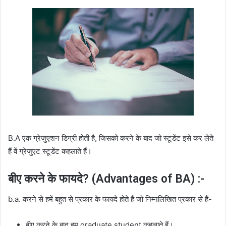
B.A एक ग्रेजुएशन डिग्री होती है, जिसको करने के बाद जो स्टूडेंट इसे कर लेते
हैं वें ग्रेजुएट स्टूडेंट कहलाते हैं।
बीए करने के फायदे? (Advantages of BA) :-
b.a. करने से हमें बहुत से प्रकार के फायदे होते हैं जो निम्नलिखित प्रकार से हैं-
बीए करने के बाद हम graduate student कहलाते हैं।