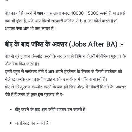
बीए का कोर्स करने में आप का सालाना बजट 10000-15000 रूपये हैं, या इससे
कम भी होता है, यदि आप किसी सरकारी कॉलेज से b.a. का कोर्स करते हैं तो
आपका पैसा और भी कम लगता है।
बीए के बाद जॉब्स के अवसर (Jobs After BA) :-
बीए से ग्रेजुएशन कंप्लीट करने के बाद आपको विभिन्न क्षेत्रों में विभिन्न प्रकार के
नौकरियां मिल जाती है।
इसमें बहुत से सब्जेक्ट होते हैं आप अपने इंट्रेस्ट के हिसाब से किसी सब्जेक्ट को
सेलेक्ट करके तथा उसकी पढ़ाई करके उस क्षेत्र में जॉब पा सकते हैं।
बीए से ग्रेजुएशन कंप्लीट करने के बाद हमें जिस क्षेत्र में नौकरी मिलने के अवसर
होते हैं हैं उनमें से कुछ इस प्रकार से है-
बीए करने के बाद आप कॉपी राइटर बन सकते हैं।
जर्नलिस्ट बन सकते हैं।