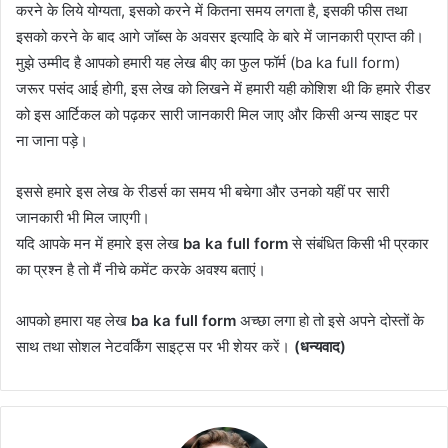
करने के लिये योग्यता, इसको करने में कितना समय लगता है, इसकी फीस तथा
इसको करने के बाद आगे जॉब्स के अवसर इत्यादि के बारे में जानकारी प्राप्त की।
मुझे उम्मीद है आपको हमारी यह लेख बीए का फुल फॉर्म (ba ka full form)
जरूर पसंद आई होगी, इस लेख को लिखने में हमारी यही कोशिश थी कि हमारे रीडर
को इस आर्टिकल को पढ़कर सारी जानकारी मिल जाए और किसी अन्य साइट पर
ना जाना पड़े।
इससे हमारे इस लेख के रीडर्स का समय भी बचेगा और उनको यहीं पर सारी
जानकारी भी मिल जाएगी।
यदि आपके मन में हमारे इस लेख
ba ka full form
से संबंधित किसी भी प्रकार
का प्रश्न है तो मैं नीचे कमेंट करके अवश्य बताएं।
आपको हमारा यह लेख
ba ka full form
अच्छा लगा हो तो इसे अपने दोस्तों के
साथ तथा सोशल नेटवर्किंग साइट्स पर भी शेयर करें।
(धन्यवाद)