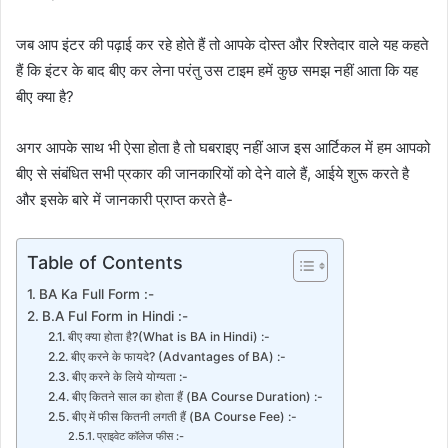
जब आप इंटर की पढ़ाई कर रहे होते हैं तो आपके दोस्त और रिश्तेदार वाले यह कहते
हैं कि इंटर के बाद बीए कर लेना परंतु उस टाइम हमें कुछ समझ नहीं आता कि यह
बीए क्या है?
अगर आपके साथ भी ऐसा होता है तो घबराइए नहीं आज इस आर्टिकल में हम आपको
बीए से संबंधित सभी प्रकार की जानकारियों को देने वाले हैं, आईये शुरू करते है
और इसके बारे में जानकारी प्राप्त करते है-
Table of Contents
BA Ka Full Form :-
B.A Ful Form in Hindi :-
बीए क्या होता है?(What is BA in Hindi) :-
बीए करने के फायदे? (Advantages of BA) :-
बीए करने के लिये योग्यता :-
बीए कितने साल का होता हैं (BA Course Duration) :-
बीए में फीस कितनी लगती हैं (BA Course Fee) :-
प्राइवेट कॉलेज फीस :-