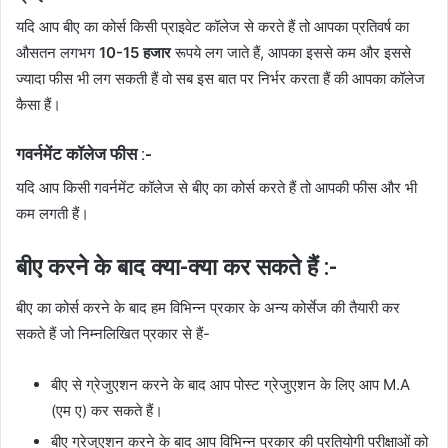
यदि आप बीए का कोर्स किसी प्राइवेट कॉलेज से करते हैं तो आपका प्रतिवर्ष का
औसतन लगभग
10-15 हजार
रूपये लग जाते हैं, आपका इससे कम और इससे
ज्यादा फीस भी लग सकती हैं वो सब इस बात पर निर्भर करता हैं की आपका कॉलेज
कैसा हैं।
गवर्नमेंट कॉलेज फीस :-
यदि आप किसी गवर्नमेंट कॉलेज से बीए का कोर्स करते हैं तो आपकी फीस और भी
कम लगती हैं।
बीए करने के बाद क्या-क्या कर सकते हैं :-
बीए का कोर्स करने के बाद हम विभिन्न प्रकार के अन्य कोर्सेज की तैयारी कर
सकते हैं जो निम्नलिखित प्रकार से हैं-
बीए से ग्रेजुएशन करने के बाद आप पोस्ट ग्रेजुएशन के लिए आप M.A
(एम ए) कर सकते हैं।
बीए ग्रेजुएशन करने के बाद आप विभिन्न प्रकार की प्रतियोगी परीक्षाओं को