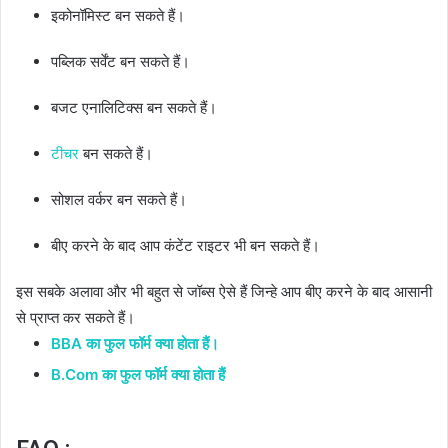
इकोनॉमिस्ट बन सकते हैं।
पब्लिक सर्वेंट बन सकते हैं।
बजट एनालिटिक्स बन सकते हैं।
टीचर
बन सकते हैं।
सोशल वर्कर बन सकते हैं।
बीए करने के बाद आप कंटेंट राइटर भी बन सकते हैं।
इस सबके अलावा और भी बहुत से जॉब्स ऐसे हैं जिन्हे आप बीए करने के बाद आसानी
से प्राप्त कर सकते हैं।
BBA का फुल फॉर्म क्या होता हैं।
B.Com का फुल फॉर्म क्या होता हैं