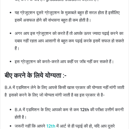
यह ग्रेजुएशन दूसरे ग्रेजुएशन के मुकाबले बहुत ही सरल होता है इसीलिए
इसमें असफल होने की संभावना बहुत ही कम होती है।
अगर आप इस ग्रेजुएशन को करते हैं तो आपके ऊपर ज्यादा पढ़ाई करने का
दबाव नहीं रहता आप आसानी से बहुत कम पढ़ाई करके इसमें सफल हो सकते
हैं।
इस ग्रेजुएशन को करते-करते आप कहीं पर जॉब नहीं कर सकते हैं।
बीए करने के लिये योग्यता :-
B.A में एडमिशन लेने के लिए आपसे किसी खास प्रकार की योग्यता नहीं मांगी जाती
है इसको करने के लिए जो योग्यता मांगी जाती है वह इस प्रकार से है-
B.A में एडमिशन के लिए आपको कम से कम
12th
की परीक्षा उत्तीर्ण करनी
होती है।
जरूरी नहीं कि आपने
12th
में आर्ट से ही पढ़ाई की हो, यदि आप दूसरे