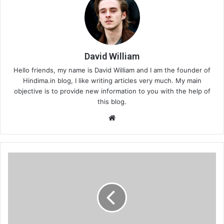
David William
Hello friends, my name is David William and I am the founder of
Hindima.in blog, I like writing articles very much. My main
objective is to provide new information to you with the help of
this blog.
Website