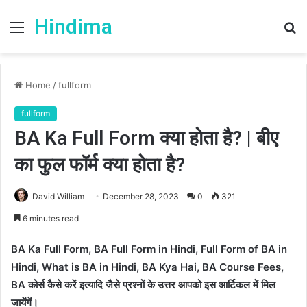
Hindima
Menu
S
fo
Home
/
fullform
fullform
BA Ka Full Form क्या होता है? | बीए
का फुल फॉर्म क्या होता है?
David William
December 28, 2023
0
321
6 minutes read
BA Ka Full Form, BA Full Form in Hindi, Full Form of BA in
Hindi, What is BA in Hindi, BA Kya Hai, BA Course Fees,
BA कोर्स कैसे करें इत्यादि जैसे प्रश्नों के उत्तर आपको इस आर्टिकल में मिल
जायेंगें।