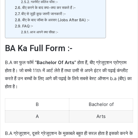
गवर्नमेंट कॉलेज फीस :-
बीए करने के बाद क्या-क्या कर सकते हैं :-
बीए से जुड़ी कुछ जरुरी जानकारी :-
बीए के बाद जॉब्स के अवसर (Jobs After BA) :-
FAQ :-
आज आपने क्या सीखा :-
BA Ka Full Form :-
B.A का फुल फॉर्म
“
Bachelor Of Arts”
होता हैं, बीए ग्रेजुएशन प्रोग्राम
होता है। जो बच्चे 11th में आर्ट लेते हैं तथा उसी से अपने इंटर की पढ़ाई कंप्लीट
करते हैं उन बच्चों के लिए आगे की पढ़ाई के लिये सबसे बेस्ट ऑप्शन b.a (बीए) का
होता है।
B
Bachelor of
A
Arts
B.A ग्रेजुएशन, दूसरे ग्रेजुएशन के मुकाबले बहुत ही सरल होता है इसको करने के