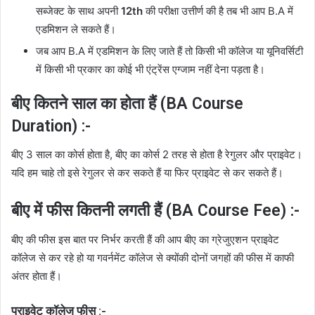
सब्जेक्ट के साथ अपनी
12th
की परीक्षा उत्तीर्ण की है तब भी आप B.A में
एडमिशन ले सकते हैं।
जब आप B.A में एडमिशन के लिए जाते हैं तो किसी भी कॉलेज या यूनिवर्सिटी
में किसी भी प्रकार का कोई भी एंट्रेंस एग्जाम नहीं देना पड़ता है।
बीए कितने साल का होता हैं (BA Course
Duration) :-
बीए 3 साल का कोर्स होता है, बीए का कोर्स 2 तरह से होता है रेगुलर और प्राइवेट।
यदि हम चाहे तो इसे रेगुलर से कर सकते हैं या फिर प्राइवेट से कर सकते हैं।
बीए में फीस कितनी लगती हैं (BA Course Fee) :-
बीए की फीस इस बात पर निर्भर करती हैं की आप बीए का ग्रेजुएशन प्राइवेट
कॉलेज से कर रहे हो या गवर्नमेंट कॉलेज से क्योंकी दोनों जगहों की फीस में काफी
अंतर होता हैं।
प्राइवेट कॉलेज फीस :-