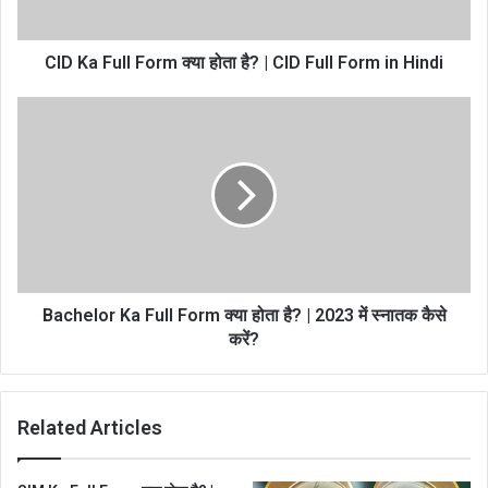
CID Ka Full Form क्या होता है? | CID Full Form in Hindi
Bachelor Ka Full Form क्या होता है? | 2023 में स्नातक कैसे
करें?
Related Articles