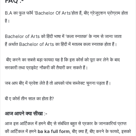
FAQ :-
B.A का फुल फॉर्म ‘Bachelor Of Arts’होता हैं, बीए ग्रेजुएशन प्रोग्राम होता
है।
Bachelor of Arts को हिंदी भाषा में ‘कला स्नातक’ के नाम से जाना जाता
हैं अर्थात Bachelor of Arts का हिंदी में मतलब कला स्नातक होता हैं।
बीए करने का सबसे बड़ा फायदा यह है कि इस कोर्स को पूरा कर लेने के बाद
सरकारी तथा प्राइवेट नौकरी की तैयारी कर सकते हैं।
जब आप बीए में प्रवेश लेते है तो आपको पांच सब्जेक्ट चुनना पड़ता हैं।
बी ए कोर्स तीन साल का होता है?
आज आपने क्या सीखा :-
आज इस आर्टिकल में हमने बीए से संबंधित बहुत से प्रकार के जानकारियां प्राप्त
की आर्टिकल में हमने
ba ka full form
, बीए क्या हैं, बीए करने के फायदे, इसको