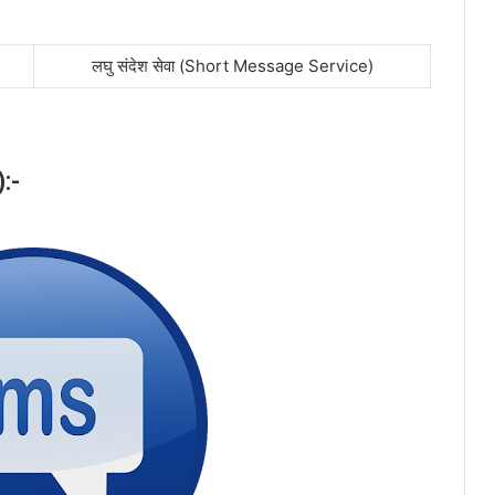
लघु संदेश सेवा (Short Message Service)
:-