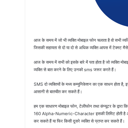
आज के समय में जो भी व्यक्ति मोबाइल फोन चलाता है वो सभी व्य
जिसकी सहायता से दो या दो से अधिक व्यक्ति आपस में टेक्स्ट मैस
आज के समय में सभी को इसके बारे में पता होता है जो व्यक्ति मोब
व्यक्ति से बात करने के लिए उनको sms जरूर करते हैं।
SMS दो व्यक्तियों के मध्य कम्युनिकेशन का एक साधन होता है, इ
आसानी से बातचीत कर सकते हैं।
हम एक साधारण मोबाइल फोन, टेलीफोन तथा कंप्यूटर के द्वारा क
160 Alpha-Numeric-Character इसकी लिमिट होती है अर्थात 
कर सकते हैं या फिर किसी दूसरे व्यक्ति से प्राप्त कर सकते हैं।