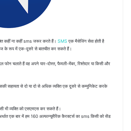
क्ति कहीं ना कहीं sms जरूर करते हैं।
SMS
एक मैसेजिंग सेवा होती है
ेज के रूप में एक-दूसरे से बातचीत कर सकते हैं।
ाइल फोन चलाते हैं वह अपने यार-दोस्त, फैमली-मेंबर, रिश्तेदार या किसी और
सकी सहायता से दो या दो से अधिक व्यक्ति एक दूसरे से कम्युनिकेट करके
िसी भी व्यक्ति को एसएमएस कर सकते हैं।
एक बार में हम 160 अल्फान्यूमैरिक कैरक्टर्स का sms किसी को सेंड