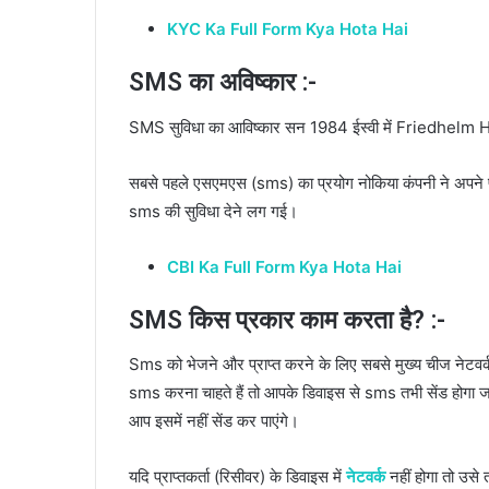
KYC Ka Full Form Kya Hota Hai
SMS का अविष्कार :-
SMS सुविधा का आविष्कार सन 1984 ईस्वी में Friedhelm 
सबसे पहले एसएमएस (sms) का प्रयोग नोकिया कंपनी ने अपने फो
sms की सुविधा देने लग गई।
CBI Ka Full Form Kya Hota Hai
SMS किस प्रकार काम करता है? :-
Sms को भेजने और प्राप्त करने के लिए सबसे मुख्य चीज नेटवर्
sms करना चाहते हैं तो आपके डिवाइस से sms तभी सेंड होगा जब 
आप इसमें नहीं सेंड कर पाएंगे।
यदि प्राप्तकर्ता (रिसीवर) के डिवाइस में
नेटवर्क
नहीं होगा तो उस