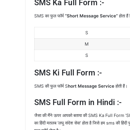
SMS Ka Full Form :-
SMS का फुल फॉर्म
“Short Message Service”
होता हैं 
S
M
S
SMS Ki Full Form :-
SMS की फुल फॉर्म S
hort Message Service
होती हैं।
SMS Full Form in Hindi :-
जैसा की मैंने ऊपर आपको बताया की SMS Ka Full Form 
का हिंदी मतलब ‘लघु संदेश सेवा’ होता है जिसे हम sms की हिंदी 