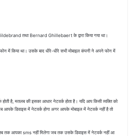
Hildebrand तथा Bernard Ghillebaert के द्वारा किया गया था।
न में किया था। उसके बाद धीरे-धीरे सभी मोबाइल कंपनी ने अपने फोन में
क होती है, मतलब की इसका आधार नेटवर्क होता है। यदि आप किसी व्यक्ति को
आपके डिवाइस में नेटवर्क होगा अगर आपके मोबाइल में नेटवर्क नहीं है तो
े तब तक आपका sms नहीं मिलेगा जब तक उसके डिवाइस में नेटवर्क नहीं आ