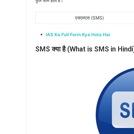
फुल फॉर्म होता है।
एसएमएस (SMS)
IAS Ka Full Form Kya Hota Hai
SMS क्या है (What is SMS in Hindi)