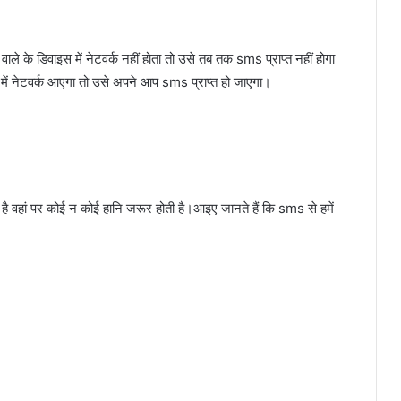
वाले के डिवाइस में नेटवर्क नहीं होता तो उसे तब तक sms प्राप्त नहीं होगा
ें नेटवर्क आएगा तो उसे अपने आप sms प्राप्त हो जाएगा।
ता है वहां पर कोई न कोई हानि जरूर होती है।आइए जानते हैं कि sms से हमें