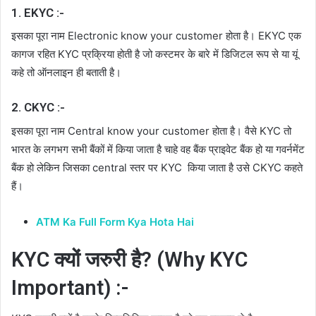
1. EKYC :-
इसका पूरा नाम Electronic know your customer होता है। EKYC एक
कागज रहित KYC प्रक्रिया होती है जो कस्टमर के बारे में डिजिटल रूप से या यूं
कहे तो ऑनलाइन ही बताती है।
2. CKYC :-
इसका पूरा नाम Central know your customer होता है। वैसे KYC तो
भारत के लगभग सभी बैंकों में किया जाता है चाहे वह बैंक प्राइवेट बैंक हो या गवर्नमेंट
बैंक हो लेकिन जिसका central स्तर पर KYC किया जाता है उसे CKYC कहते
हैं।
ATM Ka Full Form Kya Hota Hai
KYC क्यों जरुरी है? (Why KYC
Important) :-