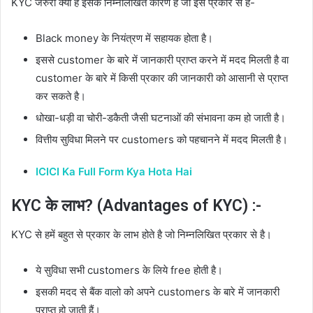
KYC जरुरी क्यों है इसके निम्नलिखित कारण है जो इस प्रकार से है-
Black money के नियंत्रण में सहायक होता है।
इससे customer के बारे में जानकारी प्राप्त करने में मदद मिलती है वा
customer के बारे में किसी प्रकार की जानकारी को आसानी से प्राप्त
कर सकते है।
धोखा-धड़ी वा चोरी-डकैती जैसी घटनाओं की संभावना कम हो जाती है।
वित्तीय सुविधा मिलने पर customers को पहचानने में मदद मिलती है।
ICICI Ka Full Form Kya Hota Hai
KYC के लाभ? (Advantages of KYC) :-
KYC से हमें बहुत से प्रकार के लाभ होते है जो निम्नलिखित प्रकार से है।
ये सुविधा सभी customers के लिये free होती है।
इसकी मदद से बैंक वालो को अपने customers के बारे में जानकारी
प्राप्त हो जाती हैं।