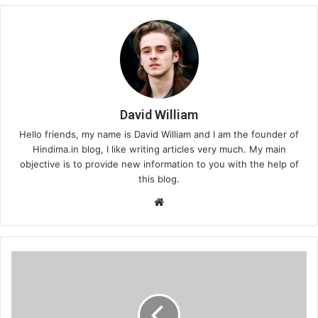
David William
Hello friends, my name is David William and I am the founder of
Hindima.in blog, I like writing articles very much. My main
objective is to provide new information to you with the help of
this blog.
Website