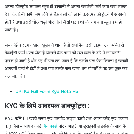
अपना डॉक्यूमेंट लगाकर बहुत ही आसानी से अपना केवाईसी फॉर्म जमा करा सकता
है। केवाईसी फॉर्म जमा होने से बैंक वालों को अपने कस्टमर को ढूंढने में आसानी
होती है तथा इससे धोखाधड़ी और चोरी जैसी घटनाओं की संभावना बहुत कम हो
जाती है।
जब कोई कस्टमर खाता खुलवाने आता है तो सभी बैंक उसी टाइम उस व्यक्ति से
केवाईसी फॉर्म भरवा लेता है जिससे बैंक वालों को उस वक्त के बारे में जानकारी
प्राप्त हो जाती है और यह भी पता लग जाता है कि उसके पास पैसा कितना है उसकी
आमदनी कहां से होती है तथा क्या उसके पास काला धन तो नहीं है यह सब कुछ पता
चल जाता है।
UPI Ka Full Form Kya Hota Hai
KYC के लिये आवश्यक डाक्यूमेंट्स :-
KYC फॉर्म fill करते समय एक पासपोर्ट साइज फोटो तथा अपना कोई एक पहचान
पत्र जैसे – आधार कार्ड,
पैन कार्ड
, वोटर आईडी या ड्राइवरी लाइसेंस के साथ बैंक
से KYC फॉर्म लेकर तथा उस फॉर्म को फिल करके उसको बैंक में जमा करना होता