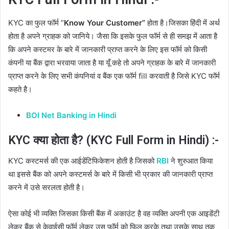
KYC का फुल फॉर्म “
Know Your Customer”
होता है।जिसका हिंदी में अर्थ
होता है अपने ग्राहक को जानिये। जैसा कि इसके फुल फॉर्म से ही समझ में आता है
कि अपने कस्टमर के बारे में जानकारी प्राप्त करने के लिए इस फॉर्म को किसी
कंपनी या बैंक द्वारा भरवाया जाता है या यूँ कहे तो अपने ग्राहक के बारे में जानकारी
प्राप्त करने के लिए सभी कंपनियां व बैंक एक फॉर्म fill करवाती है जिसे KYC फॉर्म
कहते है।
BOI Net Banking in Hindi
KYC क्या होता है? (KYC Full Form in Hindi) :-
KYC कस्टमर्स की एक आईडेंटिफिकेशन होती है जिसको
RBI
ने शुरुआत किया
था इससे बैंक को अपने कस्टमर्स के बारे में किसी भी प्रकार की जानकारी प्राप्त
करने में उसे सरलता होती है।
ऐसा कोई भी व्यक्ति जिसका किसी बैंक में अकाउंट है वह व्यक्ति अपनी एक आइडेंटी
लेकर बैंक से केवाईसी फॉर्म लेकर उस फॉर्म को फिल करके तथा उसके साथ तक