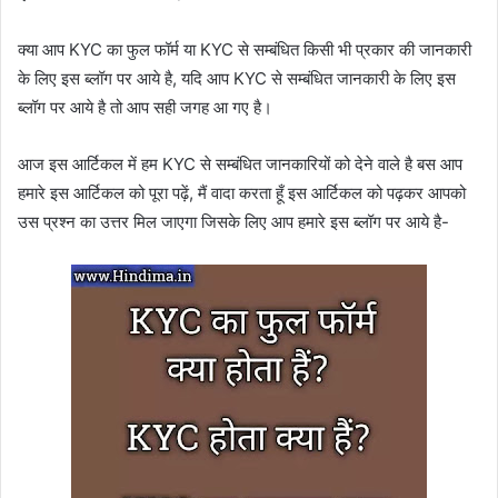
क्या आप KYC का फुल फॉर्म या KYC से सम्बंधित किसी भी प्रकार की जानकारी
के लिए इस ब्लॉग पर आये है, यदि आप KYC से सम्बंधित जानकारी के लिए इस
ब्लॉग पर आये है तो आप सही जगह आ गए है
।
आज इस आर्टिकल में हम KYC से सम्बंधित जानकारियों को देने वाले है बस आप
हमारे इस आर्टिकल को पूरा पढ़ें, मैं वादा करता हूँ इस आर्टिकल को पढ़कर आपको
उस प्रश्न का उत्तर मिल जाएगा जिसके लिए आप हमारे इस ब्लॉग पर आये है-