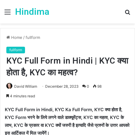
Hindima
Menu
S
fo
Home
/
fullform
fullform
KYC Full Form in Hindi | KYC क्या
होता है, KYC का महत्व?
David William
December 28, 2023
0
98
4 minutes read
KYC Full Form in Hindi,
KYC Ka Full Form, KYC क्या होता है,
KYC Form भरने के लिये लगने वाले डाक्यूमेंट्स, KYC का महत्व, KYC के
लाभ, KYC के प्रकार वा KYC क्यों जरुरी है इत्यादि जैसे प्रश्नों के उत्तर आपको
इस आर्टिकल में मिल जायेंगें।