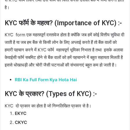
है।
KYC फॉर्म के महत्व? (Importance of KYC) :-
KYC form एक महत्वपूर्ण दस्तावेज होता है क्योंकि जब हमें कोई वित्तीय सुविधा दी
जाती है या जब हम बैंक से किसी लोन के लिए अप्लाई करते हैं तो बैंक वालों को
हमारी पहचान करने में KYC फॉर्म महत्वपूर्ण भूमिका निभाता है तथा इसके अलावा
केवाईसी फॉर्म सबमिट होने से बैंक वालों को हमें पहचानने में बहुत सहायता मिलती है
इससे धोखाधड़ी और चोरी जैसी घटनाओं की संभावनाएं बहुत कम हो जाती है।
RBI Ka Full Form Kya Hota Hai
KYC के प्रकार? (Types of KYC) :-
KYC दो प्रकार का होता है जो निम्नलिखित प्रकार से है।
EKYC
CKYC