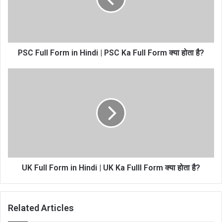
PSC Full Form in Hindi | PSC Ka Full Form क्या होता है?
UK Full Form in Hindi | UK Ka Fulll Form क्या होता है?
Related Articles