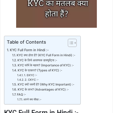
Table of Contents
KYC Full Form in Hindi :-
KYC क्या होता है? (KYC Full Form in Hindi) :-
KYC के लिये आवश्यक डाक्यूमेंट्स :-
KYC फॉर्म के महत्व? (Importance of KYC) :-
KYC के प्रकार? (Types of KYC) :-
1. EKYC :-
2. CKYC :-
KYC क्यों जरुरी है? (Why KYC Important) :-
KYC के लाभ? (Advantages of KYC) :-
FAQ :-
आपने क्या सीखा :-
KYC Full Form in Hindi :-