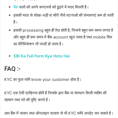
बैंक
वालो को अपने कस्टमर्स को ढूंढ़ने में मदद मिलती है।
इसकी मदद से धोखा-धड़ी वा चोरी जैसे घटनाओं की संभावनाएं कम हो जाती
है।
इसकी processing बहुत हीं तेज़ होती है, जिससे बहुत कम समय लगता है
और बहुत हीं कम समय में बैंक account खुल जाता है तथा mobile सिम
का वेरिफिकेशन भी जल्दी हो जाता है।
SBI Ka Full Form Kya Hota Hai
FAQ :-
KYC का फुल फॉर्म know your customer होता है।
KYC एक ऐसी प्रक्रिया होती है जिसके द्वारा बैंक या संस्थान किसी व्यक्ति की
पहचान तथा पते की पुष्टि करते है।
आप बैंक में जाकर तथा ऑनलाइन प्रकार से भी KYC फॉर्म अपडेट कर सकते है।