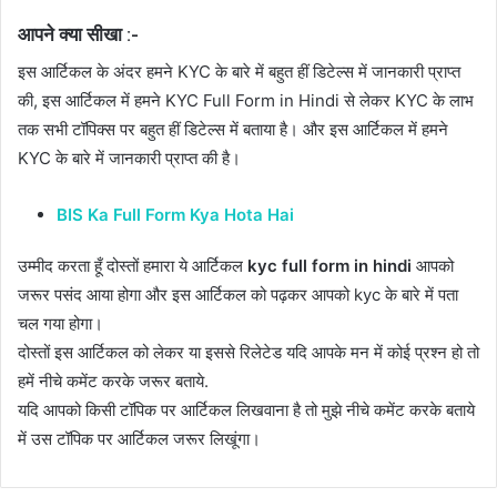
आपने क्या सीखा :-
इस आर्टिकल के अंदर हमने KYC के बारे में बहुत हीं डिटेल्स में जानकारी प्राप्त
की, इस आर्टिकल में हमने KYC Full Form in Hindi से लेकर KYC के लाभ
तक सभी टॉपिक्स पर बहुत हीं डिटेल्स में बताया है। और इस आर्टिकल में हमने
KYC के बारे में जानकारी प्राप्त की है।
BIS Ka Full Form Kya Hota Hai
उम्मीद करता हूँ दोस्तों हमारा ये आर्टिकल
kyc full form in hindi
आपको
जरूर पसंद आया होगा और इस आर्टिकल को पढ़कर आपको kyc के बारे में पता
चल गया होगा।
दोस्तों इस आर्टिकल को लेकर या इससे रिलेटेड यदि आपके मन में कोई प्रश्न हो तो
हमें नीचे कमेंट करके जरूर बताये.
यदि आपको किसी टॉपिक पर आर्टिकल लिखवाना है तो मुझे नीचे कमेंट करके बताये
में उस टॉपिक पर आर्टिकल जरूर लिखूंगा।