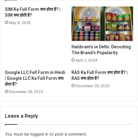
SIM Ka Full Form क्या होता है? |
SIM क्या होती है?
May 8, 2026
Haldiram’s in Delhi: Decoding
The Brand’s Popularity
April 2, 2024
Google LLC Full Form in Hindi
RAS Ka Full Form क्या होता है? |
| Google LLC Ka Full Form क्या
RAS क्या होता है?
होता है?
December 29, 2023
December 29, 2023
Leave a Reply
You must be
logged in
to post a comment.