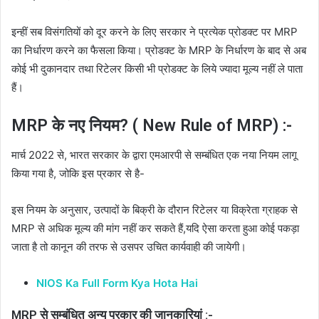
इन्हीं सब विसंगतियों को दूर करने के लिए सरकार ने प्रत्येक प्रोडक्ट पर MRP
का निर्धारण करने का फैसला किया। प्रोडक्ट के MRP के निर्धारण के बाद से अब
कोई भी दुकानदार तथा रिटेलर किसी भी प्रोडक्ट के लिये ज्यादा मूल्य नहीं ले पाता
हैं।
MRP के नए नियम? ( New Rule of MRP) :-
मार्च 2022 से, भारत सरकार के द्वारा एमआरपी से सम्बंधित एक नया नियम लागू
किया गया है, जोकि इस प्रकार से है-
इस नियम के अनुसार, उत्पादों के बिक्री के दौरान रिटेलर या विक्रेता ग्राहक से
MRP से अधिक मूल्य की मांग नहीं कर सकते हैं,यदि ऐसा करता हुआ कोई पकड़ा
जाता है तो कानून की तरफ से उसपर उचित कार्यवाही की जायेगी।
NIOS Ka Full Form Kya Hota Hai
MRP से सम्बंधित अन्य प्रकार की जानकारियां :-