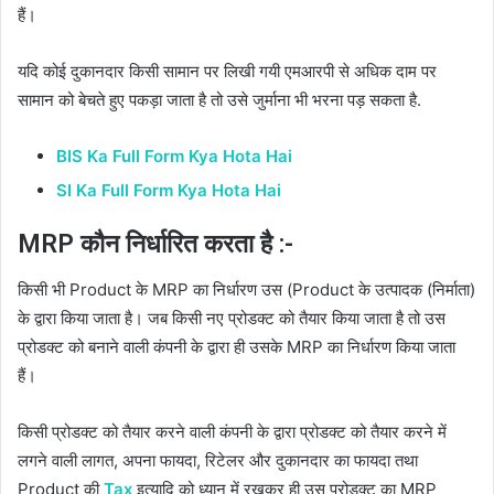
हैं।
यदि कोई दुकानदार किसी सामान पर लिखी गयी एमआरपी से अधिक दाम पर
सामान को बेचते हुए पकड़ा जाता है तो उसे जुर्माना भी भरना पड़ सकता है.
BIS Ka Full Form Kya Hota Hai
SI Ka Full Form Kya Hota Hai
MRP कौन निर्धारित करता है :-
किसी भी Product के MRP का निर्धारण उस (Product के उत्पादक (निर्माता)
के द्वारा किया जाता है।
जब किसी नए प्रोडक्ट को तैयार किया जाता है तो उस
प्रोडक्ट को बनाने वाली कंपनी के द्वारा ही उसके MRP का निर्धारण किया जाता
हैं।
किसी प्रोडक्ट को तैयार करने वाली कंपनी के द्वारा प्रोडक्ट को तैयार करने में
लगने वाली लागत, अपना फायदा, रिटेलर और दुकानदार का फायदा तथा
Product की
Tax
इत्यादि को ध्यान में रखकर ही उस प्रोडक्ट का MRP