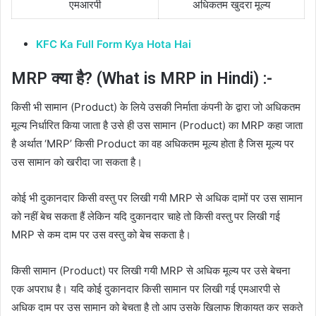
एमआरपी
अधिकतम खुदरा मूल्य
KFC Ka Full Form Kya Hota Hai
MRP क्या है? (What is MRP in Hindi) :-
किसी भी सामान (Product) के लिये उसकी निर्माता कंपनी के द्वारा जो अधिकतम
मूल्य निर्धारित किया जाता है उसे ही उस सामान (Product) का MRP कहा जाता
है अर्थात ‘
MRP’ किसी Product का वह अधिकतम मूल्य होता है जिस मूल्य पर
उस सामान को खरीदा जा सकता है।
कोई भी दुकानदार किसी वस्तु पर लिखी गयी MRP से अधिक दामों पर उस सामान
को नहीं बेच सकता हैं लेकिन यदि दुकानदार चाहे तो किसी वस्तु पर लिखी गई
MRP से कम दाम पर उस वस्तु को बेच सकता है।
किसी सामान (Product) पर लिखी गयी MRP से अधिक मूल्य पर उसे बेचना
एक अपराध है। यदि कोई दुकानदार किसी सामान पर लिखी गई एमआरपी से
अधिक दाम पर उस सामान को बेचता है तो आप उसके खिलाफ शिकायत कर सकते