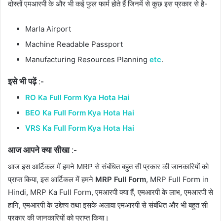
दोस्तों एमआरपी के और भी कई फुल फार्म होते हैं जिनमें से कुछ इस प्रकार से है-
Marla Airport
Machine Readable Passport
Manufacturing Resources Planning
etc
.
इसे भी पढ़ें :-
RO Ka Full Form Kya Hota Hai
BEO Ka Full Form Kya Hota Hai
VRS Ka Full Form Kya Hota Hai
आज आपने क्या सीखा :-
आज इस आर्टिकल में हमने MRP से संबंधित बहुत सी प्रकार की जानकारियों को
प्राप्त किया, इस आर्टिकल में हमने
MRP Full Form
, MRP Full Form in
Hindi, MRP Ka Full Form, एमआरपी क्या हैं, एमआरपी के लाभ, एमआरपी से
हानि, एमआरपी के उद्देश्य तथा इसके अलावा एमआरपी से संबंधित और भी बहुत सी
प्रकार की जानकारियों को प्राप्त किया।