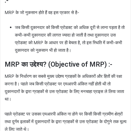
:-
MRP के जो नुकसान होते हैं वह इस प्रकार से है-
जब किसी दुकानदार को किसी प्रोडक्ट को अधिक दूरी से लाना पड़ता है तो
कभी-कभी दुकानदार की लागत ज्यादा हो जाती है तथा दुकानदार उस
प्रोडक्ट को MRP के आधार पर ही बेचता है, तो इस स्थिति में कभी-कभी
दुकानदार को नुकसान भी हो जाता है।
MRP का उद्देश्य? (Objective of MRP) :-
MRP के निर्धारण का सबसे मुख्य उद्देश्य ग्राहकों के अधिकारों और हितों की रक्षा
करना है। पहले जब किसी प्रोडक्ट पर एमआरपी अंकित नहीं होती थी तो
दुकानदारों के द्वारा ग्राहकों से उस प्रोडक्ट के लिए मनचाहा प्राइस ले लिया जाता
था।
पहले प्रोडक्ट पर उसका एमआरपी अंकित ना होने पर किसी किसी ग्रामीण क्षेत्रों
तथा दुर्गम इलाकों में दुकानदारों के द्वारा ग्राहकों से उस प्रोडक्ट के दोगुने तक मूल्य
ले लिए जाते थे।