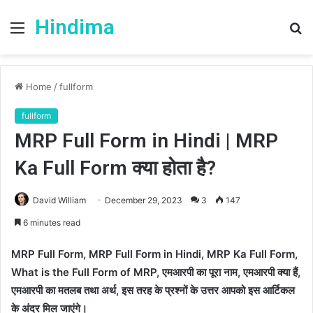
Hindima
Menu
S
fo
Home
/
fullform
fullform
MRP Full Form in Hindi | MRP
Ka Full Form क्या होता है?
David William
December 29, 2023
3
147
6 minutes read
MRP Full Form, MRP Full Form in Hindi, MRP Ka Full Form,
What is the Full Form of MRP, एमआरपी का पूरा नाम, एमआरपी क्या हैं,
एमआरपी का मतलब तथा अर्थ, इस तरह के प्रश्नों के उत्तर आपको इस आर्टिकल
के अंदर मिल जाएंगे।