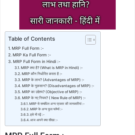
Table of Contents
MRP Full Form :-
MRP Ka Full Form :-
MRP Full Form in Hindi :-
MRP क्या है? (What is MRP in Hindi) :-
MRP कौन निर्धारित करता है :-
MRP के लाभ? (Advantages of MRP) :-
MRP के नुकसान? (Disadvantages of MRP) :-
MRP का उद्देश्य? (Objective of MRP) :-
MRP के नए नियम? ( New Rule of MRP) :-
MRP से सम्बंधित अन्य प्रकार की जानकारियां :-
MRP के अन्य फुल फॉर्म्स :-
इसे भी पढ़ें :-
आज आपने क्या सीखा :-