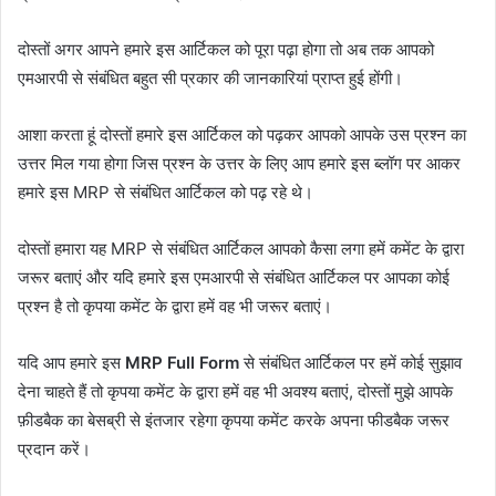
दोस्तों अगर आपने हमारे इस आर्टिकल को पूरा पढ़ा होगा तो अब तक आपको
एमआरपी से संबंधित बहुत सी प्रकार की जानकारियां प्राप्त हुई होंगी।
आशा करता हूं दोस्तों हमारे इस आर्टिकल को पढ़कर आपको आपके उस प्रश्न का
उत्तर मिल गया होगा जिस प्रश्न के उत्तर के लिए आप हमारे इस ब्लॉग पर आकर
हमारे इस MRP से संबंधित आर्टिकल को पढ़ रहे थे।
दोस्तों हमारा यह MRP से संबंधित आर्टिकल आपको कैसा लगा हमें कमेंट के द्वारा
जरूर बताएं और यदि हमारे इस एमआरपी से संबंधित आर्टिकल पर आपका कोई
प्रश्न है तो कृपया कमेंट के द्वारा हमें वह भी जरूर बताएं।
यदि आप हमारे इस
MRP Full Form
से संबंधित आर्टिकल पर हमें कोई सुझाव
देना चाहते हैं तो कृपया कमेंट के द्वारा हमें वह भी अवश्य बताएं, दोस्तों मुझे आपके
फ़ीडबैक का बेसब्री से इंतजार रहेगा कृपया कमेंट करके अपना फीडबैक जरूर
प्रदान करें।