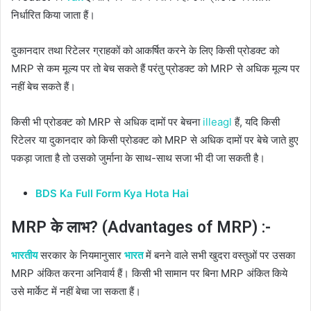
निर्धारित किया जाता हैं।
दुकानदार तथा रिटेलर ग्राहकों को आकर्षित करने के लिए किसी प्रोडक्ट को
MRP से कम मूल्य पर तो बेच सकते हैं परंतु प्रोडक्ट को MRP से अधिक मूल्य पर
नहीं बेच सकते हैं।
किसी भी प्रोडक्ट को MRP से अधिक दामों पर बेचना
illeagl
हैं, यदि किसी
रिटेलर या दुकानदार को किसी प्रोडक्ट को MRP से अधिक दामों पर बेचे जाते हुए
पकड़ा जाता है तो उसको जुर्माना के साथ-साथ सजा भी दी जा सकती है।
BDS Ka Full Form Kya Hota Hai
MRP के लाभ? (Advantages of MRP) :-
भारतीय
सरकार के नियमानुसार
भारत
में बनने वाले सभी खुदरा वस्तुओं पर उसका
MRP अंकित करना अनिवार्य हैं। किसी भी सामान पर बिना MRP अंकित किये
उसे मार्केट में नहीं बेचा जा सकता हैं।