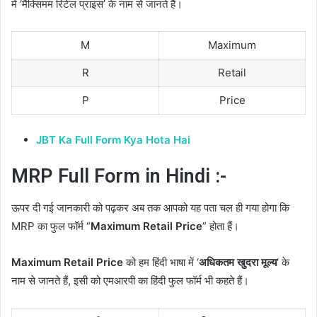
में ‘मैक्सिमम रिटेल प्राइस’ के नाम से जानते हैं।
M
Maximum
R
Retail
P
Price
JBT Ka Full Form Kya Hota Hai
MRP Full Form in Hindi :-
ऊपर दी गई जानकारी को पढ़कर अब तक आपको यह पता चल ही गया होगा कि
MRP का फुल फॉर्म “
Maximum Retail Price
” होता हैं।
Maximum Retail Price
को हम हिंदी भाषा में ‘
अधिकतम खुदरा मूल्य
‘ के
नाम से जानते हैं, इसी को एमआरपी का हिंदी फुल फॉर्म भी कहते हैं।