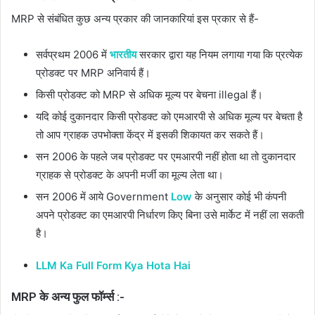
MRP से संबंधित कुछ अन्य प्रकार की जानकारियां इस प्रकार से हैं-
सर्वप्रथम 2006 में
भारतीय
सरकार द्वारा यह नियम लगाया गया कि प्रत्येक
प्रोडक्ट पर MRP अनिवार्य हैं।
किसी प्रोडक्ट को MRP से अधिक मूल्य पर बेचना illegal हैं।
यदि कोई दुकानदार किसी प्रोडक्ट को एमआरपी से अधिक मूल्य पर बेचता है
तो आप ग्राहक उपभोक्ता केंद्र में इसकी शिकायत कर सकते हैं।
सन 2006 के पहले जब प्रोडक्ट पर एमआरपी नहीं होता था तो दुकानदार
ग्राहक से प्रोडक्ट के अपनी मर्जी का मूल्य लेता था।
सन 2006 में आये Government
Low
के अनुसार कोई भी कंपनी
अपने प्रोडक्ट का एमआरपी निर्धारण किए बिना उसे मार्केट में नहीं ला सकती
है।
LLM Ka Full Form Kya Hota Hai
MRP के अन्य फुल फॉर्म्स :-