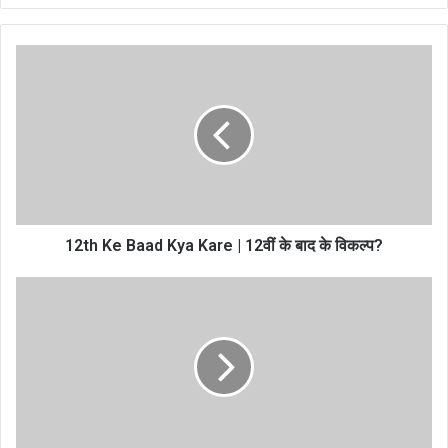
te
12th Ke Baad Kya Kare | 12वीं के बाद के विकल्प?