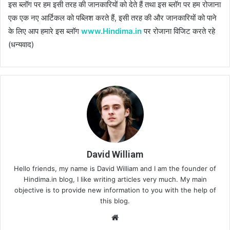
इस ब्लॉग पर हम इसी तरह की जानकारियों को देते हैं तथा इस ब्लॉग पर हम रोजाना
एक एक नए आर्टिकल को पब्लिश करते हैं, इसी तरह की और जानकारियों को पाने
के लिए आप हमारे इस ब्लॉग
www.Hindima.in
पर रोजाना विजिट करते रहे
(धन्यवाद)
David William
Hello friends, my name is David William and I am the founder of
Hindima.in blog, I like writing articles very much. My main
objective is to provide new information to you with the help of
this blog.
We
bsi