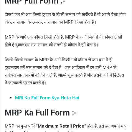
MRP Full Form :-
दोस्तों जब भी आप किसी दुकान से किसी सामान को खरीदते हैं तो आपने देखा होगा
कि उस सामान के ऊपर उस सामान का MRP लिखा होता हैं।
MRP के आगे एक कीमत लिखी होती है, MRP के आगे जितनी भी कीमत लिखी
होती है दुकानदार उस सामान को उतनी ही कीमत में हमें देता है।
किसी-किसी सामान के MRP के आगे लिखी गयी कीमत से कम दाम में ही
दुकानदार हमें उस सामान को दे देता हैं। इस आर्टिकल में हम इसी MRP से
संबंधित जानकारियों को देने वाले हैं, आइये शुरू करते हैं और इसके बारे में डिटेल्स
में जानकारी प्राप्त करते हैं।
MRI Ka Full Form Kya Hota Hai
MRP Ka Full Form :-
MRP का फुल फॉर्म “
Maximum Retail Price
” होता हैं, इसे हम अपनी भाषा