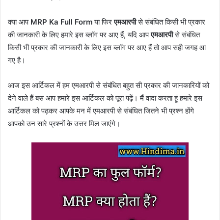
क्या आप
MRP Ka Full Form
या फिर
एमआरपी
से संबंधित किसी भी प्रकार
की जानकारी के लिए हमारे इस ब्लॉग पर आए हैं, यदि आप
एमआरपी
से संबंधित
किसी भी प्रकार की जानकारी के लिए इस ब्लॉग पर आए हैं तो आप सही जगह आ
गए है।
आज इस आर्टिकल में हम एमआरपी से संबंधित बहुत सी प्रकार की जानकारियों को
देने वाले हैं बस आप हमारे इस आर्टिकल को पूरा पढ़ें।
मैं वादा करता हूं हमारे इस
आर्टिकल को पढ़कर आपके मन में एमआरपी से संबंधित जितने भी प्रश्न होंगे
आपको उन सारे प्रश्नों के उत्तर मिल जाएंगे।