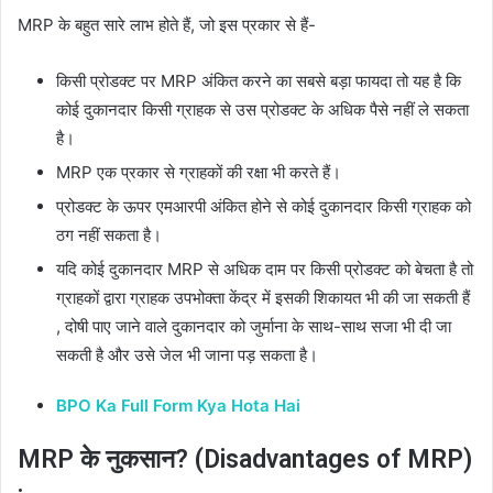
MRP के बहुत सारे लाभ होते हैं, जो इस प्रकार से हैं-
किसी प्रोडक्ट पर MRP अंकित करने का सबसे बड़ा फायदा तो यह है कि
कोई दुकानदार किसी ग्राहक से उस प्रोडक्ट के अधिक पैसे नहीं ले सकता
है।
MRP एक प्रकार से ग्राहकों की रक्षा भी करते हैं।
प्रोडक्ट के ऊपर एमआरपी अंकित होने से कोई दुकानदार किसी ग्राहक को
ठग नहीं सकता है।
यदि कोई दुकानदार MRP से अधिक दाम पर किसी प्रोडक्ट को बेचता है तो
ग्राहकों द्वारा ग्राहक उपभोक्ता केंद्र में इसकी शिकायत भी की जा सकती हैं
, दोषी पाए जाने वाले दुकानदार को जुर्माना के साथ-साथ सजा भी दी जा
सकती है और उसे जेल भी जाना पड़ सकता है।
BPO Ka Full Form Kya Hota Hai
MRP के नुकसान? (Disadvantages of MRP)