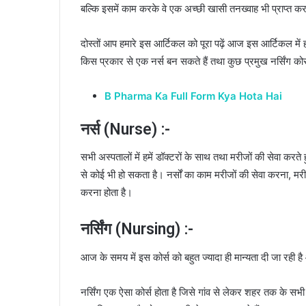
बल्कि इसमें काम करके वे एक अच्छी खासी तनख्वाह भी प्राप्त क
दोस्तों आप हमारे इस आर्टिकल को पूरा पढ़ें आज इस आर्टिकल में 
किस प्रकार से एक नर्स बन सकते हैं तथा कुछ प्रमुख नर्सिंग कोर्सों
B Pharma Ka Full Form Kya Hota Hai
नर्स (Nurse) :-
सभी अस्पतालों में हमें डॉक्टरों के साथ तथा मरीजों की सेवा करते ह
से कोई भी हो सकता है। नर्सों का काम मरीजों की सेवा करना, म
करना होता है।
नर्सिंग (Nursing) :-
आज के समय में इस कोर्स को बहुत ज्यादा ही मान्यता दी जा रही है 
नर्सिंग एक ऐसा कोर्स होता है जिसे गांव से लेकर शहर तक के सभी 