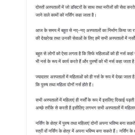
दोस्तों अस्पतालों में जो डॉक्टरों के साथ तथा मरीजों की सेवा करते हु
जाने वाले कामों को नर्सिंग कहा जाता है।
आज के समय में बहुत से नए-नए अस्पतालों का निर्माण किया जा रहा है
की देखरेख तथा उनकी सेवाओं के लिए हमें सभी अस्पतालों में नर्
बहुत से लोगों को ऐसा लगता है कि सिर्फ महिलाओं को ही नर्स कहां ज
भी नर्स के रूप में कार्य करते हैं और पुरुषों को भी नर्स कहा जाता 
ज्यादातर अस्पतालों में महिलाओं को ही नर्स के रूप में देखा जाता ह
कि पुरुष तथा महिला दोनों नर्स होते हैं।
सभी अस्पतालों में महिलाएं ही नर्सों के रूप में इसलिए दिखाई पड़ती ह
अच्छे तरीके से करती है इसीलिए लगभग सभी अस्पतालों में महिलाएं 
नर्सिंग के क्षेत्र में पुरुष तथा महिलाएं दोनों अपना भविष्य बना सकते
स्त्री वों नर्सिंग के क्षेत्र में अपना भविष्य बना सकते हैं। नर्सिंग 