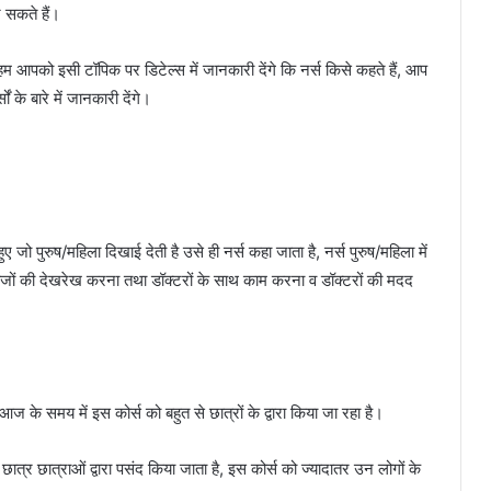
र सकते हैं।
हम आपको इसी टॉपिक पर डिटेल्स में जानकारी देंगे कि नर्स किसे कहते हैं, आप
 के बारे में जानकारी देंगे।
ुए जो पुरुष/महिला दिखाई देती है उसे ही नर्स कहा जाता है, नर्स पुरुष/महिला में
रीजों की देखरेख करना तथा डॉक्टरों के साथ काम करना व डॉक्टरों की मदद
आज के समय में इस कोर्स को बहुत से छात्रों के द्वारा किया जा रहा है।
छात्र छात्राओं द्वारा पसंद किया जाता है, इस कोर्स को ज्यादातर उन लोगों के