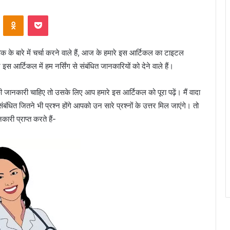
VKontakte
Odnoklassniki
Pocket
पिक के बारे में चर्चा करने वाले हैं, आज के हमारे इस आर्टिकल का टाइटल
 आर्टिकल में हम नर्सिंग से संबंधित जानकारियों को देने वाले हैं।
की जानकारी चाहिए तो उसके लिए आप हमारे इस आर्टिकल को पूरा पढ़ें। मैं वादा
ंबंधित जितने भी प्रश्न होंगे आपको उन सारे प्रश्नों के उत्तर मिल जाएंगे। तो
नकारी प्राप्त करते हैं-