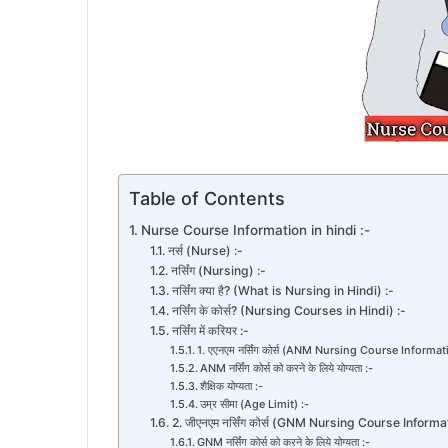
Table of Contents
Nurse Course Information in hindi :-
नर्स (Nurse) :-
नर्सिंग (Nursing) :-
नर्सिंग क्या है? (What is Nursing in Hindi) :-
नर्सिंग के कोर्स? (Nursing Courses in Hindi) :-
नर्सिंग में करियर :-
1. एएनएम नर्सिंग कोर्स (ANM Nursing Course Informat
ANM नर्सिंग कोर्स को करने के लिये योग्यता :-
शैक्षिक योग्यता :-
उम्र सीमा (Age Limit) :-
2. जीएनएम नर्सिंग कोर्स (GNM Nursing Course Informat
GNM नर्सिंग कोर्स को करने के लिये योग्यता :-