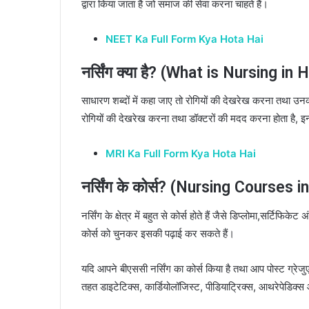
द्वारा किया जाता है जो समाज की सेवा करना चाहते हैं।
NEET Ka Full Form Kya Hota Hai
नर्सिंग क्या है? (What is Nursing in H
साधारण शब्दों में कहा जाए तो रोगियों की देखरेख करना तथा उनकी
रोगियों की देखरेख करना तथा डॉक्टरों की मदद करना होता है, इन्हीं न
MRI Ka Full Form Kya Hota Hai
नर्सिंग के कोर्स? (Nursing Courses in
नर्सिंग के क्षेत्र में बहुत से कोर्स होते हैं जैसे डिप्लोमा,सर्
कोर्स को चुनकर इसकी पढ़ाई कर सकते हैं।
यदि आपने बीएससी नर्सिंग का कोर्स किया है तथा आप पोस्ट ग्रेजुए
तहत डाइटेटिक्स, कार्डियोलॉजिस्ट, पीडियाट्रिक्स, आथरेपेडिक्स आद