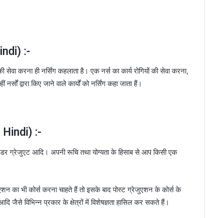
indi) :-
 सेवा करना ही नर्सिंग कहलाता है। एक नर्स का कार्य रोगियों की सेवा करना,
र्सों द्वारा किए जाने वाले कार्यों को नर्सिंग कहा जाता हैं।
 Hindi) :-
टिफिकेट अंडर ग्रेजुएट आदि। अपनी रूचि तथा योग्यता के हिसाब से आप किसी एक
शन का भी कोर्स करना चाहते हैं तो इसके बाद पोस्ट ग्रेजुएशन के कोर्स के
ि जैसे विभिन्न प्रकार के क्षेत्रों में विशेषज्ञता हासिल कर सकते हैं।