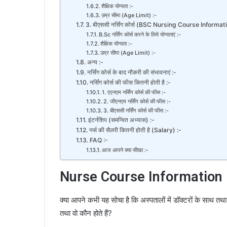
शैक्षिक योग्यता :-
उम्र सीमा (Age Limit) :-
3. बीएससी नर्सिंग कोर्स (BSC Nursing Course Informati
B.Sc नर्सिंग कोर्स करने के लिये योग्यताएं :-
शैक्षिक योग्यता :-
उम्र सीमा (Age Limit) :-
अन्य :-
नर्सिंग कोर्स के बाद नौकरी की संभावनाएं :-
नर्सिंग कोर्स की फीस कितनी होती है :-
1. एएनएम नर्सिंग कोर्स की फीस :-
2. जीएनएम नर्सिंग कोर्स की फीस :-
3. बीएससी नर्सिंग कोर्स की फीस :-
इंटर्नशिप (समन्वित अभ्यास) :-
नर्स की सैलरी कितनी होती है (Salary) :-
FAQ :-
आज आपने क्या सीखा :-
Nurse Course Information in
क्या आपने कभी यह सोचा है कि अस्पतालों में डॉक्टरों के साथ तथा मरी
तथा वो कौन होते हैं?