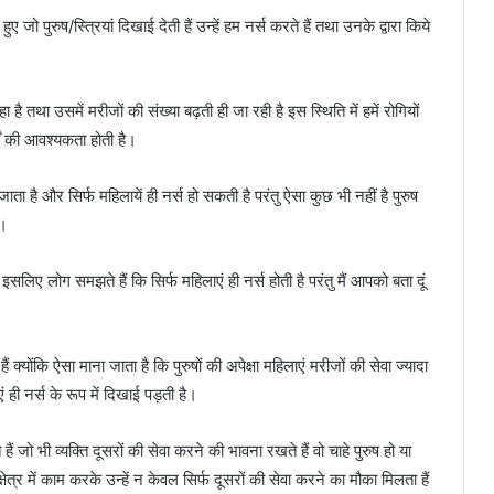
ए जो पुरुष/स्त्रियां दिखाई देती हैं उन्हें हम नर्स करते हैं तथा उनके द्वारा किये
 तथा उसमें मरीजों की संख्या बढ़ती ही जा रही है इस स्थिति में हमें रोगियों
सों की आवश्यकता होती है।
ाता है और सिर्फ महिलायें ही नर्स हो सकती है परंतु ऐसा कुछ भी नहीं है पुरुष
है।
ै इसलिए लोग समझते हैं कि सिर्फ महिलाएं ही नर्स होती है परंतु मैं आपको बता दूं
ैं क्योंकि ऐसा माना जाता है कि पुरुषों की अपेक्षा महिलाएं मरीजों की सेवा ज्यादा
ही नर्स के रूप में दिखाई पड़ती है।
 हैं जो भी व्यक्ति दूसरों की सेवा करने की भावना रखते हैं वो चाहे पुरुष हो या
के क्षेत्र में काम करके उन्हें न केवल सिर्फ दूसरों की सेवा करने का मौका मिलता हैं