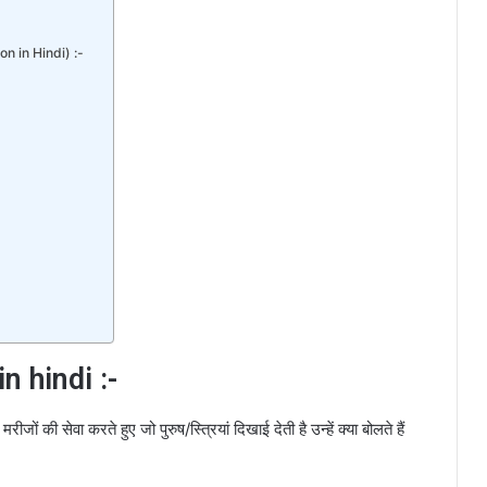
on in Hindi) :-
 hindi :-
जों की सेवा करते हुए जो पुरुष/स्त्रियां दिखाई देती है उन्हें क्या बोलते हैं