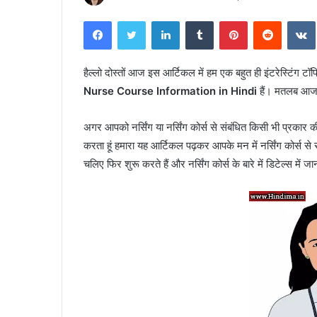
Facebook
Twitter
LinkedIn
Tumblr
Pinterest
Reddit
हैल्लो दोस्तों आज इस आर्टिकल में हम एक बहुत ही इंटरेस्टिंग टॉ
N
urse Course Information in Hindi
हैं। मतलब आज इस
अगर आपको नर्सिंग या नर्सिंग कोर्स से संबंधित किसी भी प्रकार 
करता हूं हमारा यह आर्टिकल पढ़कर आपके मन में नर्सिंग कोर्स से स
चलिए फिर शुरू करते हैं और नर्सिंग कोर्स के बारे में डिटेल्स में जा