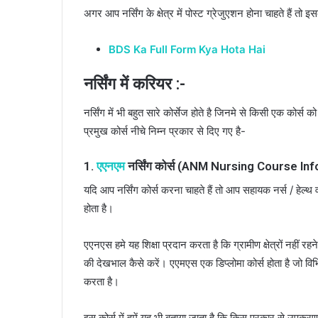
अगर आप नर्सिंग के क्षेत्र में पोस्ट ग्रेजुएशन होना चाहते हैं तो
BDS Ka Full Form Kya Hota Hai
नर्सिंग में करियर :-
नर्सिंग में भी बहुत सारे कोर्सेज होते है जिनमे से किसी एक कोर्
प्रमुख कोर्स नीचे निम्न प्रकार से दिए गए है-
1.
एएनएम
नर्सिंग कोर्स (ANM Nursing Course Inf
यदि आप नर्सिंग कोर्स करना चाहते हैं तो आप सहायक नर्स / हेल
होता है।
एएनएस हमे यह शिक्षा प्रदान करता है कि ग्रामीण क्षेत्रों नहीं रह
की देखभाल कैसे करें। एएमएस एक डिप्लोमा कोर्स होता है जो विभिन्न
करता है।
इस कोर्स में हमें यह भी बताया जाता है कि किस प्रकार से उपक