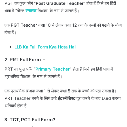
PGT का फुल फॉर्म “
Post Graduate Teacher
” होता हैं जिसे हम हिंदी
भाषा में “पोस्ट
स्नातक
शिक्षक” के नाम से जानते हैं।
एक PGT Teacher कक्षा 10 से लेकर कक्षा 12 तक के बच्चों को पढ़ाने के योग्य
होता हैं।
LLB Ka Full Form Kya Hota Hai
2. PRT Full Form :-
PRT का फुल फॉर्म “
Primary Teacher
” होता हैं जिसे हम हिंदी भाषा में
‘प्राथमिक शिक्षक” के नाम से जानते हैं।
एक प्राथमिक शिक्षक कक्षा 1 से लेकर कक्षा 5 तक के बच्चों को पढ़ा सकता हैं।
PRT Teacher बनने के लिये इन्हे
इंटरमीडिएट
पूरा करने के बाद D.ed करना
अनिवार्य होता हैं।
3. TGT, PGT Full Form?