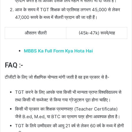
प्रदान करते हैं तो आपको उसके लिये महीने में सैलरी भी दी जाती हैं।
आज के समय में TGT शिक्षक को प्रतिमाह लगभग 45,000 से लेकर
47,000 रूपये के मध्य में सैलरी प्रदान की जा रही हैं।
औसतन सैलरी
(45k-47k) रूपये/माह
MBBS Ka Full Form Kya Hota Hai
FAQ :-
टीजीटी के लिए जो शैक्षणिक योग्यता मांगी जाती है वह इस प्रकार से है-
TGT करने के लिए आपके पास किसी भी मान्यता प्राप्त विश्वविद्यालय से
तथा किसी भी सब्जेक्ट से किया गया ग्रेजुएशन पूरा होना चाहिए।
किसी भी प्रकार का शिक्षक प्रमाणपत्र (Teacher Certificate)
जैसे B.ed, M.ed, या BTC का प्रमाण पत्र होना आवश्यक होता है।
TGT के लिये उम्मीदवार की आयु 21 वर्ष से लेकर 60 वर्ष के मध्य में होनी