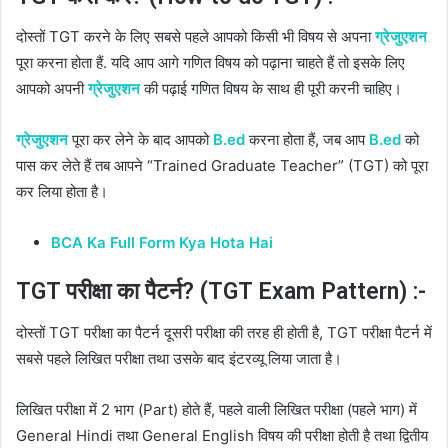
दोस्तों TGT करने के लिए सबसे पहले आपको किसी भी विषय से अपना
ग्रेजुएशन
पूरा करना होता हैं. यदि आप आगे गणित विषय को पढ़ाना चाहते हैं तो इसके लिए
आपको अपनी
ग्रेजुएशन
की पढ़ाई गणित विषय के साथ ही पूरी करनी चाहिए।
ग्रेजुएशन
पूरा कर लेने के बाद आपको
B.ed
करना होता हैं, जब आप
B.ed
को
पास कर लेते हैं तब आपने “Trained Graduate Teacher” (TGT) को पूरा
कर लिया होता है।
BCA Ka Full Form Kya Hota Hai
TGT परीक्षा का पैटर्न? (TGT Exam Pattern) :-
दोस्तों TGT परीक्षा का पैटर्न दूसरी परीक्षा की तरह ही होती है, TGT परीक्षा पैटर्न में
सबसे पहले लिखित परीक्षा तथा उसके बाद इंटरव्यू लिया जाता है।
लिखित परीक्षा में 2 भाग (Part) होते हैं, पहले वाली लिखित परीक्षा (पहले भाग) में
General Hindi तथा General English विषय की परीक्षा होती है तथा द्वितीय