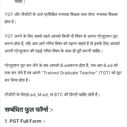
चाहिए।
TGT और पीजीटी के अर्थ प्रशिक्षित स्नातक शिक्षक तथा पोस्ट स्नातक शिक्षक
होता है।
TGT करने के लिए सबसे पहले आपको किसी भी विषय से अपना ग्रेजुएशन पूरा
करना होता हैं, यदि आप आगे गणित विषय को पढ़ाना चाहते हैं तो इसके लिए आपको
अपनी ग्रेजुएशन की पढ़ाई गणित विषय के साथ ही पूरी करनी चाहिए।
ग्रेजुएशन पूरा कर लेने के बाद आपको B.edकरना होता हैं, जब आप B.ed को
पास कर लेते हैं तब आपने “Trained Graduate Teacher” (TGT) को पूरा
कर लिया होता है।
टीजीटी के लिएB.ed, M.ed, या BTC की डिग्री चाहिए होती हैं।
सम्बंधित फुल फॉर्म्स :-
1. PGT Full Form :-