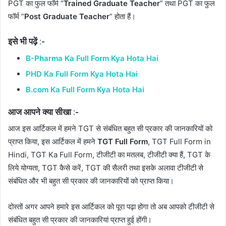
PGT का फुल फॉर्म “
Trained Graduate Teacher
” तथा PGT का फुल
फॉर्म “
Post Graduate Teacher
” होता हैं।
इसे भी पढ़ें :-
B-Pharma Ka Full Form Kya Hota Hai
PHD Ka Full Form Kya Hota Hai
B.com Ka Full Form Kya Hota Hai
आज आपने क्या सीखा :-
आज इस आर्टिकल में हमने TGT से संबंधित बहुत सी प्रकार की जानकारियों को
प्राप्त किया, इस आर्टिकल में हमने
TGT Full Form
, TGT Full Form in
Hindi, TGT Ka Full Form, टीजीटी का मतलब, टीजीटी क्या हैं, TGT के
लिये योग्यता, TGT कैसे करें, TGT की सैलरी तथा इसके अलावा टीजीटी से
संबंधित और भी बहुत सी प्रकार की जानकारियों को प्राप्त किया।
दोस्तों अगर आपने हमारे इस आर्टिकल को पूरा पढ़ा होगा तो अब आपको टीजीटी से
संबंधित बहुत सी प्रकार की जानकारियां प्राप्त हुई होंगी।