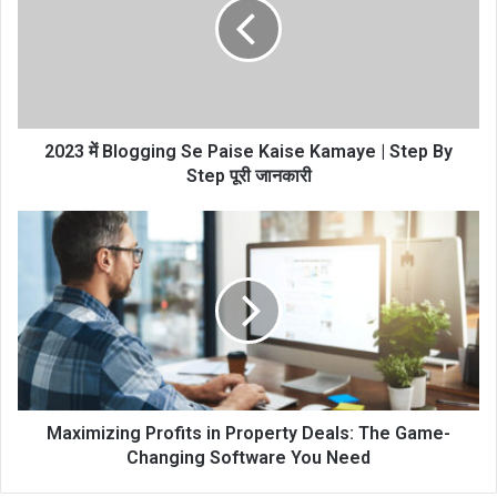
2023 में Blogging Se Paise Kaise Kamaye | Step By
Step पूरी जानकारी
Maximizing Profits in Property Deals: The Game-
Changing Software You Need