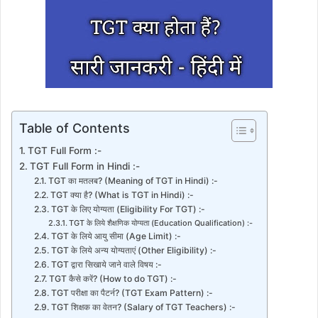
Table of Contents
TGT Full Form :-
TGT Full Form in Hindi :-
TGT का मतलब? (Meaning of TGT in Hindi) :-
TGT क्या है? (What is TGT in Hindi) :-
TGT के लिए योग्यता (Eligibility For TGT) :-
TGT के लिये शैक्षणिक योग्यता (Education Qualification) :-
TGT के लिये आयु सीमा (Age Limit) :-
TGT के लिये अन्य योग्यताएं (Other Eligibility) :-
TGT द्वारा सिखाये जाने वाले विषय :-
TGT कैसे करें? (How to do TGT) :-
TGT परीक्षा का पैटर्न? (TGT Exam Pattern) :-
TGT शिक्षक का वेतन? (Salary of TGT Teachers) :-