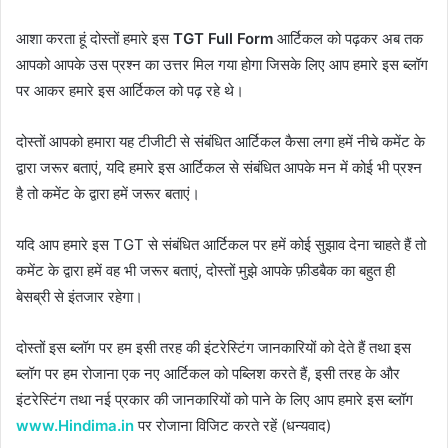
आशा करता हूं दोस्तों हमारे इस
TGT Full Form
आर्टिकल को पढ़कर अब तक
आपको आपके उस प्रश्न का उत्तर मिल गया होगा जिसके लिए आप हमारे इस ब्लॉग
पर आकर हमारे इस आर्टिकल को पढ़ रहे थे।
दोस्तों आपको हमारा यह टीजीटी से संबंधित आर्टिकल कैसा लगा हमें नीचे कमेंट के
द्वारा जरूर बताएं, यदि हमारे इस आर्टिकल से संबंधित आपके मन में कोई भी प्रश्न
है तो कमेंट के द्वारा हमें जरूर बताएं।
यदि आप हमारे इस TGT से संबंधित आर्टिकल पर हमें कोई सुझाव देना चाहते हैं तो
कमेंट के द्वारा हमें वह भी जरूर बताएं, दोस्तों मुझे आपके फ़ीडबैक का बहुत ही
बेसब्री से इंतजार रहेगा।
दोस्तों इस ब्लॉग पर हम इसी तरह की इंटरेस्टिंग जानकारियों को देते हैं तथा इस
ब्लॉग पर हम रोजाना एक नए आर्टिकल को पब्लिश करते हैं, इसी तरह के और
इंटरेस्टिंग तथा नई प्रकार की जानकारियों को पाने के लिए आप हमारे इस ब्लॉग
www.Hindima.in
पर रोजाना विजिट करते रहें (धन्यवाद)