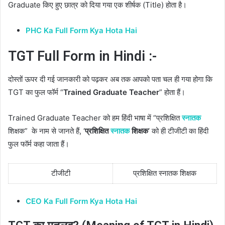
Graduate किए हुए छात्र को दिया गया एक शीर्षक (Title) होता है।
PHC Ka Full Form Kya Hota Hai
TGT Full Form in Hindi :-
दोस्तों ऊपर दी गई जानकारी को पढ़कर अब तक आपको पता चल ही गया होगा कि
TGT का फुल फॉर्म “
Trained Graduate Teacher
” होता हैं।
Trained Graduate Teacher को हम हिंदी भाषा में “प्रशिक्षित
स्नातक
शिक्षक” के नाम से जानते हैं, ‘
प्रशिक्षित
स्नातक
शिक्षक
‘ को ही टीजीटी का हिंदी
फुल फॉर्म कहा जाता हैं।
टीजीटी
प्रशिक्षित स्नातक शिक्षक
CEO Ka Full Form Kya Hota Hai