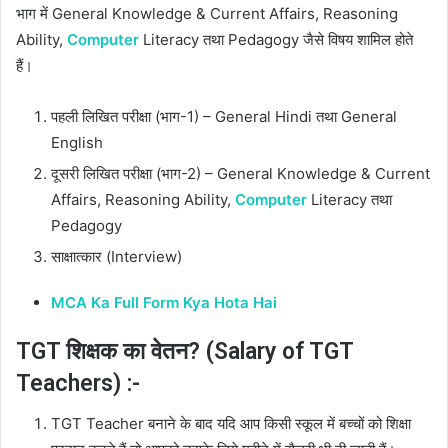
भाग में General Knowledge & Current Affairs, Reasoning
Ability,
Computer
Literacy तथा Pedagogy जैसे विषय शामिल होते
हैं।
पहली लिखित परीक्षा (भाग-1) – General Hindi तथा General
English
दूसरी लिखित परीक्षा (भाग-2) – General Knowledge & Current
Affairs, Reasoning Ability,
Computer
Literacy तथा
Pedagogy
साक्षात्कार (Interview)
MCA Ka Full Form Kya Hota Hai
TGT शिक्षक का वेतन? (Salary of TGT
Teachers) :-
TGT Teacher बनाने के बाद यदि आप किसी स्कूल में बच्चों को शिक्षा