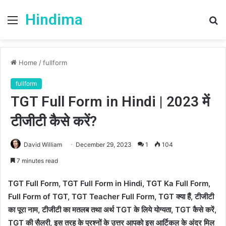
Hindima
Menu
S
fo
Home
/
fullform
fullform
TGT Full Form in Hindi | 2023 में
टीजीटी कैसे करें?
David William
December 29, 2023
1
104
7 minutes read
TGT Full Form, TGT Full Form in Hindi, TGT Ka Full Form,
Full Form of TGT, TGT Teacher Full Form, TGT क्या हैं, टीजीटी
का पूरा नाम, टीजीटी का मतलब तथा अर्थ TGT के लिये योग्यता, TGT कैसे करें,
TGT की सैलरी, इस तरह के प्रश्नों के उत्तर आपको इस आर्टिकल के अंदर मिल