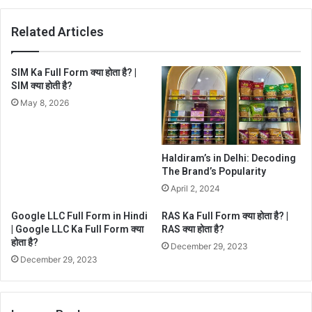
Related Articles
SIM Ka Full Form क्या होता है? |
SIM क्या होती है?
May 8, 2026
Haldiram’s in Delhi: Decoding
The Brand’s Popularity
April 2, 2024
Google LLC Full Form in Hindi
RAS Ka Full Form क्या होता है? |
| Google LLC Ka Full Form क्या
RAS क्या होता है?
होता है?
December 29, 2023
December 29, 2023