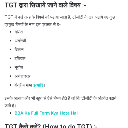
TGT द्वारा सिखाये जाने वाले विषय :-
TGT में कई तरह के विषयों को पढ़ाया जाता है, टीजीटी के द्वारा पढ़ाये गए कुछ
प्रमुख विषयों के नाम इस प्रकार से है-
गणित
अंग्रेजी
विज्ञान
इतिहास
भूगोल
अर्थशास्त्र
क्षेत्रीय भाषा
इत्यादि
।
इसके अलावा और भी बहुत से ऐसे विषय होते हैं जो कि टीजीटी के अंतर्गत पढ़ाये
जाते हैं।
BBA Ka Full Form Kya Hota Hai
TGT कैसे करें? (How to do TGT) :-