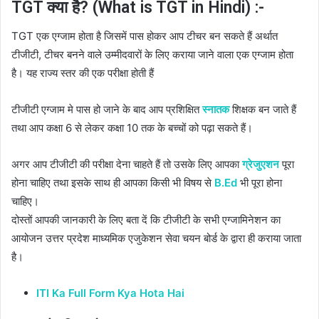
TGT क्या है? (What is TGT in Hindi) :-
TGT एक एग्जाम होता है जिसमें पास होकर आप टीचर बन सकते हैं अर्थात
टीजीटी, टीचर बनने वाले उम्मीदवारों के लिए कराया जाने वाला एक एग्जाम होता
है। यह राज्य स्तर की एक परीक्षा होती हैं
टीजीटी एग्जाम मे पास हो जाने के बाद आप प्रशिक्षित
स्नातक
शिक्षक बन जाते हैं
तथा आप कक्षा 6 से लेकर कक्षा 10 तक के बच्चों को पढ़ा सकते हैं।
अगर आप टीजीटी की परीक्षा देना चाहते हैं तो उसके लिए आपका
ग्रेजुएशन
पूरा
होना चाहिए तथा इसके साथ ही आपका किसी भी विषय से
B.Ed
भी पूरा होना
चाहिए।
दोस्तों आपकी जानकारी के लिए बता दें कि टीजीटी के सभी एग्जामिनेशन का
आयोजन उत्तर प्रदेश माध्यमिक एजुकेशन सेवा चयन बोर्ड के द्वारा ही कराया जाता
है।
ITI Ka Full Form Kya Hota Hai