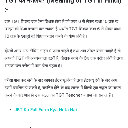
TGT का मतलब? (Meaning of TGT in Hindi)
:-
एक TGT शिक्षक एक ऐसा शिक्षक होता है जो कक्षा 6 से लेकर कक्षा 10 तक के
छात्रों को शिक्षा प्रदान कर सकता है अर्थात TGT शिक्षक कक्षा 6 से लेकर कक्षा
10 तक के छात्रों को शिक्षा प्रदान करने के योग्य होते है।
दोस्तों अगर आप टीचिंग लाइन में जाना चाहते हैं तथा आप टीचर बनना चाहते हैं तो
आपको TGT की आवश्यकता पढ़ती है, शिक्षक बनने के लिए एक परीक्षा होती है तथा
आपको उस परीक्षा में पास होना पड़ता हैं।
परीक्षा पास कर लेने के बाद आपका इंटरव्यू होता है तथा इंटरव्यू देने के बाद आप
इसमें चयनित हो सकते हैं, चयनित होने के बाद लास्ट में किसी एक स्कूल का चयन
करने के बाद आपको उस स्कूल का TGT Teacher बनाया जा सकता हैं।
JBT Ka Full Form Kya Hota Hai