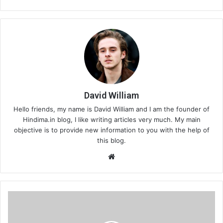
David William
Hello friends, my name is David William and I am the founder of
Hindima.in blog, I like writing articles very much. My main
objective is to provide new information to you with the help of
this blog.
Website