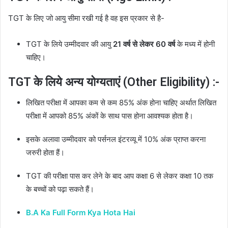
TGT के लिए जो आयु सीमा रखी गई है वह इस प्रकार से है-
TGT के लिये उम्मीदवार की आयु
21 वर्ष से लेकर 60 वर्ष
के मध्य में होनी
चाहिए।
TGT के लिये अन्य योग्यताएं (Other Eligibility) :-
लिखित परीक्षा में आपका कम से कम 85% अंक होना चाहिए अर्थात लिखित
परीक्षा में आपको 85% अंकों के साथ पास होना आवश्यक होता है।
इसके अलावा उम्मीदवार को पर्सनल इंटरव्यू में 10% अंक प्राप्त करना
जरुरी होता हैं।
TGT की परीक्षा पास कर लेने के बाद आप कक्षा 6 से लेकर कक्षा 10 तक
के बच्चों को पढ़ा सकते हैं।
B.A Ka Full Form Kya Hota Hai