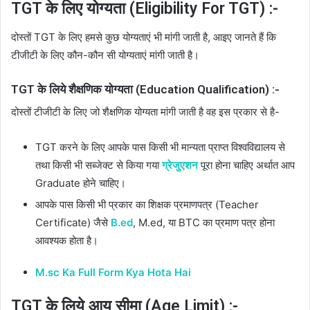
TGT के लिए योग्यता (Eligibility For TGT) :-
दोस्तों TGT के लिए हमसे कुछ योग्यताएं भी मांगी जाती है, आइए जानते हैं कि
टीजीटी के लिए कौन-कौन सी योग्यताएं मांगी जाती है।
TGT के लिये शैक्षणिक योग्यता (Education Qualification) :-
दोस्तों टीजीटी के लिए जो शैक्षणिक योग्यता मांगी जाती है वह इस प्रकार से है-
TGT करने के लिए आपके पास किसी भी मान्यता प्राप्त विश्वविद्यालय से
तथा किसी भी सब्जेक्ट से किया गया
ग्रेजुएशन
पूरा होना चाहिए अर्थात आप
Graduate होने चाहिए।
आपके पास किसी भी प्रकार का शिक्षक प्रमाणपत्र (Teacher
Certificate) जैसे
B.ed
, M.ed, या BTC का प्रमाण पत्र होना
आवश्यक होता है।
M.sc Ka Full Form Kya Hota Hai
TGT के लिये आयु सीमा (Age Limit) :-