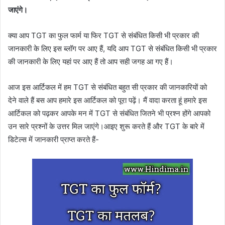
जाएंगे।
क्या आप TGT का फुल फार्म या फिर TGT से संबंधित किसी भी प्रकार की
जानकारी के लिए इस ब्लॉग पर आए हैं, यदि आप TGT से संबंधित किसी भी प्रकार
की जानकारी के लिए यहां पर आए हैं तो आप सही जगह आ गए हैं।
आज इस आर्टिकल में हम TGT से संबंधित बहुत सी प्रकार की जानकारियों को
देने वाले हैं बस आप हमारे इस आर्टिकल को पूरा पढ़ें। मैं वादा करता हूं हमारे इस
आर्टिकल को पढ़कर आपके मन में TGT से संबंधित जितने भी प्रश्न होंगे आपको
उन सारे प्रश्नों के उत्तर मिल जाएंगे।आइए शुरू करते हैं और TGT के बारे में
डिटेल्स में जानकारी प्राप्त करते हैं-