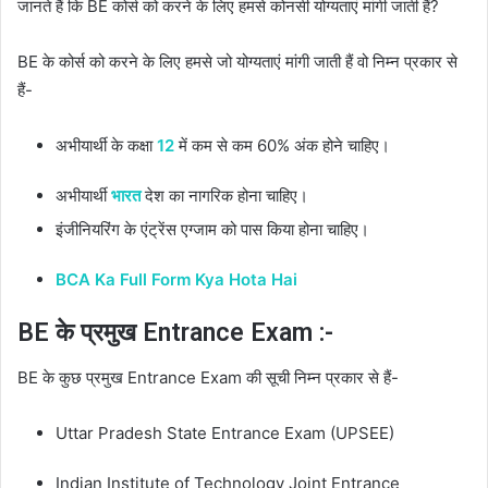
जानते हैं कि BE कोर्स को करने के लिए हमसे कोनसी योग्यताएं मांगी जाती हैं?
BE के कोर्स को करने के लिए हमसे जो योग्यताएं मांगी जाती हैं वो निम्न प्रकार से
हैं-
अभीयार्थी के कक्षा
12
में कम से कम 60% अंक होने चाहिए।
अभीयार्थी
भारत
देश का नागरिक होना चाहिए।
इंजीनियरिंग के एंट्रेंस एग्जाम को पास किया होना चाहिए।
BCA Ka Full Form Kya Hota Hai
BE के प्रमुख Entrance Exam :-
BE के कुछ प्रमुख Entrance Exam की सूची निम्न प्रकार से हैं-
Uttar Pradesh State Entrance Exam (UPSEE)
Indian Institute of Technology Joint Entrance