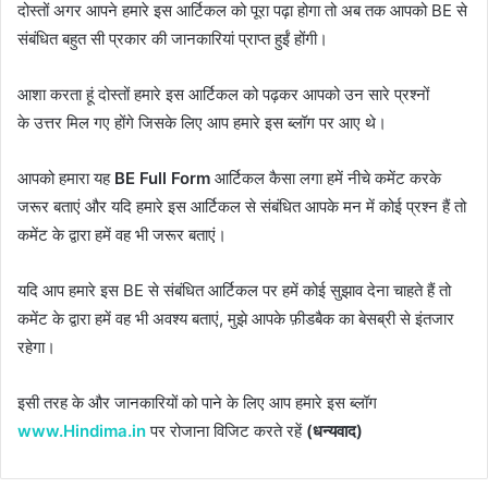
दोस्तों अगर आपने हमारे इस आर्टिकल को पूरा पढ़ा होगा तो अब तक आपको BE से
संबंधित बहुत सी प्रकार की जानकारियां प्राप्त हुईं होंगी।
आशा करता हूं दोस्तों हमारे इस आर्टिकल को पढ़कर आपको उन सारे प्रश्नों
के उत्तर मिल गए होंगे जिसके लिए आप हमारे इस ब्लॉग पर आए थे।
आपको हमारा यह
BE Full Form
आर्टिकल कैसा लगा हमें नीचे कमेंट करके
जरूर बताएं और यदि हमारे इस आर्टिकल से संबंधित आपके मन में कोई प्रश्न हैं तो
कमेंट के द्वारा हमें वह भी जरूर बताएं।
यदि आप हमारे इस BE से संबंधित आर्टिकल पर हमें कोई सुझाव देना चाहते हैं तो
कमेंट के द्वारा हमें वह भी अवश्य बताएं, मुझे आपके फ़ीडबैक का बेसब्री से इंतजार
रहेगा।
इसी तरह के और जानकारियों को पाने के लिए आप हमारे इस ब्लॉग
www.Hindima.in
पर रोजाना विजिट करते रहें
(धन्यवाद)