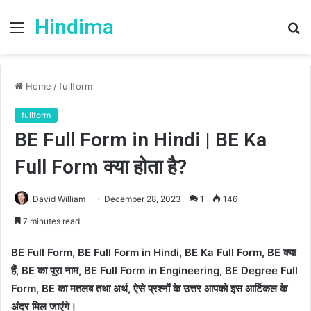
Hindima
Menu
S
fo
Home
/
fullform
fullform
BE Full Form in Hindi | BE Ka
Full Form क्या होता है?
David William
December 28, 2023
1
146
7 minutes read
BE Full Form, BE Full Form in Hindi, BE Ka Full Form, BE क्या
हैं, BE का पूरा नाम, BE Full Form in Engineering, BE Degree Full
Form, BE का मतलब तथा अर्थ, ऐसे प्रश्नों के उत्तर आपको इस आर्टिकल के
अंदर मिल जाएंगे।