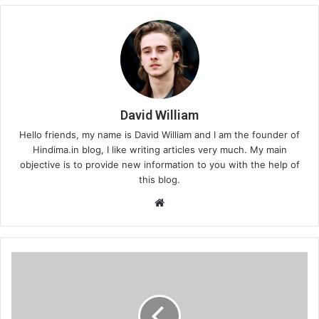
David William
Hello friends, my name is David William and I am the founder of
Hindima.in blog, I like writing articles very much. My main
objective is to provide new information to you with the help of
this blog.
Website