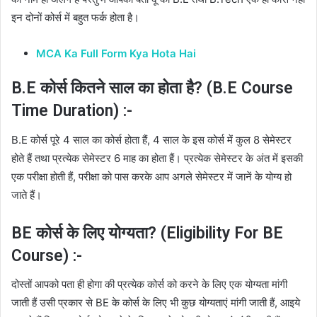
इन दोनों कोर्स में बहुत फर्क होता है।
MCA Ka Full Form Kya Hota Hai
B.E कोर्स कितने साल का होता है? (B.E Course
Time Duration) :-
B.E कोर्स पूरे 4 साल का कोर्स होता हैं, 4 साल के इस कोर्स में कुल 8 सेमेस्टर
होते हैं तथा प्रत्येक सेमेस्टर 6 माह का होता हैं। प्रत्येक सेमेस्टर के अंत में इसकी
एक परीक्षा होती हैं, परीक्षा को पास करके आप अगले सेमेस्टर में जानें के योग्य हो
जाते हैं।
BE कोर्स के लिए योग्यता? (Eligibility For BE
Course) :-
दोस्तों आपको पता ही होगा की प्रत्येक कोर्स को करने के लिए एक योग्यता मांगी
जाती हैं उसी प्रकार से BE के कोर्स के लिए भी कुछ योग्यताएं मांगी जाती हैं, आइये