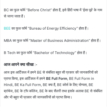
BC का फुल फॉर्म “Before Christ” होता हैं, इसे हिंदी भाषा में ‘ईसा पूर्व’ के नाम
से जाना जाता हैं।
BEE
का फुल फॉर्म “Bureau of Energy Efficiency” होता हैं।
MBA का फुल फॉर्म “Master of Business Administration” होता हैं।
B Tech का फुल फॉर्म “Bachelor of Technology” होता हैं।
आज आपने क्या सीखा :-
आज इस आर्टिकल में हमने BE से संबंधित बहुत सी प्रकार की जानकारियों को
प्राप्त किया, इस आर्टिकल में हमने
BE Full Form
, BE Full Form in
Hindi, BE Ka Full Form, BE क्या हैं, BE कोर्स के लिए योग्यता, BE
ब्रांचेज, BE के टॉप कॉलेज, BE के बाद सैलरी तथा इसके अलावा BE से संबंधित
और भी बहुत भी प्रकार की जानकारियों को प्राप्त किया।