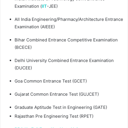
Examination (
IIT
-JEE)
All India Engineering/Pharmacy/Architecture Entrance
Examination (AIEEE)
Bihar Combined Entrance Competitive Examination
(BCECE)
Delhi University Combined Entrance Examination
(DUCEE)
Goa Common Entrance Test (GCET)
Gujarat Common Entrance Test (GUJCET)
Graduate Aptitude Test in Engineering (GATE)
Rajasthan Pre Engineering Test (RPET)