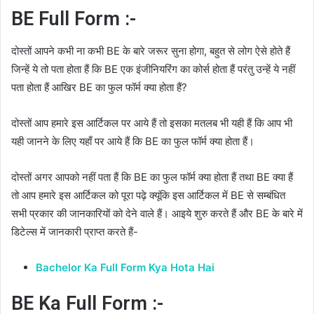
BE Full Form :-
दोस्तों आपने कभी ना कभी BE के बारे जरूर सुना होगा, बहुत से लोग ऐसे होते हैं
जिन्हें ये तो पता होता हैं कि BE एक इंजीनियरिंग का कोर्स होता हैं परंतु उन्हें ये नहीं
पता होता हैं आखिर BE का फुल फॉर्म क्या होता हैं?
दोस्तों आप हमारे इस आर्टिकल पर आये हैं तो इसका मतलब भी यही हैं कि आप भी
यही जानने के लिए यहाँ पर आये हैं कि BE का फुल फॉर्म क्या होता हैं।
दोस्तों अगर आपको नहीं पता हैं कि BE का फुल फॉर्म क्या होता हैं तथा BE क्या हैं
तो आप हमारे इस आर्टिकल को पूरा पढ़े क्यूंकि इस आर्टिकल में BE से सम्बंधित
सभी प्रकार की जानकारियों को देने वाले हैं।
आइये शुरु करते हैं और BE के बारे में
डिटेल्स में जानकारी प्राप्त करते हैं-
Bachelor Ka Full Form Kya Hota Hai
BE Ka Full Form :-