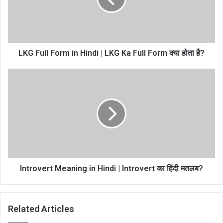
LKG Full Form in Hindi | LKG Ka Full Form क्या होता है?
Introvert Meaning in Hindi | Introvert का हिंदी मतलब?
Related Articles