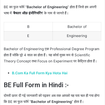
BE का फुल फॉर्म “
Bachelor of Engineering
” होता हैं जिसे हम अपनी
भाषा में ‘
बैचलर ऑफ़ इंजीनियरिंग
‘ के नाम से जानते हैं।
B
Bachelor of
E
Engineering
Bachelor of Engineering एक Professional Degree Program
होता हैं जोकि पूरे 4 साल का होता हैं। यह कोर्स मुख्य रूप से Scientific
Theory Concept तथा Focus on Experiment पर केंद्रित होता हैं।
B.Com Ka Full Form Kya Hota Hai
BE Full Form in Hindi :-
दोस्तों ऊपर दी गई जानकारी को पढ़कर अब तक आपको यह पता चल ही गया होगा
कि BE का फुल फॉर्म “
Bachelor of Engineering
” होता हैं।