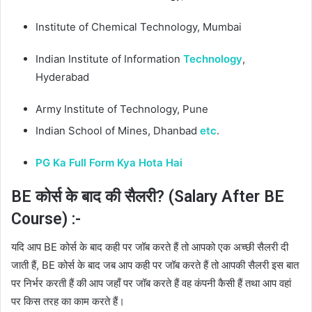
Institute of Chemical Technology, Mumbai
Indian Institute of Information
Technology
,
Hyderabad
Army Institute of Technology, Pune
Indian School of Mines, Dhanbad
etc
.
PG Ka Full Form Kya Hota Hai
BE कोर्स के बाद की सैलरी? (Salary After BE
Course) :-
यदि आप BE कोर्स के बाद कही पर जॉब करते हैं तो आपको एक अच्छी सैलरी दी
जाती हैं, BE कोर्स के बाद जब आप कही पर जॉब करते हैं तो आपकी सैलरी इस बात
पर निर्भर करती हैं की आप जहाँ पर जॉब करते हैं वह कंपनी कैसी हैं तथा आप वहां
पर किस तरह का काम करते हैं।