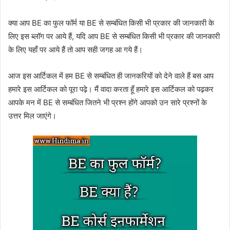
क्या आप BE का फुल फॉर्म या BE से सम्बंधित किसी भी प्रकार की जानकारी के
लिए इस ब्लॉग पर आये हैं, यदि आप BE से सम्बंधित किसी भी प्रकार की जानकारी
के लिए यहाँ पर आये हैं तो आप सही जगह आ गये हैं।
आज इस आर्टिकल में हम BE से सम्बंधित ही जानकरियों को देने वाले हैं बस आप
हमारे इस आर्टिकल को पूरा पढ़े। मैं वादा करता हूँ हमारे इस आर्टिकल को पढ़कर
आपके मन में BE से सम्बंधित जितने भी प्रश्न होंगे आपको उन सारे प्रश्नों के
उत्तर मिल जाएंगे।