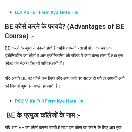
B.A Ka Full Form Kya Hota Hai
BE कोर्स करने के फायदे? (Advantages of BE
Course) :-
BE करने के बहुत से फायदे होते हैं क्यूंकि आपको पता ही होगा की यह एक
इंजीनियरिंग का कोर्स हैं और इंजीनियरिंग की फील्ड में काम कैसा होता हैं तथा इस
फील्ड की सैलरी कितनी अधिक होती हैं।
यदि आपने BE का कोर्स कर लिया और आप कही पर सेटल हो गये तो आपकी आगे
की जिंदगी बहुत ही अच्छी हो जाती हैं।
PGDM Ka Full Form Kya Hota Hai
BE के प्रमुख कॉलेजों के नाम :-
यदि आप BE का कोर्स करना चाहते हैं तथा इस कोर्स को करने के लिए आप एक