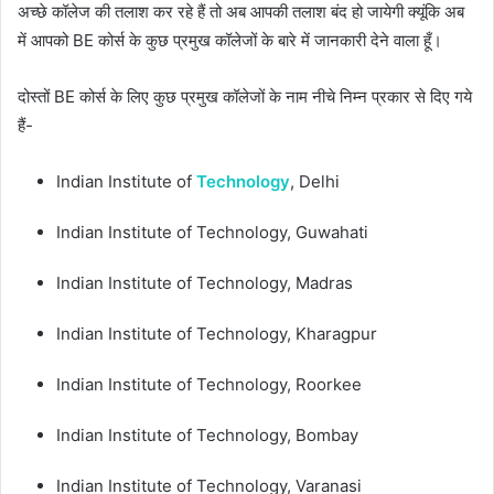
अच्छे कॉलेज की तलाश कर रहे हैं तो अब आपकी तलाश बंद हो जायेगी क्यूंकि अब
में आपको BE कोर्स के कुछ प्रमुख कॉलेजों के बारे में जानकारी देने वाला हूँ।
दोस्तों BE कोर्स के लिए कुछ प्रमुख कॉलेजों के नाम नीचे निम्न प्रकार से दिए गये
हैं-
Indian Institute of
Technology
, Delhi
Indian Institute of Technology, Guwahati
Indian Institute of Technology, Madras
Indian Institute of Technology, Kharagpur
Indian Institute of Technology, Roorkee
Indian Institute of Technology, Bombay
Indian Institute of Technology, Varanasi