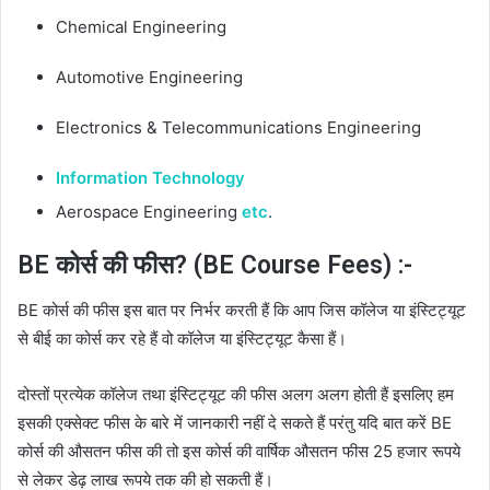
Chemical Engineering
Automotive Engineering
Electronics & Telecommunications Engineering
Information Technology
Aerospace Engineering
etc
.
BE कोर्स की फीस? (BE Course Fees) :-
BE कोर्स की फीस इस बात पर निर्भर करती हैं कि आप जिस कॉलेज या इंस्टिट्यूट
से बीई का कोर्स कर रहे हैं वो कॉलेज या इंस्टिट्यूट कैसा हैं।
दोस्तों प्रत्येक कॉलेज तथा इंस्टिट्यूट की फीस अलग अलग होती हैं इसलिए हम
इसकी एक्सेक्ट फीस के बारे में जानकारी नहीं दे सकते हैं परंतु यदि बात करें BE
कोर्स की औसतन फीस की तो इस कोर्स की वार्षिक औसतन फीस 25 हजार रूपये
से लेकर डेढ़ लाख रूपये तक की हो सकती हैं।