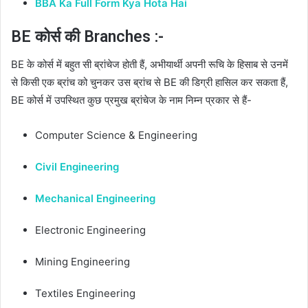
BBA Ka Full Form Kya Hota Hai
BE कोर्स की Branches :-
BE के कोर्स में बहुत सी ब्रांचेज होती हैं, अभीयार्थी अपनी रूचि के हिसाब से उनमें
से किसी एक ब्रांच को चुनकर उस ब्रांच से BE की डिग्री हासिल कर सकता हैं,
BE कोर्स में उपस्थित कुछ प्रमुख ब्रांचेज के नाम निम्न प्रकार से हैं-
Computer Science & Engineering
Civil Engineering
Mechanical Engineering
Electronic Engineering
Mining Engineering
Textiles Engineering