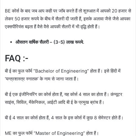
BE कोर्स के बाद जब आप कही पर जॉब करते हैं तो शुरुआत में आपको 20 हजार से
लेकर 50 हजार रूपये के बीच में सैलरी दी जाती हैं, इसके अलावा जैसे जैसे आपका
एक्सपीरियंस बढ़ता हैं वैसे वैसे आपकी सैलरी में भी वृद्धि होती हैं।
औसतन वार्षिक सैलरी – (3-5) लाख रूपये.
FAQ :-
बी ई का फुल फॉर्म “Bachelor of Engineering” होता हैं। इसे हिंदी में
‘यन्त्रशास्त्र स्नातक’ के नाम से जाना जाता हैं।
बी ई एक इंजीनियरिंग का कोर्स होता हैं, यह कोर्स 4 साल का होता हैं। कंप्यूटर
साइंस, सिविल, मैकेनिकल, आईटी आदि बी ई के प्रमुख ब्रांच हैं।
बी ई 4 साल का कोर्स होता हैं, 4 साल के इस कोर्स में कुछ 8 सेमेस्टर होते हैं।
ME का फुल फॉर्म “Master of Engineering” होता हैं।