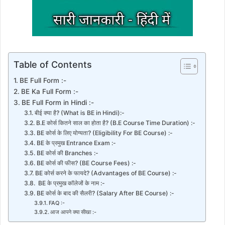
Table of Contents
BE Full Form :-
BE Ka Full Form :-
BE Full Form in Hindi :-
बीई क्या है? (What is BE in Hindi):-
B.E कोर्स कितने साल का होता है? (B.E Course Time Duration) :-
BE कोर्स के लिए योग्यता? (Eligibility For BE Course) :-
BE के प्रमुख Entrance Exam :-
BE कोर्स की Branches :-
BE कोर्स की फीस? (BE Course Fees) :-
BE कोर्स करने के फायदे? (Advantages of BE Course) :-
BE के प्रमुख कॉलेजों के नाम :-
BE कोर्स के बाद की सैलरी? (Salary After BE Course) :-
FAQ :-
आज आपने क्या सीखा :-