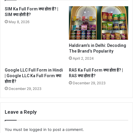
SIM Ka Full Form क्या होता है? |
SIM क्या होती है?
May 8, 2026
Haldiram’s in Delhi: Decoding
The Brand’s Popularity
April 2, 2024
Google LLC Full Form in Hindi
RAS Ka Full Form क्या होता है? |
| Google LLC Ka Full Form क्या
RAS क्या होता है?
होता है?
December 29, 2023
December 29, 2023
Leave a Reply
You must be
logged in
to post a comment.